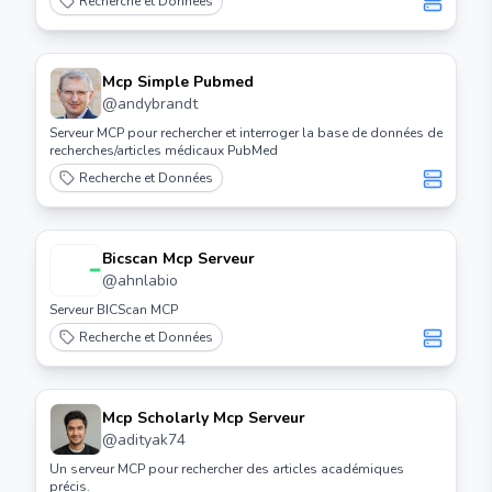
Recherche et Données
Mcp Simple Pubmed
@
andybrandt
Serveur MCP pour rechercher et interroger la base de données de
recherches/articles médicaux PubMed
Recherche et Données
Bicscan Mcp Serveur
@
ahnlabio
Serveur BICScan MCP
Recherche et Données
Mcp Scholarly Mcp Serveur
@
adityak74
Un serveur MCP pour rechercher des articles académiques
précis.