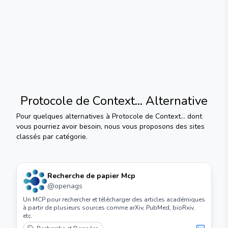
Protocole de Context...
Alternative
Pour quelques alternatives à
Protocole de Context...
dont
vous pourriez avoir besoin, nous vous proposons des sites
classés par catégorie.
Recherche de papier Mcp
@
openags
Un MCP pour rechercher et télécharger des articles académiques
à partir de plusieurs sources comme arXiv, PubMed, bioRxiv,
etc.