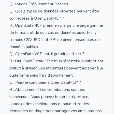
Questions Fréquemment Posées
Q : Quels types de données ouvertes peuvent être
connectées à OpenDataMCP ?
R : OpenDataMCP prend en charge une large gamme
de formats et de sources de données ouvertes, y
compris CSV, JSON et API de divers ensembles de
données publics.
Q : OpenDataMCP est-il gratuit à utiliser ?
R : Oui, OpenDataMCP est un répertoire public et est
gratuit à utiliser. Les utilisateurs peuvent accéder à la
plateforme sans frais d'abonnement.
Q : Puis-je contribuer à OpenDataMCP ?
R : Absolument ! Les contributions sont les
bienvenues. Vous pouvez forker le répertoire,
apporter des améliorations et soumettre des
demandes de tirage pour partager vos améliorations