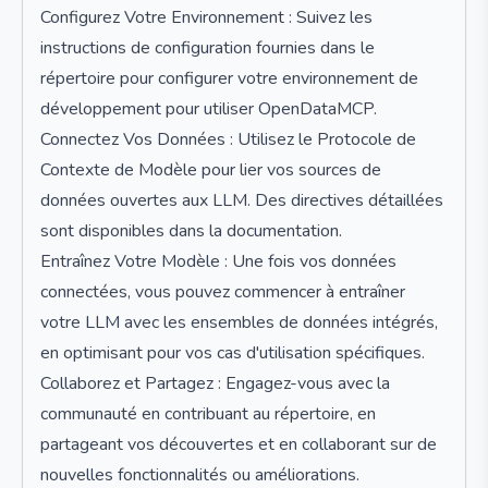
Configurez Votre Environnement : Suivez les
instructions de configuration fournies dans le
répertoire pour configurer votre environnement de
développement pour utiliser OpenDataMCP.
Connectez Vos Données : Utilisez le Protocole de
Contexte de Modèle pour lier vos sources de
données ouvertes aux LLM. Des directives détaillées
sont disponibles dans la documentation.
Entraînez Votre Modèle : Une fois vos données
connectées, vous pouvez commencer à entraîner
votre LLM avec les ensembles de données intégrés,
en optimisant pour vos cas d'utilisation spécifiques.
Collaborez et Partagez : Engagez-vous avec la
communauté en contribuant au répertoire, en
partageant vos découvertes et en collaborant sur de
nouvelles fonctionnalités ou améliorations.