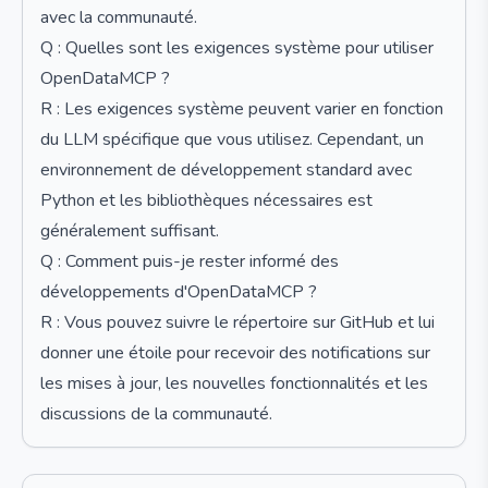
avec la communauté.
Q : Quelles sont les exigences système pour utiliser
OpenDataMCP ?
R : Les exigences système peuvent varier en fonction
du LLM spécifique que vous utilisez. Cependant, un
environnement de développement standard avec
Python et les bibliothèques nécessaires est
généralement suffisant.
Q : Comment puis-je rester informé des
développements d'OpenDataMCP ?
R : Vous pouvez suivre le répertoire sur GitHub et lui
donner une étoile pour recevoir des notifications sur
les mises à jour, les nouvelles fonctionnalités et les
discussions de la communauté.