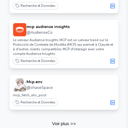
Recherche et Données
mcp audiense insights
@
AudienseCo
Le serveur Audiense Insights MCP est un serveur basé sur le
Protocole de Contexte de Modèle (MCP) qui permet à Claude et
à d'autres clients compatibles MCP d'interagir avec votre
compte Audiense Insights.
Recherche et Données
Mcp.env
@
chaseSpace
mcp_fetch_xhs_post
Recherche et Données
Voir plus
>>