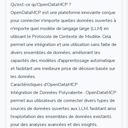
Qu'est-ce qu'OpenDataMCP ?
OpenDataMCP est une plateforme innovante conçue
pour connecter n'importe quelles données ouvertes à
n'importe quel modèle de langage large (LLM) en
utilisant le Protocole de Contexte de Modèle. Cela
permet une intégration et une utilisation sans faille de
divers ensembles de données, améliorant les
capacités des modèles d'apprentissage automatique
et facilitant une meilleure prise de décision basée sur
les données.
Caractéristiques d'OpenDataMCP
Intégration de Données Polyvalente : OpenDataMCP
permet aux utilisateurs de connecter divers types de
sources de données ouvertes aux LLM, facilitant ainsi
l'exploitation des ensembles de données existants
pour des analyses avancées et des insights.