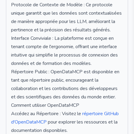
Protocole de Contexte de Modèle : Ce protocole
unique garantit que les données sont contextualisées
de manière appropriée pour les LLM, améliorant la
pertinence et la précision des résultats générés.
Interface Conviviale : La plateforme est conçue en
tenant compte de l'ergonomie, offrant une interface
intuitive qui simplifie le processus de connexion des
données et de formation des modèles.
Répertoire Public : OpenDataMCP est disponible en
tant que répertoire public, encourageant la
collaboration et les contributions des développeurs
et des scientifiques des données du monde entier.
Comment utiliser OpenDataMCP
Accédez au Répertoire : Visitez le
répertoire GitHub
d'OpenDataMCP
pour explorer les ressources et la
documentation disponibles.