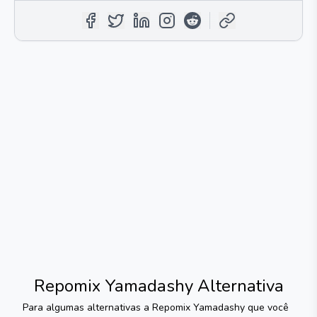
Repomix Yamadashy
Alternativa
Para algumas alternativas a
Repomix Yamadashy
que você