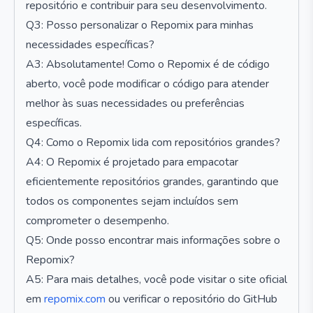
repositório e contribuir para seu desenvolvimento.
Q3: Posso personalizar o Repomix para minhas
necessidades específicas?
A3: Absolutamente! Como o Repomix é de código
aberto, você pode modificar o código para atender
melhor às suas necessidades ou preferências
específicas.
Q4: Como o Repomix lida com repositórios grandes?
A4: O Repomix é projetado para empacotar
eficientemente repositórios grandes, garantindo que
todos os componentes sejam incluídos sem
comprometer o desempenho.
Q5: Onde posso encontrar mais informações sobre o
Repomix?
A5: Para mais detalhes, você pode visitar o site oficial
em
repomix.com
ou verificar o repositório do GitHub