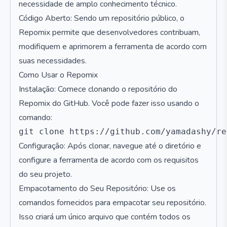
necessidade de amplo conhecimento técnico.
Código Aberto: Sendo um repositório público, o
Repomix permite que desenvolvedores contribuam,
modifiquem e aprimorem a ferramenta de acordo com
suas necessidades.
Como Usar o Repomix
Instalação: Comece clonando o repositório do
Repomix do GitHub. Você pode fazer isso usando o
comando:
Configuração: Após clonar, navegue até o diretório e
configure a ferramenta de acordo com os requisitos
do seu projeto.
Empacotamento do Seu Repositório: Use os
comandos fornecidos para empacotar seu repositório.
Isso criará um único arquivo que contém todos os