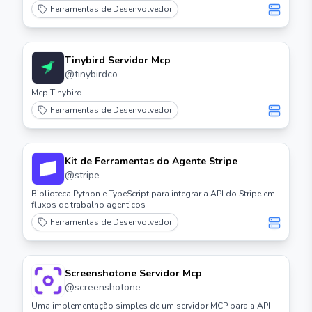
Ferramentas de Desenvolvedor
Tinybird Servidor Mcp
@
tinybirdco
Mcp Tinybird
Ferramentas de Desenvolvedor
Kit de Ferramentas do Agente Stripe
@
stripe
Biblioteca Python e TypeScript para integrar a API do Stripe em
fluxos de trabalho agenticos
Ferramentas de Desenvolvedor
Screenshotone Servidor Mcp
@
screenshotone
Uma implementação simples de um servidor MCP para a API