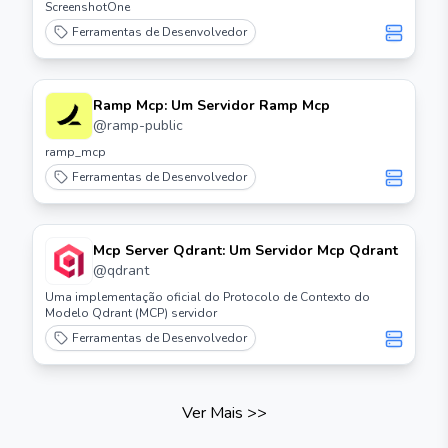
ScreenshotOne
Ferramentas de Desenvolvedor
Ramp Mcp: Um Servidor Ramp Mcp
@
ramp-public
ramp_mcp
Ferramentas de Desenvolvedor
Mcp Server Qdrant: Um Servidor Mcp Qdrant
@
qdrant
Uma implementação oficial do Protocolo de Contexto do
Modelo Qdrant (MCP) servidor
Ferramentas de Desenvolvedor
Ver Mais
>>