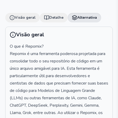
Visão geral
Detalhe
Alternativa
Visão geral
O que é Repomix?
Repomix é uma ferramenta poderosa projetada para
consolidar todo o seu repositório de código em um
único arquivo amigável para IA. Esta ferramenta é
particularmente útil para desenvolvedores e
cientistas de dados que precisam fornecer suas bases
de código para Modelos de Linguagem Grande
(LLMs) ou outras ferramentas de IA, como Claude,
ChatGPT, DeepSeek, Perplexity, Gemini, Gemma,
Llama, Grok, entre outras. Ao utilizar o Repomix, os