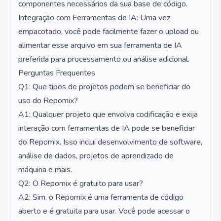
componentes necessários da sua base de código.
Integração com Ferramentas de IA: Uma vez
empacotado, você pode facilmente fazer o upload ou
alimentar esse arquivo em sua ferramenta de IA
preferida para processamento ou análise adicional.
Perguntas Frequentes
Q1: Que tipos de projetos podem se beneficiar do
uso do Repomix?
A1: Qualquer projeto que envolva codificação e exija
interação com ferramentas de IA pode se beneficiar
do Repomix. Isso inclui desenvolvimento de software,
análise de dados, projetos de aprendizado de
máquina e mais.
Q2: O Repomix é gratuito para usar?
A2: Sim, o Repomix é uma ferramenta de código
aberto e é gratuita para usar. Você pode acessar o