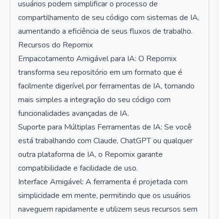
usuários podem simplificar o processo de
compartilhamento de seu código com sistemas de IA,
aumentando a eficiência de seus fluxos de trabalho.
Recursos do Repomix
Empacotamento Amigável para IA: O Repomix
transforma seu repositório em um formato que é
facilmente digerível por ferramentas de IA, tornando
mais simples a integração do seu código com
funcionalidades avançadas de IA.
Suporte para Múltiplas Ferramentas de IA: Se você
está trabalhando com Claude, ChatGPT ou qualquer
outra plataforma de IA, o Repomix garante
compatibilidade e facilidade de uso.
Interface Amigável: A ferramenta é projetada com
simplicidade em mente, permitindo que os usuários
naveguem rapidamente e utilizem seus recursos sem