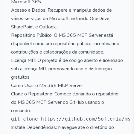
Microsoft 365.
Acesso a Dados: Recupere e manipule dados de
vários serviços da Microsoft, incluindo OneDrive,
SharePoint e Outlook.
Repositório Público: O MS 365 MCP Server está
disponível como um repositório público, incentivando
contribuições e colaborações da comunidade.
Licença MIT: O projeto é de código aberto e licenciado
sob a licença MIT, promovendo uso e distribuição
gratuitos.
Como Usar o MS 365 MCP Server
Clone o Repositório: Comece clonando o repositório
do MS 365 MCP Server do GitHub usando o
comando:
Instale Dependências: Navegue até o diretório do