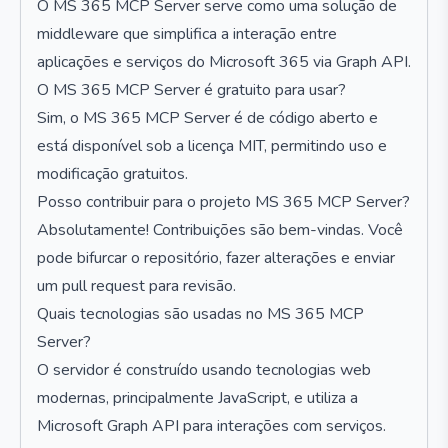
O MS 365 MCP Server serve como uma solução de
middleware que simplifica a interação entre
aplicações e serviços do Microsoft 365 via Graph API.
O MS 365 MCP Server é gratuito para usar?
Sim, o MS 365 MCP Server é de código aberto e
está disponível sob a licença MIT, permitindo uso e
modificação gratuitos.
Posso contribuir para o projeto MS 365 MCP Server?
Absolutamente! Contribuições são bem-vindas. Você
pode bifurcar o repositório, fazer alterações e enviar
um pull request para revisão.
Quais tecnologias são usadas no MS 365 MCP
Server?
O servidor é construído usando tecnologias web
modernas, principalmente JavaScript, e utiliza a
Microsoft Graph API para interações com serviços.