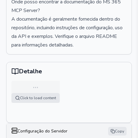
Onde posso encontrar a documentação do MS 365
MCP Server?
A documentação é geralmente fornecida dentro do
repositório, incluindo instruções de configuração, uso
da API e exemplos. Verifique o arquivo README
para informações detalhadas.
Detalhe
…
Click to load content
Configuração do Servidor
Copy