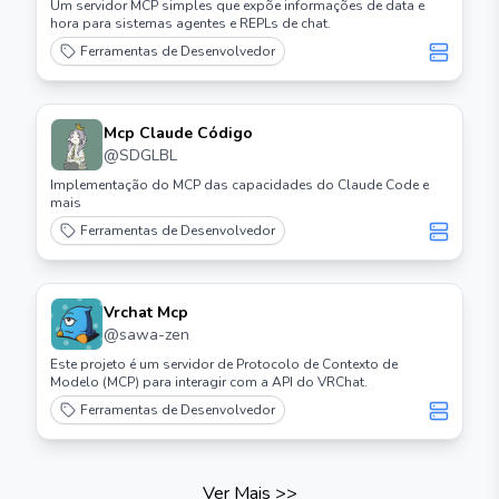
Um servidor MCP simples que expõe informações de data e
hora para sistemas agentes e REPLs de chat.
Ferramentas de Desenvolvedor
Mcp Claude Código
@
SDGLBL
Implementação do MCP das capacidades do Claude Code e
mais
Ferramentas de Desenvolvedor
Vrchat Mcp
@
sawa-zen
Este projeto é um servidor de Protocolo de Contexto de
Modelo (MCP) para interagir com a API do VRChat.
Ferramentas de Desenvolvedor
Ver Mais
>>