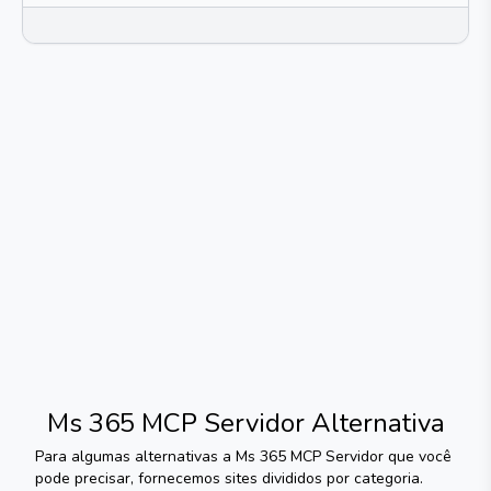
Ms 365 MCP Servidor
Alternativa
Para algumas alternativas a
Ms 365 MCP Servidor
que você
pode precisar, fornecemos sites divididos por categoria.