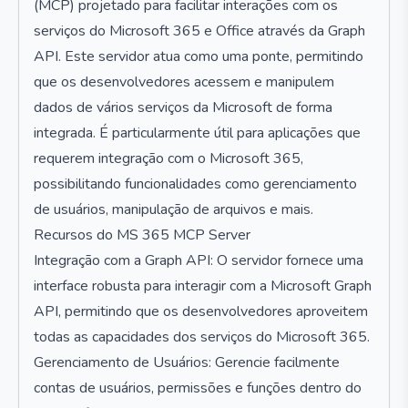
(MCP) projetado para facilitar interações com os
serviços do Microsoft 365 e Office através da Graph
API. Este servidor atua como uma ponte, permitindo
que os desenvolvedores acessem e manipulem
dados de vários serviços da Microsoft de forma
integrada. É particularmente útil para aplicações que
requerem integração com o Microsoft 365,
possibilitando funcionalidades como gerenciamento
de usuários, manipulação de arquivos e mais.
Recursos do MS 365 MCP Server
Integração com a Graph API: O servidor fornece uma
interface robusta para interagir com a Microsoft Graph
API, permitindo que os desenvolvedores aproveitem
todas as capacidades dos serviços do Microsoft 365.
Gerenciamento de Usuários: Gerencie facilmente
contas de usuários, permissões e funções dentro do