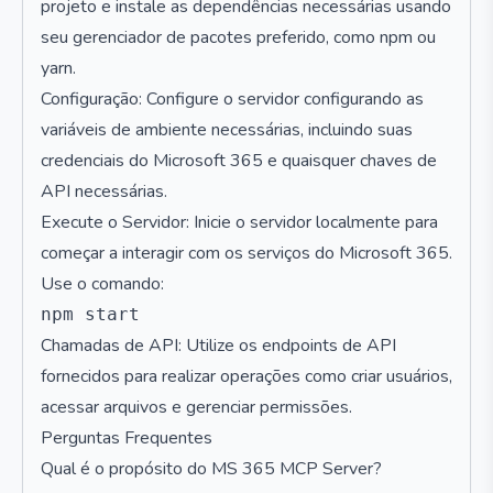
projeto e instale as dependências necessárias usando
seu gerenciador de pacotes preferido, como npm ou
yarn.
Configuração: Configure o servidor configurando as
variáveis de ambiente necessárias, incluindo suas
credenciais do Microsoft 365 e quaisquer chaves de
API necessárias.
Execute o Servidor: Inicie o servidor localmente para
começar a interagir com os serviços do Microsoft 365.
Use o comando:
Chamadas de API: Utilize os endpoints de API
fornecidos para realizar operações como criar usuários,
acessar arquivos e gerenciar permissões.
Perguntas Frequentes
Qual é o propósito do MS 365 MCP Server?