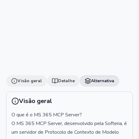
Visão geral
Detalhe
Alternativa
Visão geral
O que é o MS 365 MCP Server?
O MS 365 MCP Server, desenvolvido pela Softeria, é
um servidor de Protocolo de Contexto de Modelo