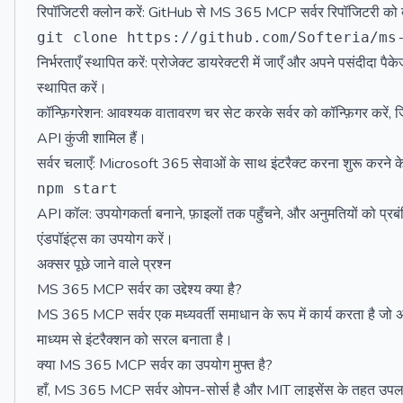
रिपॉजिटरी क्लोन करें: GitHub से MS 365 MCP सर्वर रिपॉजिटरी को क
निर्भरताएँ स्थापित करें: प्रोजेक्ट डायरेक्टरी में जाएँ और अपने पसंदीदा
स्थापित करें।
कॉन्फ़िगरेशन: आवश्यक वातावरण चर सेट करके सर्वर को कॉन्फ़िगर करे
API कुंजी शामिल हैं।
सर्वर चलाएँ: Microsoft 365 सेवाओं के साथ इंटरैक्ट करना शुरू करने के
API कॉल: उपयोगकर्ता बनाने, फ़ाइलों तक पहुँचने, और अनुमतियों को प्रब
एंडपॉइंट्स का उपयोग करें।
अक्सर पूछे जाने वाले प्रश्न
MS 365 MCP सर्वर का उद्देश्य क्या है?
MS 365 MCP सर्वर एक मध्यवर्ती समाधान के रूप में कार्य करता है जो
माध्यम से इंटरैक्शन को सरल बनाता है।
क्या MS 365 MCP सर्वर का उपयोग मुफ्त है?
हाँ, MS 365 MCP सर्वर ओपन-सोर्स है और MIT लाइसेंस के तहत उपलब्ध