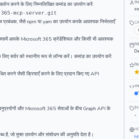
ले
्लोन करने के लिए निम्नलिखित कमांड का उपयोग करें:
so
 पैकेज प्रबंधक, जैसे npm या yarn का उपयोग करके आवश्यक निर्भरताएँ
C
ं, जिसमें आपके Microsoft 365 क्रेडेंशियल और किसी भी आवश्यक
निर
De
 लिए सर्वर को स्थानीय रूप से लॉन्च करें। कमांड का उपयोग करें:
सित
ंधित करने जैसी क्रियाएँ करने के लिए प्रदान किए गए API
भाष
 अनुप्रयोगों और Microsoft 365 सेवाओं के बीच Graph API के
टैग
-
H
 है, जो मुफ्त उपयोग और संशोधन की अनुमति देता है।
ht