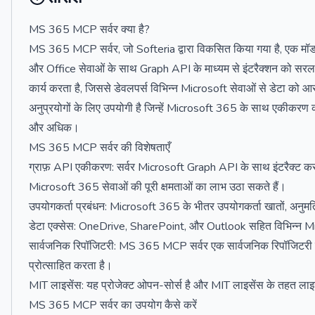
MS 365 MCP सर्वर क्या है?
MS 365 MCP सर्वर, जो Softeria द्वारा विकसित किया गया है, एक मॉड
और Office सेवाओं के साथ Graph API के माध्यम से इंटरैक्शन को सरल बन
कार्य करता है, जिससे डेवलपर्स विभिन्न Microsoft सेवाओं से डेटा को 
अनुप्रयोगों के लिए उपयोगी है जिन्हें Microsoft 365 के साथ एकीकरण की
और अधिक।
MS 365 MCP सर्वर की विशेषताएँ
ग्राफ़ API एकीकरण: सर्वर Microsoft Graph API के साथ इंटरैक्ट करन
Microsoft 365 सेवाओं की पूरी क्षमताओं का लाभ उठा सकते हैं।
उपयोगकर्ता प्रबंधन: Microsoft 365 के भीतर उपयोगकर्ता खातों, अनुमत
डेटा एक्सेस: OneDrive, SharePoint, और Outlook सहित विभिन्न Micr
सार्वजनिक रिपॉजिटरी: MS 365 MCP सर्वर एक सार्वजनिक रिपॉजिटरी के
प्रोत्साहित करता है।
MIT लाइसेंस: यह प्रोजेक्ट ओपन-सोर्स है और MIT लाइसेंस के तहत लाइसें
MS 365 MCP सर्वर का उपयोग कैसे करें