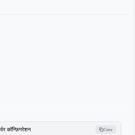
र्वर कॉन्फ़िगरेशन
Copy