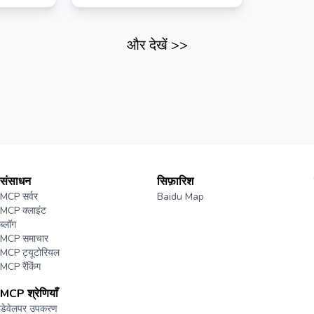
और देखें
>>
संसाधन
सिफ़ारिश
MCP सर्वर
Baidu Map
MCP क्लाइंट
ब्लॉग
MCP समाचार
MCP ट्यूटोरियल
MCP रैंकिंग
MCP श्रेणियाँ
डेवेलपर उपकरण