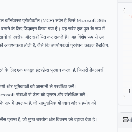
{
"
ल कॉन्टेक्स्ट प्रोटोकॉल (MCP) सर्वर है जिसे Microsoft 365
ाने के लिए डिज़ाइन किया गया है। यह सर्वर एक पुल के रूप में
आसानी से एक्सेस और संशोधित कर सकते हैं। यह विशेष रूप से उन
 आवश्यकता होती है, जैसे कि उपयोगकर्ता प्रबंधन, फ़ाइल हैंडलिंग,
े के लिए एक मजबूत इंटरफ़ेस प्रदान करता है, जिससे डेवलपर्स
ियों और भूमिकाओं को आसानी से प्रबंधित करें।
}
osoft सेवाओं से डेटा को प्राप्त और संशोधित करें।
}
 रूप में उपलब्ध है, जो सामुदायिक योगदान और सहयोग को
स प्राप्त है, जो मुफ्त उपयोग और वितरण को बढ़ावा देता है।
प