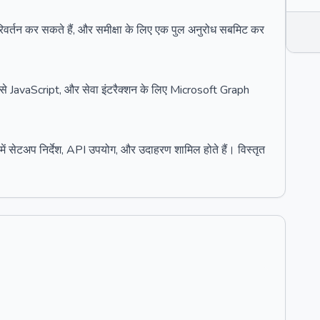
रिवर्तन कर सकते हैं, और समीक्षा के लिए एक पुल अनुरोध सबमिट कर
 से JavaScript, और सेवा इंटरैक्शन के लिए Microsoft Graph
ें सेटअप निर्देश, API उपयोग, और उदाहरण शामिल होते हैं। विस्तृत