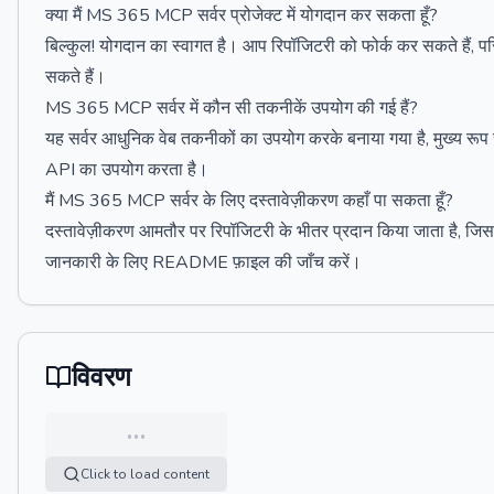
क्या मैं MS 365 MCP सर्वर प्रोजेक्ट में योगदान कर सकता हूँ?
बिल्कुल! योगदान का स्वागत है। आप रिपॉजिटरी को फोर्क कर सकते हैं, प
सकते हैं।
MS 365 MCP सर्वर में कौन सी तकनीकें उपयोग की गई हैं?
यह सर्वर आधुनिक वेब तकनीकों का उपयोग करके बनाया गया है, मुख्य रूप
API का उपयोग करता है।
मैं MS 365 MCP सर्वर के लिए दस्तावेज़ीकरण कहाँ पा सकता हूँ?
दस्तावेज़ीकरण आमतौर पर रिपॉजिटरी के भीतर प्रदान किया जाता है, जिसम
जानकारी के लिए README फ़ाइल की जाँच करें।
विवरण
…
Click to load content