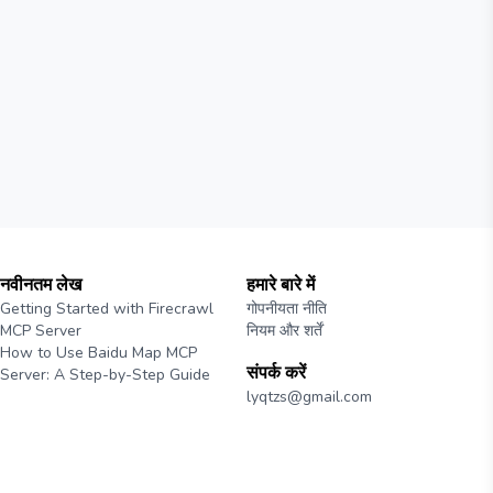
नवीनतम लेख
हमारे बारे में
Getting Started with Firecrawl
गोपनीयता नीति
MCP Server
नियम और शर्तें
How to Use Baidu Map MCP
संपर्क करें
Server: A Step-by-Step Guide
lyqtzs@gmail.com