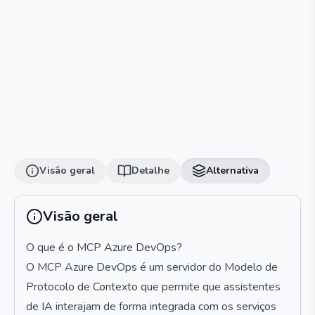
Visão geral
Detalhe
Alternativa
Visão geral
O que é o MCP Azure DevOps?
O MCP Azure DevOps é um servidor do Modelo de
Protocolo de Contexto que permite que assistentes
de IA interajam de forma integrada com os serviços