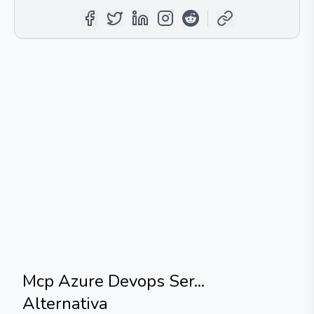
Mcp Azure Devops Ser...
Alternativa