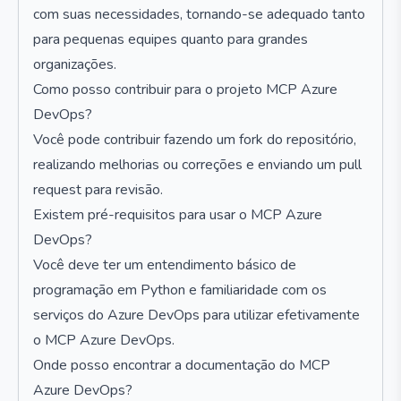
com suas necessidades, tornando-se adequado tanto
para pequenas equipes quanto para grandes
organizações.
Como posso contribuir para o projeto MCP Azure
DevOps?
Você pode contribuir fazendo um fork do repositório,
realizando melhorias ou correções e enviando um pull
request para revisão.
Existem pré-requisitos para usar o MCP Azure
DevOps?
Você deve ter um entendimento básico de
programação em Python e familiaridade com os
serviços do Azure DevOps para utilizar efetivamente
o MCP Azure DevOps.
Onde posso encontrar a documentação do MCP
Azure DevOps?