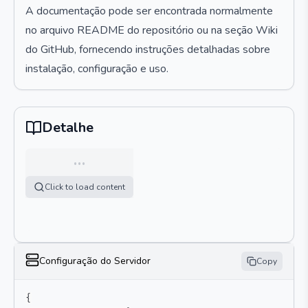
A documentação pode ser encontrada normalmente
no arquivo README do repositório ou na seção Wiki
do GitHub, fornecendo instruções detalhadas sobre
instalação, configuração e uso.
Detalhe
…
Click to load content
Configuração do Servidor
Copy
{