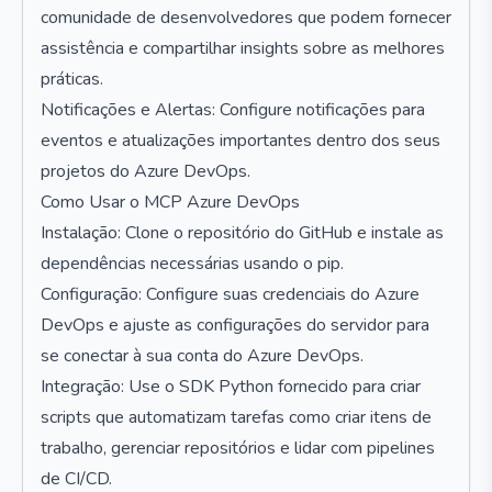
comunidade de desenvolvedores que podem fornecer
assistência e compartilhar insights sobre as melhores
práticas.
Notificações e Alertas: Configure notificações para
eventos e atualizações importantes dentro dos seus
projetos do Azure DevOps.
Como Usar o MCP Azure DevOps
Instalação: Clone o repositório do GitHub e instale as
dependências necessárias usando o pip.
Configuração: Configure suas credenciais do Azure
DevOps e ajuste as configurações do servidor para
se conectar à sua conta do Azure DevOps.
Integração: Use o SDK Python fornecido para criar
scripts que automatizam tarefas como criar itens de
trabalho, gerenciar repositórios e lidar com pipelines
de CI/CD.