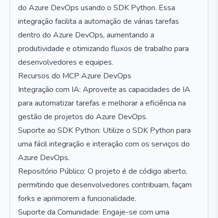
do Azure DevOps usando o SDK Python. Essa
integração facilita a automação de várias tarefas
dentro do Azure DevOps, aumentando a
produtividade e otimizando fluxos de trabalho para
desenvolvedores e equipes.
Recursos do MCP Azure DevOps
Integração com IA: Aproveite as capacidades de IA
para automatizar tarefas e melhorar a eficiência na
gestão de projetos do Azure DevOps.
Suporte ao SDK Python: Utilize o SDK Python para
uma fácil integração e interação com os serviços do
Azure DevOps.
Repositório Público: O projeto é de código aberto,
permitindo que desenvolvedores contribuam, façam
forks e aprimorem a funcionalidade.
Suporte da Comunidade: Engaje-se com uma