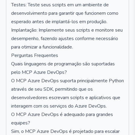
Testes: Teste seus scripts em um ambiente de
desenvolvimento para garantir que funcionem como
esperado antes de implantá-los em produção.
Implantação: Implemente seus scripts e monitore seu
desempenho, fazendo ajustes conforme necessário
para otimizar a funcionalidade.
Perguntas Frequentes
Quais linguagens de programação são suportadas
pelo MCP Azure DevOps?
O MCP Azure DevOps suporta principalmente Python
através de seu SDK, permitindo que os
desenvolvedores escrevam scripts e aplicativos que
interagem com os serviços do Azure DevOps.
O MCP Azure DevOps é adequado para grandes
equipes?
Sim, o MCP Azure DevOps é projetado para escalar