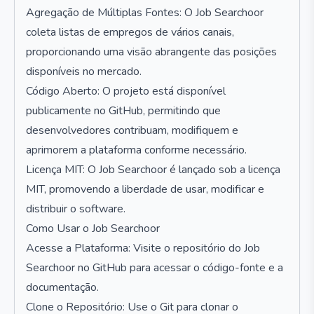
Agregação de Múltiplas Fontes: O Job Searchoor
coleta listas de empregos de vários canais,
proporcionando uma visão abrangente das posições
disponíveis no mercado.
Código Aberto: O projeto está disponível
publicamente no GitHub, permitindo que
desenvolvedores contribuam, modifiquem e
aprimorem a plataforma conforme necessário.
Licença MIT: O Job Searchoor é lançado sob a licença
MIT, promovendo a liberdade de usar, modificar e
distribuir o software.
Como Usar o Job Searchoor
Acesse a Plataforma: Visite o repositório do Job
Searchoor no GitHub para acessar o código-fonte e a
documentação.
Clone o Repositório: Use o Git para clonar o