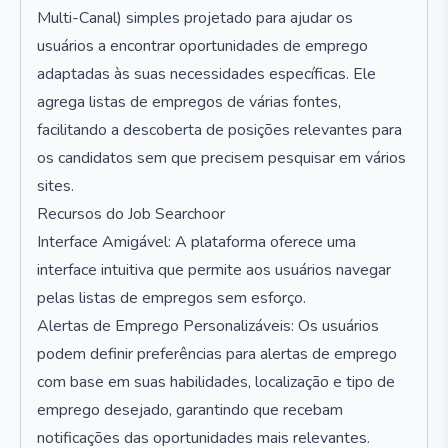
Multi-Canal) simples projetado para ajudar os
usuários a encontrar oportunidades de emprego
adaptadas às suas necessidades específicas. Ele
agrega listas de empregos de várias fontes,
facilitando a descoberta de posições relevantes para
os candidatos sem que precisem pesquisar em vários
sites.
Recursos do Job Searchoor
Interface Amigável: A plataforma oferece uma
interface intuitiva que permite aos usuários navegar
pelas listas de empregos sem esforço.
Alertas de Emprego Personalizáveis: Os usuários
podem definir preferências para alertas de emprego
com base em suas habilidades, localização e tipo de
emprego desejado, garantindo que recebam
notificações das oportunidades mais relevantes.