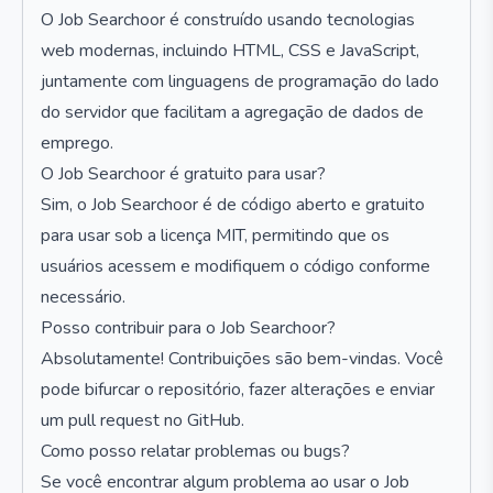
O Job Searchoor é construído usando tecnologias
web modernas, incluindo HTML, CSS e JavaScript,
juntamente com linguagens de programação do lado
do servidor que facilitam a agregação de dados de
emprego.
O Job Searchoor é gratuito para usar?
Sim, o Job Searchoor é de código aberto e gratuito
para usar sob a licença MIT, permitindo que os
usuários acessem e modifiquem o código conforme
necessário.
Posso contribuir para o Job Searchoor?
Absolutamente! Contribuições são bem-vindas. Você
pode bifurcar o repositório, fazer alterações e enviar
um pull request no GitHub.
Como posso relatar problemas ou bugs?
Se você encontrar algum problema ao usar o Job