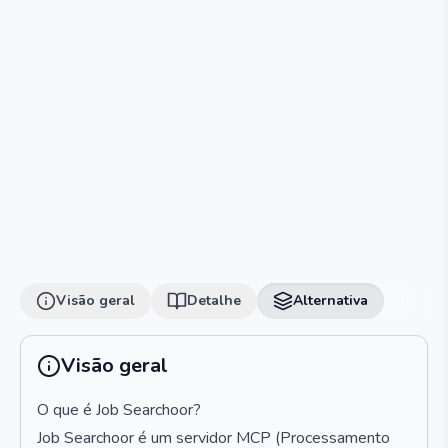
Visão geral
Detalhe
Alternativa
Visão geral
O que é Job Searchoor?
Job Searchoor é um servidor MCP (Processamento