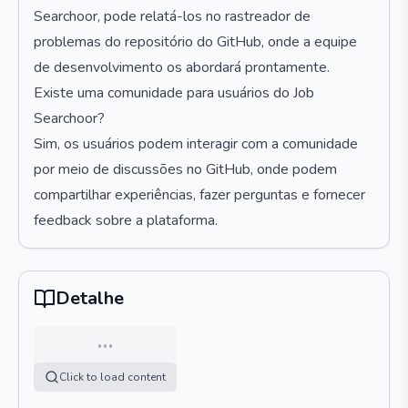
Searchoor, pode relatá-los no rastreador de
problemas do repositório do GitHub, onde a equipe
de desenvolvimento os abordará prontamente.
Existe uma comunidade para usuários do Job
Searchoor?
Sim, os usuários podem interagir com a comunidade
por meio de discussões no GitHub, onde podem
compartilhar experiências, fazer perguntas e fornecer
feedback sobre a plataforma.
Detalhe
…
Click to load content