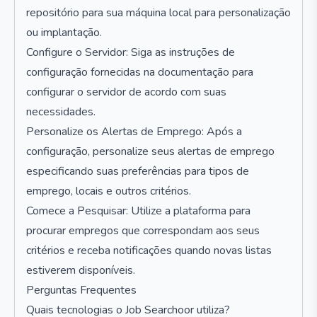
repositório para sua máquina local para personalização
ou implantação.
Configure o Servidor: Siga as instruções de
configuração fornecidas na documentação para
configurar o servidor de acordo com suas
necessidades.
Personalize os Alertas de Emprego: Após a
configuração, personalize seus alertas de emprego
especificando suas preferências para tipos de
emprego, locais e outros critérios.
Comece a Pesquisar: Utilize a plataforma para
procurar empregos que correspondam aos seus
critérios e receba notificações quando novas listas
estiverem disponíveis.
Perguntas Frequentes
Quais tecnologias o Job Searchoor utiliza?