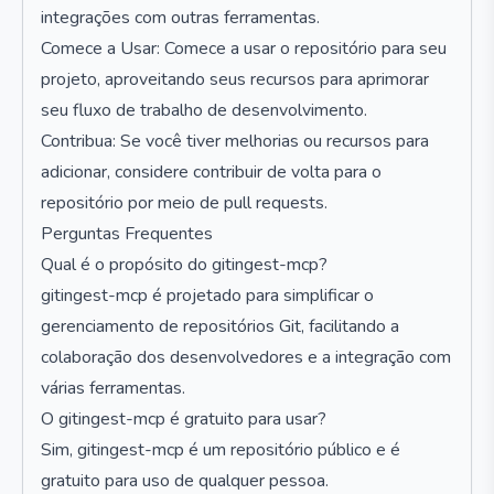
integrações com outras ferramentas.
Comece a Usar: Comece a usar o repositório para seu
projeto, aproveitando seus recursos para aprimorar
seu fluxo de trabalho de desenvolvimento.
Contribua: Se você tiver melhorias ou recursos para
adicionar, considere contribuir de volta para o
repositório por meio de pull requests.
Perguntas Frequentes
Qual é o propósito do gitingest-mcp?
gitingest-mcp é projetado para simplificar o
gerenciamento de repositórios Git, facilitando a
colaboração dos desenvolvedores e a integração com
várias ferramentas.
O gitingest-mcp é gratuito para usar?
Sim, gitingest-mcp é um repositório público e é
gratuito para uso de qualquer pessoa.