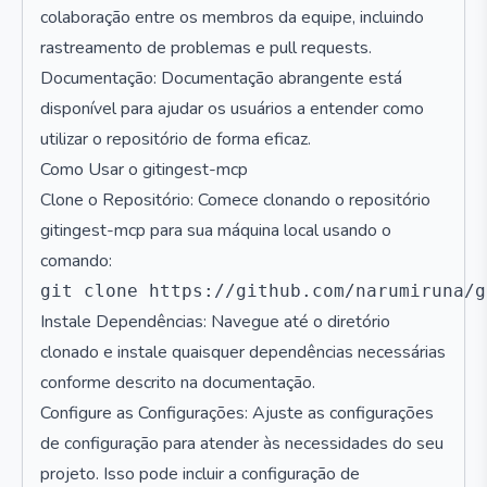
colaboração entre os membros da equipe, incluindo
rastreamento de problemas e pull requests.
Documentação: Documentação abrangente está
disponível para ajudar os usuários a entender como
utilizar o repositório de forma eficaz.
Como Usar o gitingest-mcp
Clone o Repositório: Comece clonando o repositório
gitingest-mcp para sua máquina local usando o
comando:
Instale Dependências: Navegue até o diretório
clonado e instale quaisquer dependências necessárias
conforme descrito na documentação.
Configure as Configurações: Ajuste as configurações
de configuração para atender às necessidades do seu
projeto. Isso pode incluir a configuração de