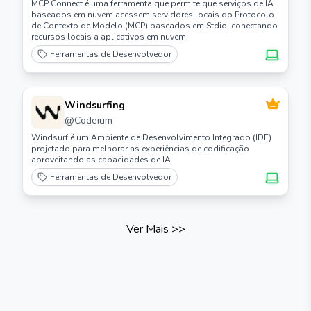
MCP Connect é uma ferramenta que permite que serviços de IA
baseados em nuvem acessem servidores locais do Protocolo
de Contexto de Modelo (MCP) baseados em Stdio, conectando
recursos locais a aplicativos em nuvem.
Ferramentas de Desenvolvedor
Windsurfing
@
Codeium
Windsurf é um Ambiente de Desenvolvimento Integrado (IDE)
projetado para melhorar as experiências de codificação
aproveitando as capacidades de IA.
Ferramentas de Desenvolvedor
Ver Mais
>>