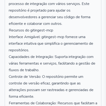
processo de integração com vários serviços. Este
repositório é projetado para ajudar os
desenvolvedores a gerenciar seu código de forma
eficiente e colaborar com outros.
Recursos do gitingest-mcp
Interface Amigável: gitingest-mcp fornece uma
interface intuitiva que simplifica o gerenciamento de
repositórios.
Capacidades de Integração: Suporta integração com
várias ferramentas e serviços, facilitando a gestão de
fluxos de trabalho.
Controle de Versão: O repositório permite um
controle de versão eficaz, garantindo que as
alterações possam ser rastreadas e gerenciadas de
forma eficiente.
Ferramentas de Colaboração: Recursos que facilitam a