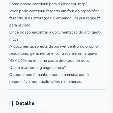
Como posso contribuir para o gitingest-mcp?
Você pode contribuir fazendo um fork do repositório,
fazendo suas alterações e enviando um pull request
para revisão.
Onde posso encontrar a documentação do gitingest-
mcp?
A documentação está disponível dentro do próprio
repositório, geralmente encontrada em um arquivo
README ou em uma pasta dedicada de docs.
Quem mantém o gitingest-mcp?
O repositório é mantido por narumiruna, que é
responsável por atualizações e melhorias.
Detalhe