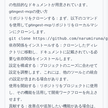
の包括的なドキュメントが用意されています。
gitingest-mcpの使い方
リポジトリをクローンする：まず、以下のコマンド
を使用してgitingest-mcpリポジトリをローカルマシ
ンにクローンします。
依存関係をインストールする：クローンしたディレ
クトリに移動し、ドキュメントに記載されている必
要な依存関係をインストールします。
設定を構成する：プロジェクトのニーズに合わせて
設定を調整します。これには、他のツールとの統合
の設定が含まれる場合があります。
使用を開始する：リポジトリをプロジェクトに使用
し、その機能を活用して開発ワークフローを向上さ
せます。
貢献する：改善点や追加したい機能がある場合は、