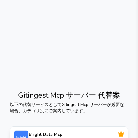
Gitingest Mcp サーバー
代替案
以下の代替サービスとして
Gitingest Mcp サーバー
が必要な
場合、カテゴリ別にご案内しています。
Bright Data Mcp