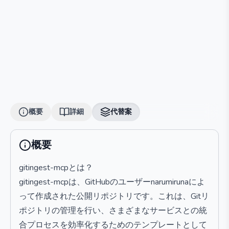
概要
詳細
代替案
概要
gitingest-mcpとは？
gitingest-mcpは、GitHubのユーザーnarumirunaによ
って作成された公開リポジトリです。これは、Gitリ
ポジトリの管理を行い、さまざまなサービスとの統
合プロセスを効率化するためのテンプレートとして