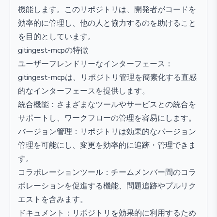
機能します。このリポジトリは、開発者がコードを
効率的に管理し、他の人と協力するのを助けること
を目的としています。
gitingest-mcpの特徴
ユーザーフレンドリーなインターフェース：
gitingest-mcpは、リポジトリ管理を簡素化する直感
的なインターフェースを提供します。
統合機能：さまざまなツールやサービスとの統合を
サポートし、ワークフローの管理を容易にします。
バージョン管理：リポジトリは効果的なバージョン
管理を可能にし、変更を効率的に追跡・管理できま
す。
コラボレーションツール：チームメンバー間のコラ
ボレーションを促進する機能、問題追跡やプルリク
エストを含みます。
ドキュメント：リポジトリを効果的に利用するため