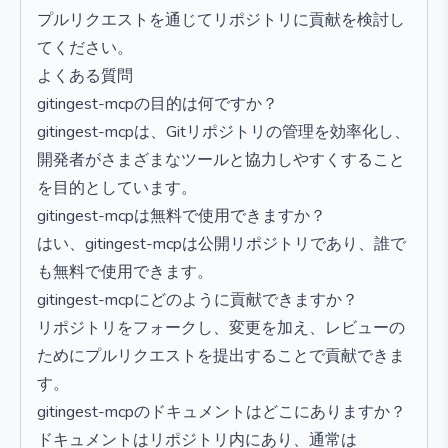
プルリクエストを通じてリポジトリに貢献を検討し
てください。
よくある質問
gitingest-mcpの目的は何ですか？
gitingest-mcpは、Gitリポジトリの管理を効率化し、
開発者がさまざまなツールと協力しやすくすること
を目的としています。
gitingest-mcpは無料で使用できますか？
はい、gitingest-mcpは公開リポジトリであり、誰で
も無料で使用できます。
gitingest-mcpにどのように貢献できますか？
リポジトリをフォークし、変更を加え、レビューの
ためにプルリクエストを提出することで貢献できま
す。
gitingest-mcpのドキュメントはどこにありますか？
ドキュメントはリポジトリ内にあり、通常は