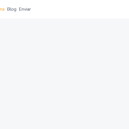
ria
Blog
Enviar