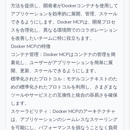
方法を提供し、開発者がDockerコンテナを使用して
アプリケーションを効率的に展開、管理、スケール
できるようにします。Docker MCPは、開発プロセ
スを合理化し、異なる環境間でのコラボレーション
を改善したいチームに特に役立ちます。
Docker MCPの特徴
コンテナ管理：Docker MCPはコンテナの管理を簡
素化し、ユーザーがアプリケーションを簡単に展
開、更新、スケールできるようにします。
標準化されたプロトコル：モデルコンテキストのた
めの標準化されたプロトコルを利用し、さまざまな
ツールやサービスとの互換性と統合の容易さを確保
します。
スケーラビリティ：Docker MCPのアーキテクチャ
は、アプリケーションのシームレスなスケーリング
を可能にし、パフォーマンスを損なうことなく負荷