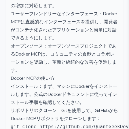
の増加に対応します。
ユーザーフレンドリーなインターフェース：Docker
MCPは直感的なインターフェースを提供し、開発者
がコンテナ化されたアプリケーションと簡単に対話
できるようにします。
オープンソース：オープンソースプロジェクトであ
るDocker MCPは、コミュニティの貢献とコラボレ
ーションを奨励し、革新と継続的な改善を促進しま
す。
Docker MCPの使い方
インストール：まず、マシンにDockerをインストー
ルします。公式のDockerドキュメントに従ってイン
ストール手順を確認してください。
リポジトリのクローン：Gitを使用して、GitHubから
Docker MCPリポジトリをクローンします：