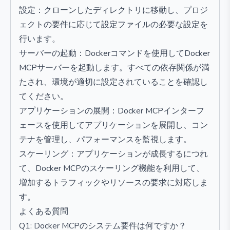
設定：クローンしたディレクトリに移動し、プロジ
ェクトの要件に応じて設定ファイルの必要な設定を
行います。
サーバーの起動：Dockerコマンドを使用してDocker
MCPサーバーを起動します。すべての依存関係が満
たされ、環境が適切に設定されていることを確認し
てください。
アプリケーションの展開：Docker MCPインターフ
ェースを使用してアプリケーションを展開し、コン
テナを管理し、パフォーマンスを監視します。
スケーリング：アプリケーションが成長するにつれ
て、Docker MCPのスケーリング機能を利用して、
増加するトラフィックやリソースの要求に対応しま
す。
よくある質問
Q1: Docker MCPのシステム要件は何ですか？