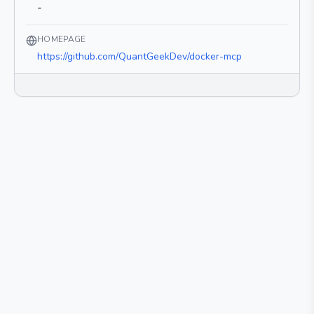
-
HOMEPAGE
https://github.com/QuantGeekDev/docker-mcp