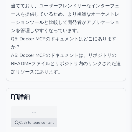
当てており、ユーザーフレンドリーなインターフェ
ースを提供しているため、より複雑なオーケストレ
ーションツールと比較して開発者がアプリケーショ
ンを管理しやすくなっています。
Q5: Docker MCPのドキュメントはどこにあります
か？
A5: Docker MCPのドキュメントは、リポジトリの
READMEファイルとリポジトリ内のリンクされた追
加リソースにあります。
詳細
…
Click to load content