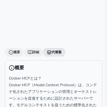
概要
詳細
代替案
概要
Docker MCPとは？
Docker MCP（Model Context Protocol）は、コンテ
ナ化されたアプリケーションの管理とオーケストレ
ーションを促進するために設計されたサーバーで
す。モデルコンテキストを扱うための標準化された