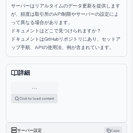
サーバーはリアルタイムのデータ更新を提供します
が、頻度は取引所のAPI制限やサーバーの設定によ
って異なる場合があります。
ドキュメントはどこで見つけられますか？
ドキュメントはGitHubリポジトリにあり、セットア
ップ手順、APIの使用法、例が含まれています。
詳細
…
Click to load content
サーバー設定
Copy