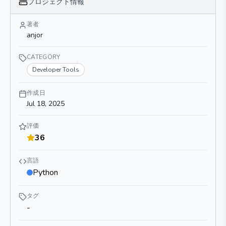
プロジェクト情報
著者
anjor
CATEGORY
Developer Tools
作成日
Jul 18, 2025
評価
36
言語
Python
タグ
-