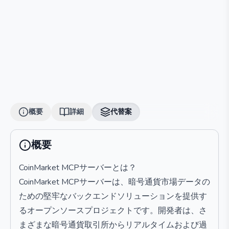
概要
詳細
代替案
概要
CoinMarket MCPサーバーとは？
CoinMarket MCPサーバーは、暗号通貨市場データの
ための堅牢なバックエンドソリューションを提供す
るオープンソースプロジェクトです。開発者は、さ
まざまな暗号通貨取引所からリアルタイムおよび過