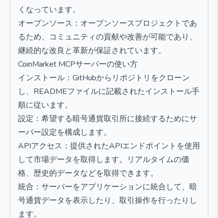
くなっています。
オープンソース：オープンソースプロジェクトであ
るため、コミュニティの貢献や改善が可能であり、
継続的な改良と革新が保証されています。
CoinMarket MCPサーバーの使い方
インストール：GitHubからリポジトリをクローン
し、READMEファイルに記載されたインストール手
順に従います。
設定：希望する暗号通貨取引所に接続するためにサ
ーバー設定を構成します。
APIアクセス：提供されたAPIエンドポイントを使用
して市場データを取得します。リアルタイムの価
格、歴史的データなどを取得できます。
統合：サーバーをアプリケーションに統合して、暗
号通貨データを表示したり、取引操作を行ったりし
ます。