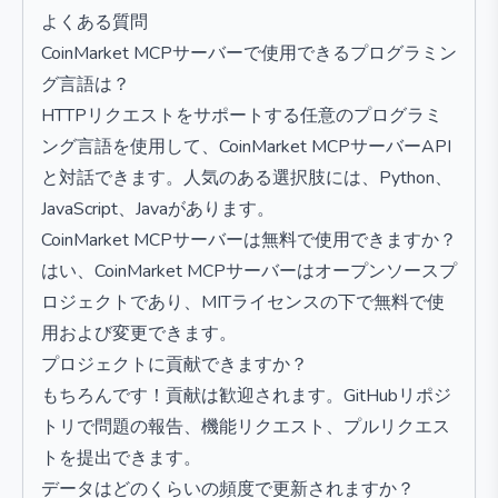
よくある質問
CoinMarket MCPサーバーで使用できるプログラミン
グ言語は？
HTTPリクエストをサポートする任意のプログラミ
ング言語を使用して、CoinMarket MCPサーバーAPI
と対話できます。人気のある選択肢には、Python、
JavaScript、Javaがあります。
CoinMarket MCPサーバーは無料で使用できますか？
はい、CoinMarket MCPサーバーはオープンソースプ
ロジェクトであり、MITライセンスの下で無料で使
用および変更できます。
プロジェクトに貢献できますか？
もちろんです！貢献は歓迎されます。GitHubリポジ
トリで問題の報告、機能リクエスト、プルリクエス
トを提出できます。
データはどのくらいの頻度で更新されますか？