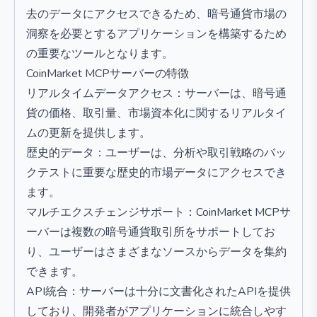
去のデータにアクセスできるため、暗号通貨市場の
洞察を必要とするアプリケーションを構築するため
の重要なツールとなります。
CoinMarket MCPサーバーの特徴
リアルタイムデータアクセス：サーバーは、暗号通
貨の価格、取引量、市場資本化に関するリアルタイ
ムの更新を提供します。
歴史的データ：ユーザーは、分析や取引戦略のバッ
クテストに重要な歴史的市場データにアクセスでき
ます。
マルチエクスチェンジサポート：CoinMarket MCPサ
ーバーは複数の暗号通貨取引所をサポートしてお
り、ユーザーはさまざまなソースからデータを集約
できます。
API統合：サーバーは十分に文書化されたAPIを提供
しており、開発者がアプリケーションに統合しやす