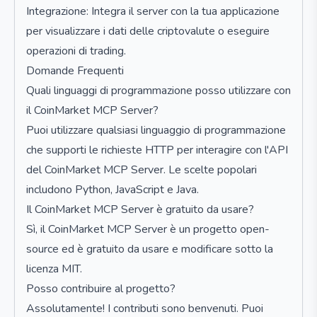
Integrazione: Integra il server con la tua applicazione
per visualizzare i dati delle criptovalute o eseguire
operazioni di trading.
Domande Frequenti
Quali linguaggi di programmazione posso utilizzare con
il CoinMarket MCP Server?
Puoi utilizzare qualsiasi linguaggio di programmazione
che supporti le richieste HTTP per interagire con l'API
del CoinMarket MCP Server. Le scelte popolari
includono Python, JavaScript e Java.
Il CoinMarket MCP Server è gratuito da usare?
Sì, il CoinMarket MCP Server è un progetto open-
source ed è gratuito da usare e modificare sotto la
licenza MIT.
Posso contribuire al progetto?
Assolutamente! I contributi sono benvenuti. Puoi