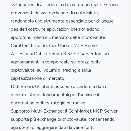
sviluppatori di accedere a dati in tempo reale e storici
provenienti da vari exchange di criptovalute,
rendendolo uno strumento essenziale per chiunque
desideri costruire applicazioni che richiedono
approfondimenti sul mercato delle criptovalute.
Caratteristiche del CoinMarket MCP Server
Accesso ai Dati in Tempo Reale: Il server fornisce
aggiornamenti in tempo reale sui prezzi delle
criptovalute, sui volumi di trading e sulla
capitalizzazione di mercato.
Dati Storici: Gli utenti possono accedere a dati di
mercato storici, fondamentali per l'analisi e il
backtesting delle strategie di trading.
Supporto Multi-Exchange: Il CoinMarket MCP Server
supporta più exchange di criptovalute, consentendo
agli utenti di aggregare dati da varie fonti.