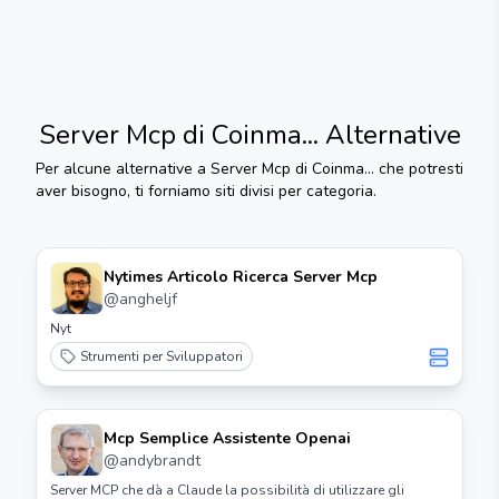
Server Mcp di Coinma...
Alternative
Per alcune alternative a
Server Mcp di Coinma...
che potresti
aver bisogno, ti forniamo siti divisi per categoria.
Nytimes Articolo Ricerca Server Mcp
@
angheljf
Nyt
Strumenti per Sviluppatori
Mcp Semplice Assistente Openai
@
andybrandt
Server MCP che dà a Claude la possibilità di utilizzare gli