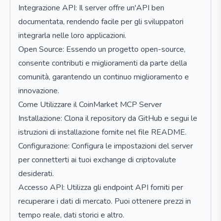
Integrazione API: Il server offre un'API ben
documentata, rendendo facile per gli sviluppatori
integrarla nelle loro applicazioni.
Open Source: Essendo un progetto open-source,
consente contributi e miglioramenti da parte della
comunità, garantendo un continuo miglioramento e
innovazione.
Come Utilizzare il CoinMarket MCP Server
Installazione: Clona il repository da GitHub e segui le
istruzioni di installazione fornite nel file README.
Configurazione: Configura le impostazioni del server
per connetterti ai tuoi exchange di criptovalute
desiderati.
Accesso API: Utilizza gli endpoint API forniti per
recuperare i dati di mercato. Puoi ottenere prezzi in
tempo reale, dati storici e altro.