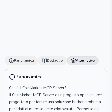
Panoramica
Dettaglio
Alternative
Panoramica
Cos'è il CoinMarket MCP Server?
Il CoinMarket MCP Server è un progetto open-source
progettato per fornire una soluzione backend robusta
per i dati di mercato delle criptovalute. Permette agli