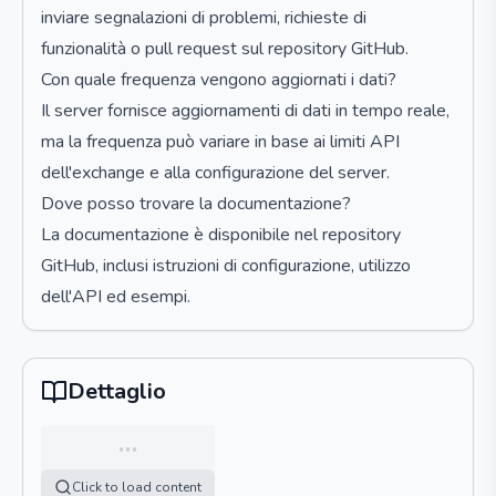
inviare segnalazioni di problemi, richieste di
funzionalità o pull request sul repository GitHub.
Con quale frequenza vengono aggiornati i dati?
Il server fornisce aggiornamenti di dati in tempo reale,
ma la frequenza può variare in base ai limiti API
dell'exchange e alla configurazione del server.
Dove posso trovare la documentazione?
La documentazione è disponibile nel repository
GitHub, inclusi istruzioni di configurazione, utilizzo
dell'API ed esempi.
Dettaglio
…
Click to load content