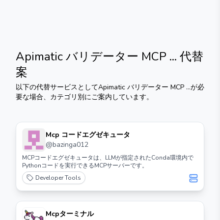
Apimatic バリデーター MCP ...
代替
案
以下の代替サービスとして
Apimatic バリデーター MCP ...
が必
要な場合、カテゴリ別にご案内しています。
Mcp コードエグゼキュータ
@
bazinga012
MCPコードエグゼキュータは、LLMが指定されたConda環境内で
Pythonコードを実行できるMCPサーバーです。
Developer Tools
Mcpターミナル