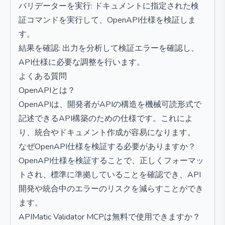
バリデーターを実行: ドキュメントに指定された検
証コマンドを実行して、OpenAPI仕様を検証しま
す。
結果を確認: 出力を分析して検証エラーを確認し、
API仕様に必要な調整を行います。
よくある質問
OpenAPIとは？
OpenAPIは、開発者がAPIの構造を機械可読形式で
記述できるAPI構築のための仕様です。これによ
り、統合やドキュメント作成が容易になります。
なぜOpenAPI仕様を検証する必要がありますか？
OpenAPI仕様を検証することで、正しくフォーマッ
トされ、標準に準拠していることを確認でき、API
開発や統合中のエラーのリスクを減らすことができ
ます。
APIMatic Validator MCPは無料で使用できますか？