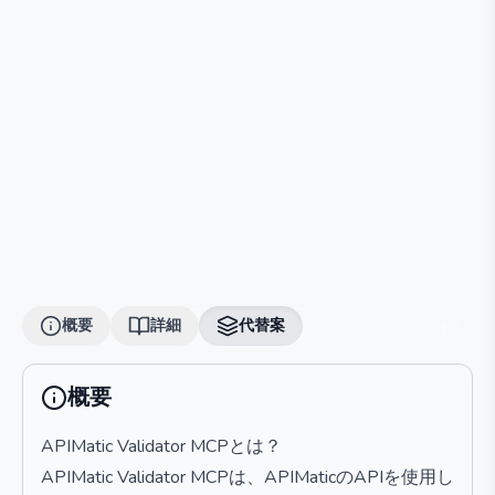
概要
詳細
代替案
概要
APIMatic Validator MCPとは？
APIMatic Validator MCPは、APIMaticのAPIを使用し