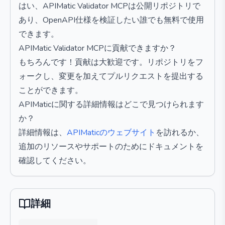
はい、APIMatic Validator MCPは公開リポジトリで
あり、OpenAPI仕様を検証したい誰でも無料で使用
できます。
APIMatic Validator MCPに貢献できますか？
もちろんです！貢献は大歓迎です。リポジトリをフ
ォークし、変更を加えてプルリクエストを提出する
ことができます。
APIMaticに関する詳細情報はどこで見つけられます
か？
詳細情報は、
APIMaticのウェブサイト
を訪れるか、
追加のリソースやサポートのためにドキュメントを
確認してください。
詳細