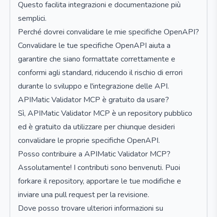
Questo facilita integrazioni e documentazione più
semplici.
Perché dovrei convalidare le mie specifiche OpenAPI?
Convalidare le tue specifiche OpenAPI aiuta a
garantire che siano formattate correttamente e
conformi agli standard, riducendo il rischio di errori
durante lo sviluppo e l'integrazione delle API.
APIMatic Validator MCP è gratuito da usare?
Sì, APIMatic Validator MCP è un repository pubblico
ed è gratuito da utilizzare per chiunque desideri
convalidare le proprie specifiche OpenAPI.
Posso contribuire a APIMatic Validator MCP?
Assolutamente! I contributi sono benvenuti. Puoi
forkare il repository, apportare le tue modifiche e
inviare una pull request per la revisione.
Dove posso trovare ulteriori informazioni su