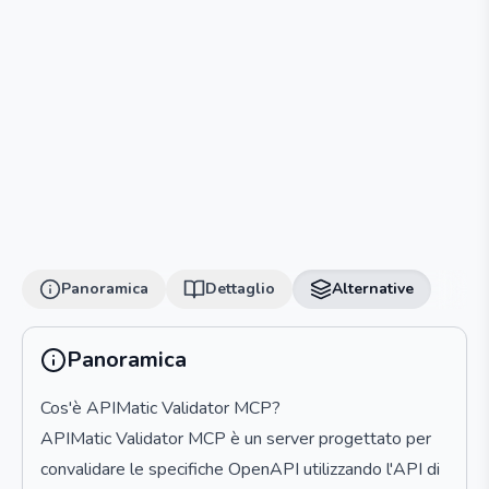
Panoramica
Dettaglio
Alternative
Panoramica
Cos'è APIMatic Validator MCP?
APIMatic Validator MCP è un server progettato per
convalidare le specifiche OpenAPI utilizzando l'API di