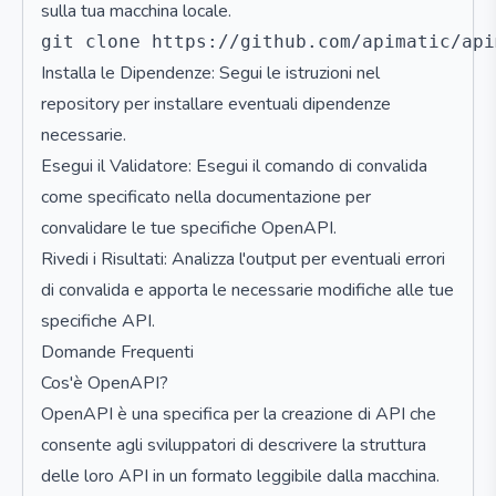
sulla tua macchina locale.
Installa le Dipendenze: Segui le istruzioni nel
repository per installare eventuali dipendenze
necessarie.
Esegui il Validatore: Esegui il comando di convalida
come specificato nella documentazione per
convalidare le tue specifiche OpenAPI.
Rivedi i Risultati: Analizza l'output per eventuali errori
di convalida e apporta le necessarie modifiche alle tue
specifiche API.
Domande Frequenti
Cos'è OpenAPI?
OpenAPI è una specifica per la creazione di API che
consente agli sviluppatori di descrivere la struttura
delle loro API in un formato leggibile dalla macchina.