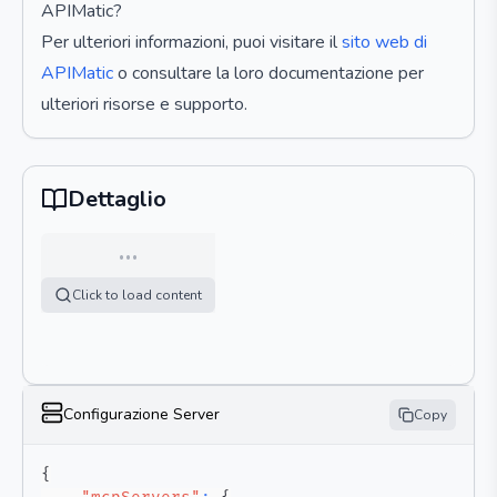
APIMatic?
Per ulteriori informazioni, puoi visitare il
sito web di
APIMatic
o consultare la loro documentazione per
ulteriori risorse e supporto.
Dettaglio
…
Click to load content
Configurazione Server
Copy
{