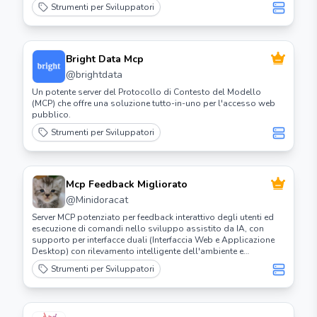
Strumenti per Sviluppatori
Bright Data Mcp
@
brightdata
Un potente server del Protocollo di Contesto del Modello
(MCP) che offre una soluzione tutto-in-uno per l'accesso web
pubblico.
Strumenti per Sviluppatori
Mcp Feedback Migliorato
@
Minidoracat
Server MCP potenziato per feedback interattivo degli utenti ed
esecuzione di comandi nello sviluppo assistito da IA, con
supporto per interfacce duali (Interfaccia Web e Applicazione
Desktop) con rilevamento intelligente dell'ambiente e
compatibilità multipiattaforma.
Strumenti per Sviluppatori