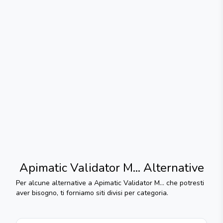
Apimatic Validator M...
Alternative
Per alcune alternative a
Apimatic Validator M...
che potresti
aver bisogno, ti forniamo siti divisi per categoria.