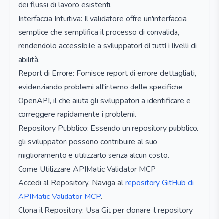
dei flussi di lavoro esistenti.
Interfaccia Intuitiva: Il validatore offre un'interfaccia
semplice che semplifica il processo di convalida,
rendendolo accessibile a sviluppatori di tutti i livelli di
abilità.
Report di Errore: Fornisce report di errore dettagliati,
evidenziando problemi all'interno delle specifiche
OpenAPI, il che aiuta gli sviluppatori a identificare e
correggere rapidamente i problemi.
Repository Pubblico: Essendo un repository pubblico,
gli sviluppatori possono contribuire al suo
miglioramento e utilizzarlo senza alcun costo.
Come Utilizzare APIMatic Validator MCP
Accedi al Repository: Naviga al
repository GitHub di
APIMatic Validator MCP
.
Clona il Repository: Usa Git per clonare il repository