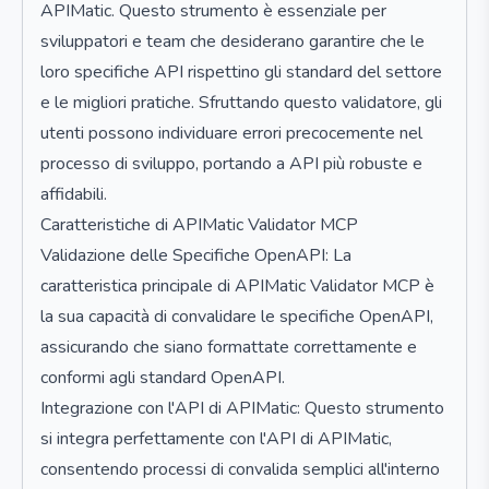
APIMatic. Questo strumento è essenziale per
sviluppatori e team che desiderano garantire che le
loro specifiche API rispettino gli standard del settore
e le migliori pratiche. Sfruttando questo validatore, gli
utenti possono individuare errori precocemente nel
processo di sviluppo, portando a API più robuste e
affidabili.
Caratteristiche di APIMatic Validator MCP
Validazione delle Specifiche OpenAPI: La
caratteristica principale di APIMatic Validator MCP è
la sua capacità di convalidare le specifiche OpenAPI,
assicurando che siano formattate correttamente e
conformi agli standard OpenAPI.
Integrazione con l'API di APIMatic: Questo strumento
si integra perfettamente con l'API di APIMatic,
consentendo processi di convalida semplici all'interno