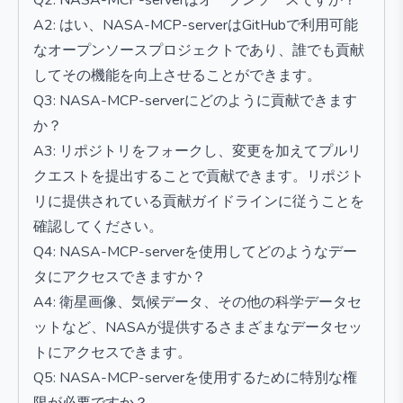
Q2: NASA-MCP-serverはオープンソースですか？
A2: はい、NASA-MCP-serverはGitHubで利用可能
なオープンソースプロジェクトであり、誰でも貢献
してその機能を向上させることができます。
Q3: NASA-MCP-serverにどのように貢献できます
か？
A3: リポジトリをフォークし、変更を加えてプルリ
クエストを提出することで貢献できます。リポジト
リに提供されている貢献ガイドラインに従うことを
確認してください。
Q4: NASA-MCP-serverを使用してどのようなデー
タにアクセスできますか？
A4: 衛星画像、気候データ、その他の科学データセ
ットなど、NASAが提供するさまざまなデータセッ
トにアクセスできます。
Q5: NASA-MCP-serverを使用するために特別な権