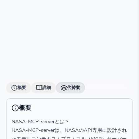
概要
詳細
代替案
概要
NASA-MCP-serverとは？
NASA-MCP-serverは、NASAのAPI専用に設計され