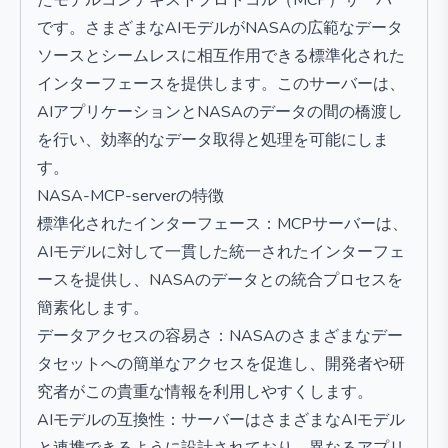
たモデルコンテキストプロトコル（MCP）サーバー
です。さまざまなAIモデルがNASAの広範なデータ
ソースとシームレスに相互作用できる標準化された
インターフェースを提供します。このサーバーは、
AIアプリケーションとNASAのデータの間の橋渡し
を行い、効率的なデータ取得と処理を可能にしま
す。
NASA-MCP-serverの特徴
標準化されたインターフェース：MCPサーバーは、
AIモデルに対して一貫した統一されたインターフェ
ースを提供し、NASAのデータとの統合プロセスを
簡素化します。
データアクセスの容易さ：NASAのさまざまなデー
タセットへの簡単なアクセスを促進し、開発者や研
究者がこの貴重な情報を利用しやすくします。
AIモデルの互換性：サーバーはさまざまなAIモデル