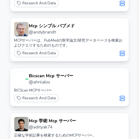
Research And Data
Mcp シンプル パブメド
@
andybrandt
MCPサーバーは、PubMedの医学論文/研究データベースを検索お
よびクエリするためのものです。
Research And Data
Bicscan Mcp サーバー
@
ahnlabio
BICScan MCPサーバー
Research And Data
Mcp 学術 Mcp サーバー
@
adityak74
正確な学術記事を検索するためのMCPサーバー。