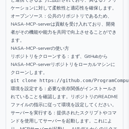
と連携できるように設計されており、異なるアプリ
ケーションに対して柔軟性と適応性を確保します。
オープンソース：公共のリポジトリであるため、
NASA-MCP-serverは貢献を受け入れており、開発
者がその機能や能力を共同で向上させることができ
ます。
NASA-MCP-serverの使い方
リポジトリをクローンする：まず、GitHubから
NASA-MCP-serverリポジトリをローカルマシンに
クローンします。
環境を設定する：必要な依存関係がインストールさ
れていることを確認します。リポジトリのREADME
ファイルの指示に従って環境を設定してください。
サーバーを実行する：提供されたスクリプトやコマ
ンドを使用してサーバーを起動します。これによ