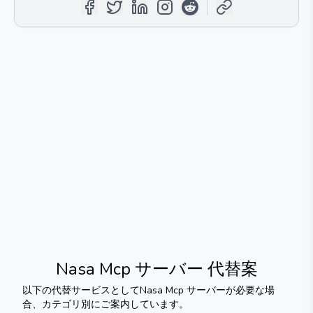
Nasa Mcp サーバー
代替案
以下の代替サービスとして
Nasa Mcp サーバー
が必要な場
合、カテゴリ別にご案内しています。