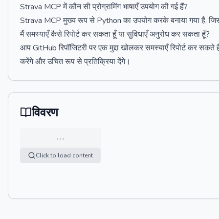
Strava MCP में कौन सी प्रोग्रामिंग भाषाएँ उपयोग की गई हैं?
Strava MCP मुख्य रूप से Python का उपयोग करके बनाया गया है, जिसस
मैं समस्याएँ कैसे रिपोर्ट कर सकता हूँ या सुविधाएँ अनुरोध कर सकता हूँ?
आप GitHub रिपॉजिटरी पर एक मुद्दा खोलकर समस्याएँ रिपोर्ट कर सकते हैं
करेंगे और उचित रूप से प्रतिक्रिया देंगे।
विवरण
…
Click to load content