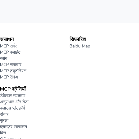
संसाधन
सिफ़ारिश
MCP सर्वर
Baidu Map
MCP क्लाइंट
ब्लॉग
MCP समाचार
MCP ट्यूटोरियल
MCP रैंकिंग
MCP श्रेणियाँ
डेवेलपर उपकरण
अनुसंधान और डेटा
क्लाउड प्लेटफ़ॉर्म
संचार
सुरक्षा
ब्राउज़र स्वचालन
वित्त