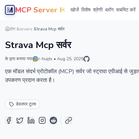
MCP Server Hub
खोजें
विशेष
श्रेणी
ब्लॉग
सबमिट करें
होम
Servers
Strava Mcp सर्वर
Strava Mcp सर्वर
के द्वारा बनाया गया
r-huijts
•
Aug 25, 2025
एक मॉडल संदर्भ प्रोटोकॉल (MCP) सर्वर जो स्ट्रावा एपीआई से जुड़ता
उपकरण प्रदान करता है।
डेवलपर टूल्स