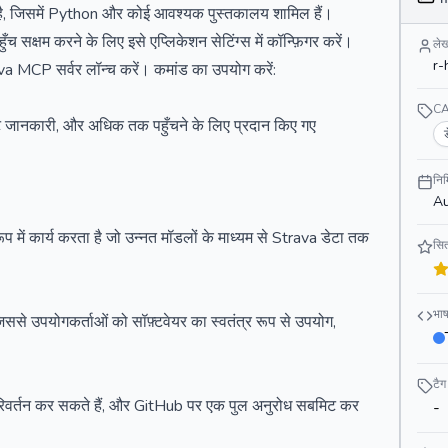
 है, जिसमें Python और कोई आवश्यक पुस्तकालय शामिल हैं।
च सक्षम करने के लिए इसे एप्लिकेशन सेटिंग्स में कॉन्फ़िगर करें।
ले
r-
va MCP सर्वर लॉन्च करें। कमांड का उपयोग करें:
C
थलीट जानकारी, और अधिक तक पहुँचने के लिए प्रदान किए गए
निर
Au
ं कार्य करता है जो उन्नत मॉडलों के माध्यम से Strava डेटा तक
सित
भाष
से उपयोगकर्ताओं को सॉफ़्टवेयर का स्वतंत्र रूप से उपयोग,
टैग
 परिवर्तन कर सकते हैं, और GitHub पर एक पुल अनुरोध सबमिट कर
-