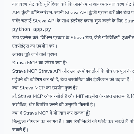
वातावरण सेट करें: सुनिश्चित करें कि आपके पास आवश्यक वातावरण सेट
API कुंजी कॉन्फ़िगरेशन: अपनी Strava API कुंजी प्राप्त करें और डेटा पहुँ
सर्वर चलाएँ: Strava API के साथ इंटरैक्ट करना शुरू करने के लिए Stra
डेटा एक्सेस करें: विभिन्न प्रकार के Strava डेटा, जैसे गतिविधियाँ, ए
एंडपॉइंट्स का उपयोग करें।
अक्सर पूछे जाने वाले प्रश्न
Strava MCP का उद्देश्य क्या है?
Strava MCP Strava API और उन उपयोगकर्ताओं के बीच एक पुल के रूप मे
पहुँचने की कोशिश कर रहे हैं, डेटा उपयोगिता और इंटरैक्शन को बढ़ाता है।
क्या Strava MCP का उपयोग मुफ्त है?
हाँ, Strava MCP ओपन-सोर्स है और MIT लाइसेंस के तहत उपलब्ध है, जिस
संशोधित, और वितरित करने की अनुमति मिलती है।
क्या मैं Strava MCP में योगदान कर सकता हूँ?
बिल्कुल! योगदान का स्वागत है। आप रिपॉजिटरी को फोर्क कर सकते हैं,
सकते हैं।