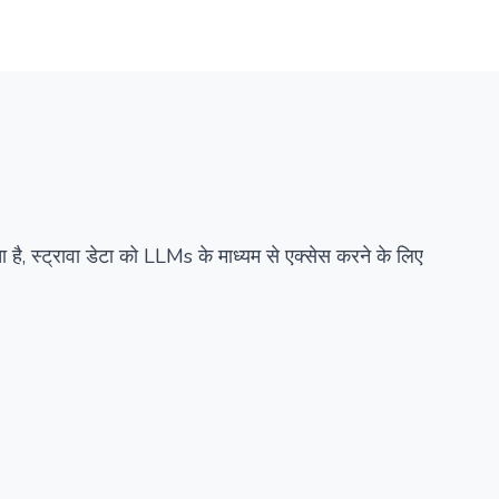
सारांश
विवरण
वैकल्पिक
 है, स्ट्रावा डेटा को LLMs के माध्यम से एक्सेस करने के लिए