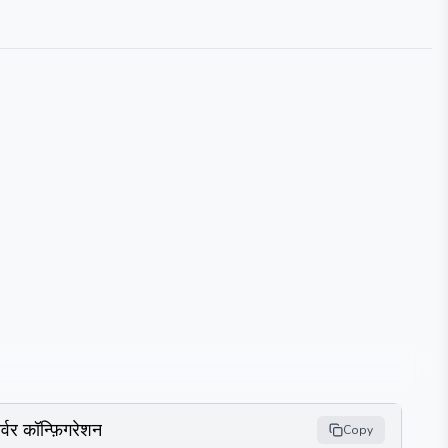
र्वर कॉन्फ़िगरेशन
Copy