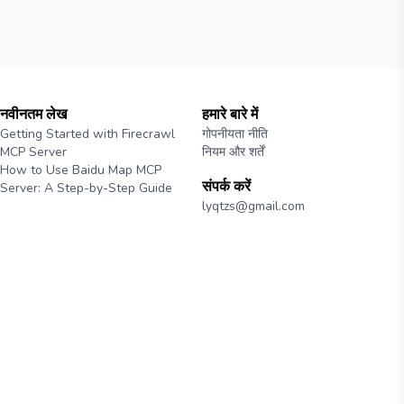
नवीनतम लेख
हमारे बारे में
Getting Started with Firecrawl
गोपनीयता नीति
MCP Server
नियम और शर्तें
How to Use Baidu Map MCP
संपर्क करें
Server: A Step-by-Step Guide
lyqtzs@gmail.com