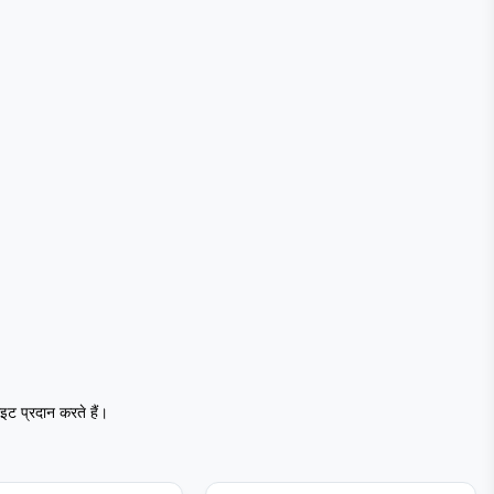
ट प्रदान करते हैं।