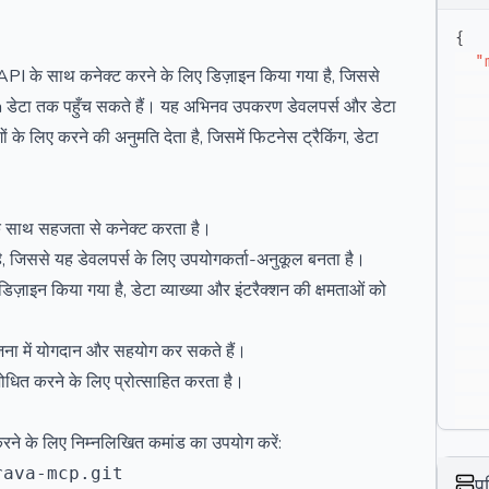
{
"
 के साथ कनेक्ट करने के लिए डिज़ाइन किया गया है, जिससे
डेटा तक पहुँच सकते हैं। यह अभिनव उपकरण डेवलपर्स और डेटा
 के लिए करने की अनुमति देता है, जिसमें फिटनेस ट्रैकिंग, डेटा
े साथ सहजता से कनेक्ट करता है।
ै, जिससे यह डेवलपर्स के लिए उपयोगकर्ता-अनुकूल बनता है।
न किया गया है, डेटा व्याख्या और इंटरैक्शन की क्षमताओं को
जना में योगदान और सहयोग कर सकते हैं।
धित करने के लिए प्रोत्साहित करता है।
ने के लिए निम्नलिखित कमांड का उपयोग करें:
}
}
प