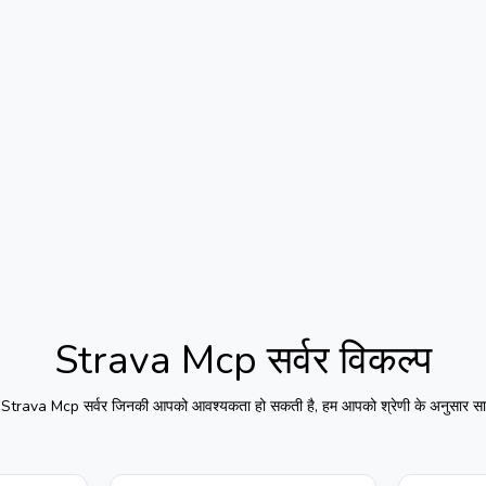
Strava Mcp सर्वर
विकल्प
ए
Strava Mcp सर्वर
जिनकी आपको आवश्यकता हो सकती है, हम आपको श्रेणी के अनुसार साइ