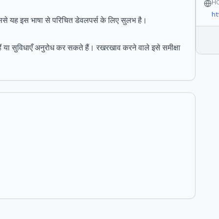
H
ht
े यह इस भाषा से परिचित डेवलपर्स के लिए सुलभ है।
 या सुविधाएँ अनुरोध कर सकते हैं। रखरखाव करने वाले इसे समीक्षा