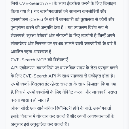
जिसे CVE-Search API के साथ इंटरफेस करने के लिए डिज़ाइन
किया गया है। यह उपयोगकर्ताओं को सामान्य कमजोरियों और
एक्सपोज़र्स (CVEs) के बारे में जानकारी को कुशलता से क्वेरी और
पुनर्प्राप्त करने की अनुमति देता है। यह उपकरण विशेष रूप से
डेवलपर्स, सुरक्षा पेशेवरों और संगठनों के लिए उपयोगी है जिन्हें अपने
सॉफ़्टवेयर और सिस्टम पर प्रभाव डालने वाली कमजोरियों के बारे में
अद्यतित रहना आवश्यक है।
CVE-Search MCP की विशेषताएँ
API एकीकरण: कमजोरियों पर वास्तविक समय के डेटा प्रदान करने
के लिए CVE-Search API के साथ सहजता से एकीकृत होता है।
उपयोगकर्ता-मित्रवत इंटरफ़ेस: सरलता के साथ डिज़ाइन किया गया
है, जिससे उपयोगकर्ताओं के लिए नेविगेट करना और जानकारी प्राप्त
करना आसान हो जाता है।
ओपन सोर्स: एक सार्वजनिक रिपॉजिटरी होने के नाते, उपयोगकर्ता
इसके विकास में योगदान कर सकते हैं और अपनी आवश्यकताओं के
अनुसार इसे अनुकूलित कर सकते हैं।