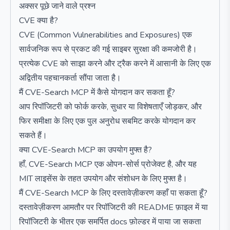
अक्सर पूछे जाने वाले प्रश्न
CVE क्या है?
CVE (Common Vulnerabilities and Exposures) एक
सार्वजनिक रूप से प्रकट की गई साइबर सुरक्षा की कमजोरी है।
प्रत्येक CVE को साझा करने और ट्रैक करने में आसानी के लिए एक
अद्वितीय पहचानकर्ता सौंपा जाता है।
मैं CVE-Search MCP में कैसे योगदान कर सकता हूँ?
आप रिपॉजिटरी को फोर्क करके, सुधार या विशेषताएँ जोड़कर, और
फिर समीक्षा के लिए एक पुल अनुरोध सबमिट करके योगदान कर
सकते हैं।
क्या CVE-Search MCP का उपयोग मुफ्त है?
हाँ, CVE-Search MCP एक ओपन-सोर्स प्रोजेक्ट है, और यह
MIT लाइसेंस के तहत उपयोग और संशोधन के लिए मुफ्त है।
मैं CVE-Search MCP के लिए दस्तावेज़ीकरण कहाँ पा सकता हूँ?
दस्तावेज़ीकरण आमतौर पर रिपॉजिटरी की README फ़ाइल में या
रिपॉजिटरी के भीतर एक समर्पित docs फ़ोल्डर में पाया जा सकता