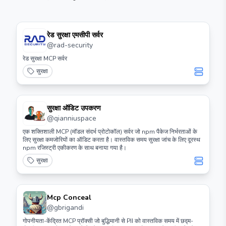
रेड सुरक्षा एमसीपी सर्वर
@
rad-security
रेड सुरक्षा MCP सर्वर
सुरक्षा
सुरक्षा ऑडिट उपकरण
@
qianniuspace
एक शक्तिशाली MCP (मॉडल संदर्भ प्रोटोकॉल) सर्वर जो npm पैकेज निर्भरताओं के
लिए सुरक्षा कमजोरियों का ऑडिट करता है। वास्तविक समय सुरक्षा जांच के लिए दूरस्थ
npm रजिस्ट्री एकीकरण के साथ बनाया गया है।
सुरक्षा
Mcp Conceal
@
gbrigandi
गोपनीयता-केंद्रित MCP प्रॉक्सी जो बुद्धिमानी से PII को वास्तविक समय में छद्म-