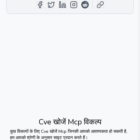
Cve खोजें Mcp
विकल्प
कुछ विकल्पों के लिए
Cve खोजें Mcp
जिनकी आपको आवश्यकता हो सकती है,
हम आपको श्रेणी के अनुसार साइट प्रदान करते हैं।