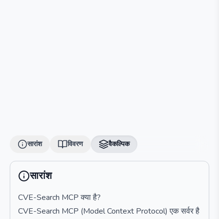
सारांश
विवरण
वैकल्पिक
सारांश
CVE-Search MCP क्या है?
CVE-Search MCP (Model Context Protocol) एक सर्वर है