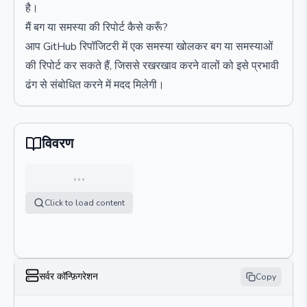
है।
मैं बग या समस्या की रिपोर्ट कैसे करूँ?
आप GitHub रिपॉजिटरी में एक समस्या खोलकर बग या समस्याओं
की रिपोर्ट कर सकते हैं, जिससे रखरखाव करने वालों को इसे प्रभावी
ढंग से संबोधित करने में मदद मिलेगी।
विवरण
…
Click to load content
सर्वर कॉन्फ़िगरेशन
Copy