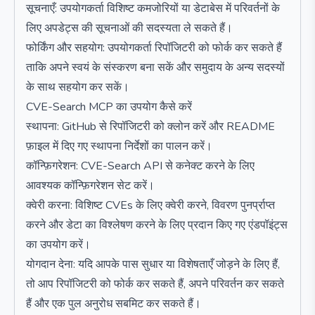
सूचनाएँ: उपयोगकर्ता विशिष्ट कमजोरियों या डेटाबेस में परिवर्तनों के
लिए अपडेट्स की सूचनाओं की सदस्यता ले सकते हैं।
फोर्किंग और सहयोग: उपयोगकर्ता रिपॉजिटरी को फोर्क कर सकते हैं
ताकि अपने स्वयं के संस्करण बना सकें और समुदाय के अन्य सदस्यों
के साथ सहयोग कर सकें।
CVE-Search MCP का उपयोग कैसे करें
स्थापना: GitHub से रिपॉजिटरी को क्लोन करें और README
फ़ाइल में दिए गए स्थापना निर्देशों का पालन करें।
कॉन्फ़िगरेशन: CVE-Search API से कनेक्ट करने के लिए
आवश्यक कॉन्फ़िगरेशन सेट करें।
क्वेरी करना: विशिष्ट CVEs के लिए क्वेरी करने, विवरण पुनर्प्राप्त
करने और डेटा का विश्लेषण करने के लिए प्रदान किए गए एंडपॉइंट्स
का उपयोग करें।
योगदान देना: यदि आपके पास सुधार या विशेषताएँ जोड़ने के लिए हैं,
तो आप रिपॉजिटरी को फोर्क कर सकते हैं, अपने परिवर्तन कर सकते
हैं और एक पुल अनुरोध सबमिट कर सकते हैं।