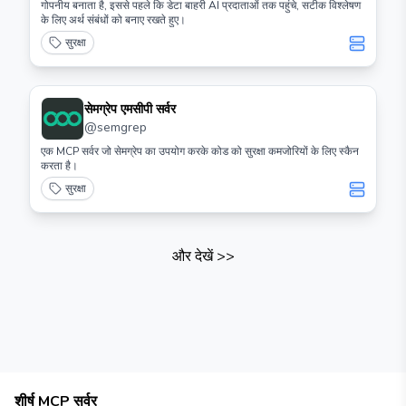
गोपनीय बनाता है, इससे पहले कि डेटा बाहरी AI प्रदाताओं तक पहुंचे, सटीक विश्लेषण
के लिए अर्थ संबंधों को बनाए रखते हुए।
सुरक्षा
सेमग्रेप एमसीपी सर्वर
@
semgrep
एक MCP सर्वर जो सेमग्रेप का उपयोग करके कोड को सुरक्षा कमजोरियों के लिए स्कैन
करता है।
सुरक्षा
और देखें
>>
शीर्ष MCP सर्वर