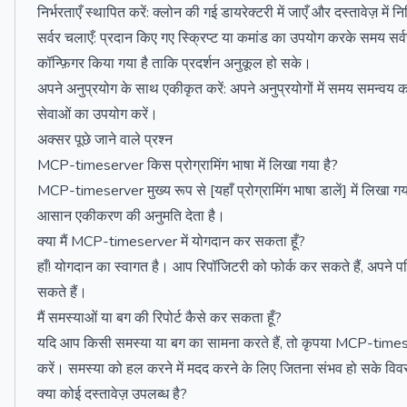
निर्भरताएँ स्थापित करें: क्लोन की गई डायरेक्टरी में जाएँ और दस्तावेज़ में
सर्वर चलाएँ: प्रदान किए गए स्क्रिप्ट या कमांड का उपयोग करके समय सर्
कॉन्फ़िगर किया गया है ताकि प्रदर्शन अनुकूल हो सके।
अपने अनुप्रयोग के साथ एकीकृत करें: अपने अनुप्रयोगों में समय समन्व
सेवाओं का उपयोग करें।
अक्सर पूछे जाने वाले प्रश्न
MCP-timeserver किस प्रोग्रामिंग भाषा में लिखा गया है?
MCP-timeserver मुख्य रूप से [यहाँ प्रोग्रामिंग भाषा डालें] में लिखा 
आसान एकीकरण की अनुमति देता है।
क्या मैं MCP-timeserver में योगदान कर सकता हूँ?
हाँ! योगदान का स्वागत है। आप रिपॉजिटरी को फोर्क कर सकते हैं, अपने 
सकते हैं।
मैं समस्याओं या बग की रिपोर्ट कैसे कर सकता हूँ?
यदि आप किसी समस्या या बग का सामना करते हैं, तो कृपया MCP-timeserv
करें। समस्या को हल करने में मदद करने के लिए जितना संभव हो सके विव
क्या कोई दस्तावेज़ उपलब्ध है?