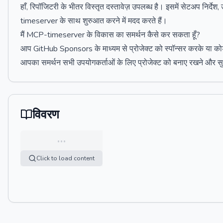
हाँ, रिपॉजिटरी के भीतर विस्तृत दस्तावेज़ उपलब्ध है। इसमें सेटअप निर्द
timeserver के साथ शुरुआत करने में मदद करते हैं।
मैं MCP-timeserver के विकास का समर्थन कैसे कर सकता हूँ?
आप GitHub Sponsors के माध्यम से प्रोजेक्ट को स्पॉन्सर करके या को
आपका समर्थन सभी उपयोगकर्ताओं के लिए प्रोजेक्ट को बनाए रखने और सुध
विवरण
…
Click to load content