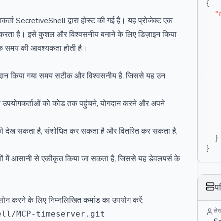
{
"
ा SecretiveShell द्वारा होस्ट की गई है। यह प्रोजेक्ट एक
ान करता है। इसे कुशल और विश्वसनीय बनाने के लिए डिज़ाइन किया
सटीक समय की आवश्यकता होती है।
दान किया गया समय सटीक और विश्वसनीय है, जिससे यह उन
 और उपयोगकर्ताओं को कोड तक पहुंचने, योगदान करने और अपने
ड को देख सकता है, संशोधित कर सकता है और वितरित कर सकता है,
}
}
ें आसानी से एकीकृत किया जा सकता है, जिससे यह डेवलपर्स के
प
ोन करने के लिए निम्नलिखित कमांड का उपयोग करें:
ले