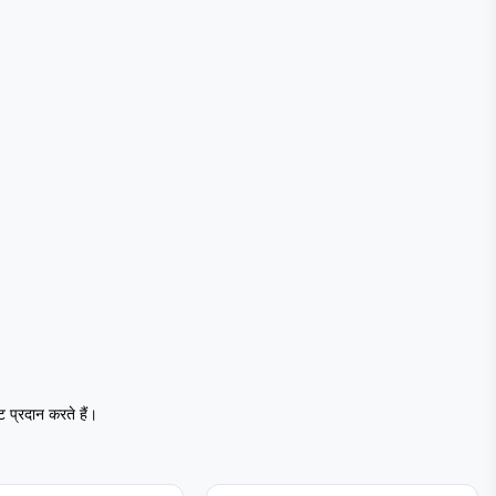
प्रदान करते हैं।