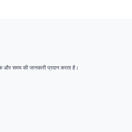
सारांश
विवरण
वैकल्पिक
ंक और समय की जानकारी प्रदान करता है।