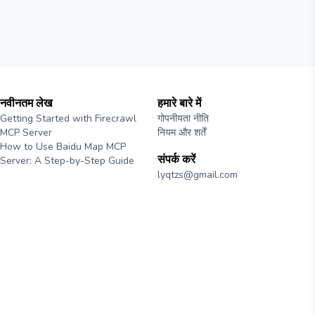
नवीनतम लेख
हमारे बारे में
Getting Started with Firecrawl
गोपनीयता नीति
MCP Server
नियम और शर्तें
How to Use Baidu Map MCP
संपर्क करें
Server: A Step-by-Step Guide
lyqtzs@gmail.com