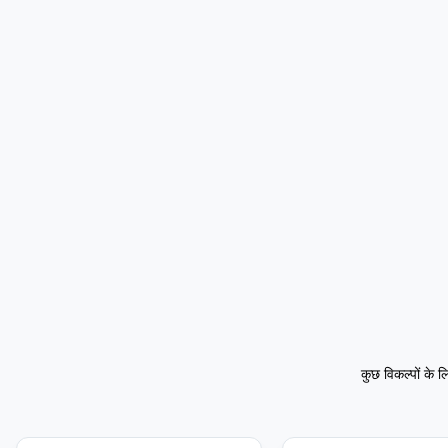
कुछ विकल्पों के 