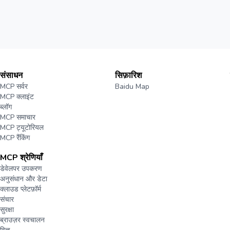
संसाधन
सिफ़ारिश
MCP सर्वर
Baidu Map
MCP क्लाइंट
ब्लॉग
MCP समाचार
MCP ट्यूटोरियल
MCP रैंकिंग
MCP श्रेणियाँ
डेवेलपर उपकरण
अनुसंधान और डेटा
क्लाउड प्लेटफ़ॉर्म
संचार
सुरक्षा
ब्राउज़र स्वचालन