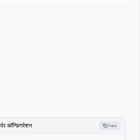
र्वर कॉन्फ़िगरेशन
Copy