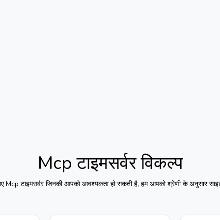
Mcp टाइमसर्वर
विकल्प
लिए
Mcp टाइमसर्वर
जिनकी आपको आवश्यकता हो सकती है, हम आपको श्रेणी के अनुसार साइट 