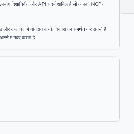
ेश, उपयोग दिशानिर्देश, और API संदर्भ शामिल हैं जो आपको MCP-
ड और दस्तावेज़ में योगदान करके विकास का समर्थन कर सकते हैं।
ारने में मदद करता है।