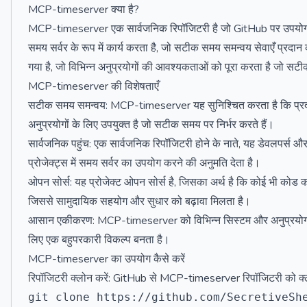
MCP-timeserver क्या है?
MCP-timeserver एक सार्वजनिक रिपॉजिटरी है जो GitHub पर उपयोगकर्त
समय सर्वर के रूप में कार्य करता है, जो सटीक समय समन्वय सेवाएँ प्रद
गया है, जो विभिन्न अनुप्रयोगों की आवश्यकताओं को पूरा करता है जो 
MCP-timeserver की विशेषताएँ
सटीक समय समन्वय: MCP-timeserver यह सुनिश्चित करता है कि प्र
अनुप्रयोगों के लिए उपयुक्त है जो सटीक समय पर निर्भर करते हैं।
सार्वजनिक पहुंच: एक सार्वजनिक रिपॉजिटरी होने के नाते, यह डेवलपर्स
प्रोजेक्ट्स में समय सर्वर का उपयोग करने की अनुमति देता है।
ओपन सोर्स: यह प्रोजेक्ट ओपन सोर्स है, जिसका अर्थ है कि कोई भी को
जिससे सामुदायिक सहयोग और सुधार को बढ़ावा मिलता है।
आसान एकीकरण: MCP-timeserver को विभिन्न सिस्टम और अनुप्रयोगों म
लिए एक बहुपरकारी विकल्प बनता है।
MCP-timeserver का उपयोग कैसे करें
रिपॉजिटरी क्लोन करें: GitHub से MCP-timeserver रिपॉजिटरी को क्ल