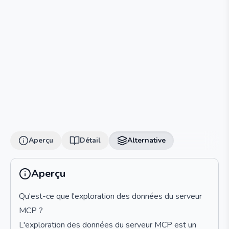
Aperçu
Détail
Alternative
Aperçu
Qu'est-ce que l'exploration des données du serveur
MCP ?
L'exploration des données du serveur MCP est un