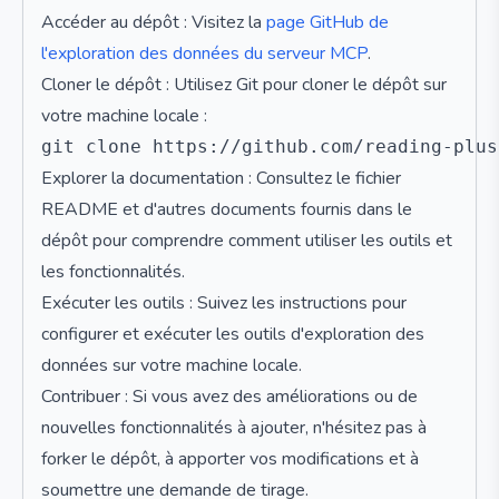
Accéder au dépôt : Visitez la
page GitHub de
l'exploration des données du serveur MCP
.
Cloner le dépôt : Utilisez Git pour cloner le dépôt sur
votre machine locale :
Explorer la documentation : Consultez le fichier
README et d'autres documents fournis dans le
dépôt pour comprendre comment utiliser les outils et
les fonctionnalités.
Exécuter les outils : Suivez les instructions pour
configurer et exécuter les outils d'exploration des
données sur votre machine locale.
Contribuer : Si vous avez des améliorations ou de
nouvelles fonctionnalités à ajouter, n'hésitez pas à
forker le dépôt, à apporter vos modifications et à
soumettre une demande de tirage.