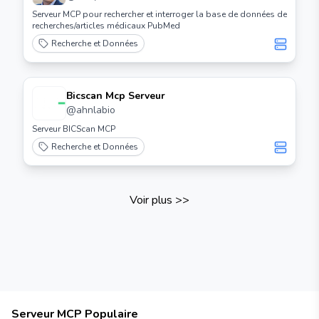
Serveur MCP pour rechercher et interroger la base de données de
recherches/articles médicaux PubMed
Recherche et Données
Bicscan Mcp Serveur
@
ahnlabio
Serveur BICScan MCP
Recherche et Données
Voir plus
>>
Serveur MCP Populaire