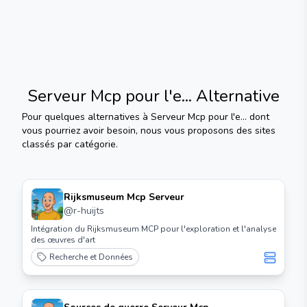
Serveur Mcp pour l'e...
Alternative
Pour quelques alternatives à
Serveur Mcp pour l'e...
dont
vous pourriez avoir besoin, nous vous proposons des sites
classés par catégorie.
Rijksmuseum Mcp Serveur
@
r-huijts
Intégration du Rijksmuseum MCP pour l'exploration et l'analyse
des œuvres d'art
Recherche et Données