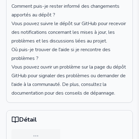
Comment puis-je rester informé des changements
apportés au dépôt ?
Vous pouvez suivre le dépôt sur GitHub pour recevoir
des notifications concernant les mises à jour, les
problèmes et les discussions liées au projet.
Où puis-je trouver de l'aide si je rencontre des
problèmes ?
Vous pouvez ouvrir un problème sur la page du dépôt
GitHub pour signaler des problèmes ou demander de
l'aide à la communauté. De plus, consultez la
documentation pour des conseils de dépannage.
Détail
…