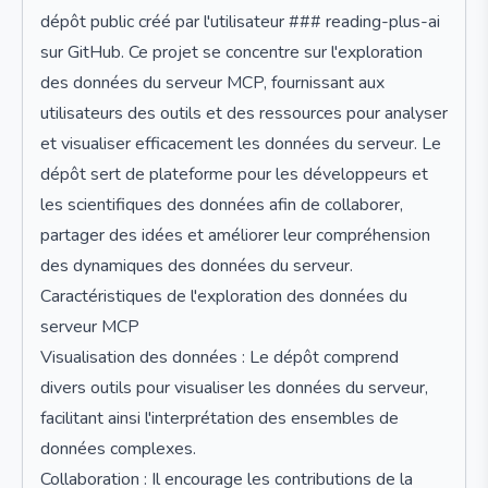
dépôt public créé par l'utilisateur ### reading-plus-ai
sur GitHub. Ce projet se concentre sur l'exploration
des données du serveur MCP, fournissant aux
utilisateurs des outils et des ressources pour analyser
et visualiser efficacement les données du serveur. Le
dépôt sert de plateforme pour les développeurs et
les scientifiques des données afin de collaborer,
partager des idées et améliorer leur compréhension
des dynamiques des données du serveur.
Caractéristiques de l'exploration des données du
serveur MCP
Visualisation des données : Le dépôt comprend
divers outils pour visualiser les données du serveur,
facilitant ainsi l'interprétation des ensembles de
données complexes.
Collaboration : Il encourage les contributions de la