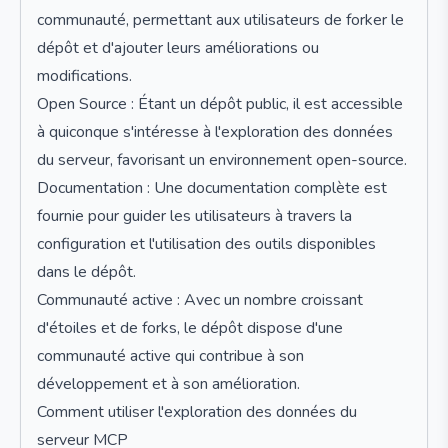
communauté, permettant aux utilisateurs de forker le
dépôt et d'ajouter leurs améliorations ou
modifications.
Open Source : Étant un dépôt public, il est accessible
à quiconque s'intéresse à l'exploration des données
du serveur, favorisant un environnement open-source.
Documentation : Une documentation complète est
fournie pour guider les utilisateurs à travers la
configuration et l'utilisation des outils disponibles
dans le dépôt.
Communauté active : Avec un nombre croissant
d'étoiles et de forks, le dépôt dispose d'une
communauté active qui contribue à son
développement et à son amélioration.
Comment utiliser l'exploration des données du
serveur MCP