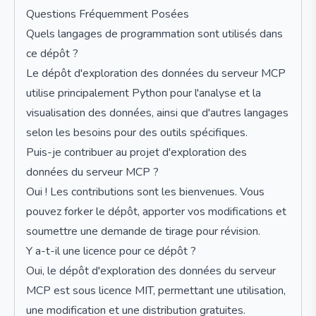
Questions Fréquemment Posées
Quels langages de programmation sont utilisés dans
ce dépôt ?
Le dépôt d'exploration des données du serveur MCP
utilise principalement Python pour l'analyse et la
visualisation des données, ainsi que d'autres langages
selon les besoins pour des outils spécifiques.
Puis-je contribuer au projet d'exploration des
données du serveur MCP ?
Oui ! Les contributions sont les bienvenues. Vous
pouvez forker le dépôt, apporter vos modifications et
soumettre une demande de tirage pour révision.
Y a-t-il une licence pour ce dépôt ?
Oui, le dépôt d'exploration des données du serveur
MCP est sous licence MIT, permettant une utilisation,
une modification et une distribution gratuites.