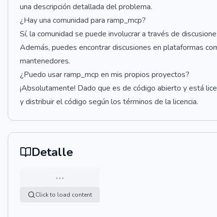
una descripción detallada del problema.
¿Hay una comunidad para ramp_mcp?
Sí, la comunidad se puede involucrar a través de discusione
Además, puedes encontrar discusiones en plataformas como
mantenedores.
¿Puedo usar ramp_mcp en mis propios proyectos?
¡Absolutamente! Dado que es de código abierto y está licenc
y distribuir el código según los términos de la licencia.
Detalle
…
Click to load content