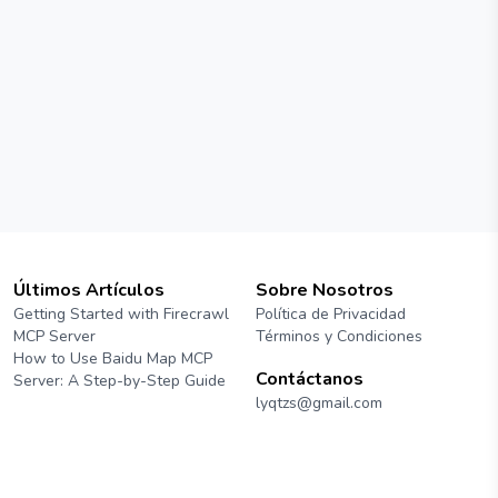
Últimos Artículos
Sobre Nosotros
Getting Started with Firecrawl
Política de Privacidad
MCP Server
Términos y Condiciones
How to Use Baidu Map MCP
Contáctanos
Server: A Step-by-Step Guide
lyqtzs@gmail.com