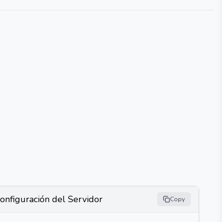
onfiguración del Servidor
Copy