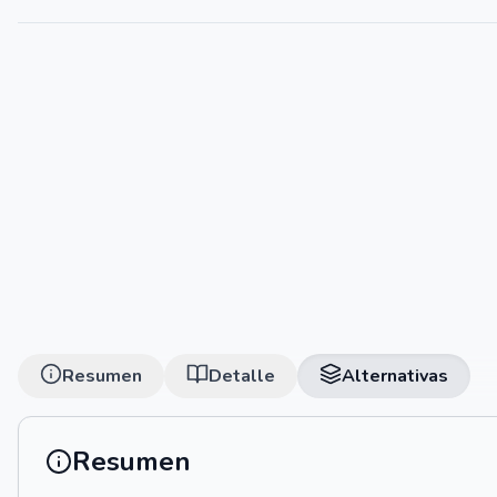
Resumen
Detalle
Alternativas
Resumen