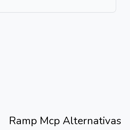
Ramp Mcp
Alternativas