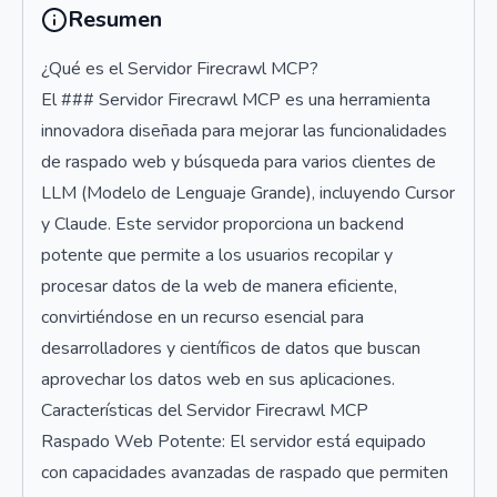
Resumen
¿Qué es el Servidor Firecrawl MCP?
El ### Servidor Firecrawl MCP es una herramienta
innovadora diseñada para mejorar las funcionalidades
de raspado web y búsqueda para varios clientes de
LLM (Modelo de Lenguaje Grande), incluyendo Cursor
y Claude. Este servidor proporciona un backend
potente que permite a los usuarios recopilar y
procesar datos de la web de manera eficiente,
convirtiéndose en un recurso esencial para
desarrolladores y científicos de datos que buscan
aprovechar los datos web en sus aplicaciones.
Características del Servidor Firecrawl MCP
Raspado Web Potente: El servidor está equipado
con capacidades avanzadas de raspado que permiten