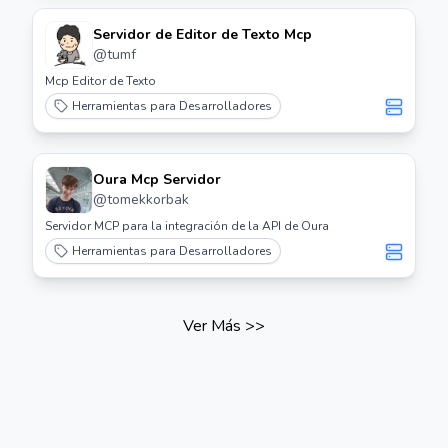
Servidor de Editor de Texto Mcp
@
tumf
Mcp Editor de Texto
Herramientas para Desarrolladores
Oura Mcp Servidor
@
tomekkorbak
Servidor MCP para la integración de la API de Oura
Herramientas para Desarrolladores
Ver Más
>>