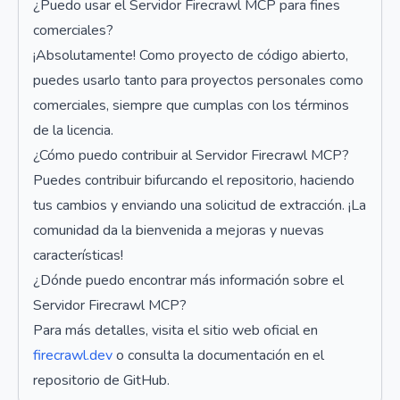
¿Puedo usar el Servidor Firecrawl MCP para fines
comerciales?
¡Absolutamente! Como proyecto de código abierto,
puedes usarlo tanto para proyectos personales como
comerciales, siempre que cumplas con los términos
de la licencia.
¿Cómo puedo contribuir al Servidor Firecrawl MCP?
Puedes contribuir bifurcando el repositorio, haciendo
tus cambios y enviando una solicitud de extracción. ¡La
comunidad da la bienvenida a mejoras y nuevas
características!
¿Dónde puedo encontrar más información sobre el
Servidor Firecrawl MCP?
Para más detalles, visita el sitio web oficial en
firecrawl.dev
o consulta la documentación en el
repositorio de GitHub.