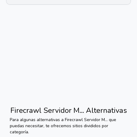
Firecrawl Servidor M...
Alternativas
Para algunas alternativas a
Firecrawl Servidor M...
que
puedas necesitar, te ofrecemos sitios divididos por
categoría.