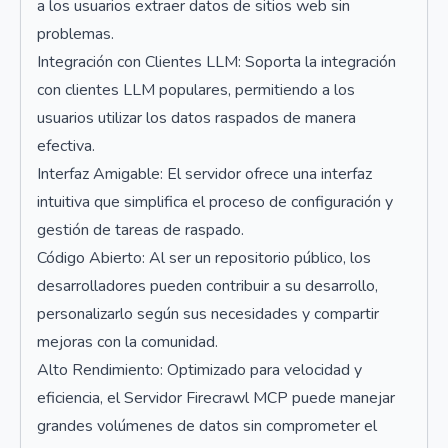
a los usuarios extraer datos de sitios web sin
problemas.
Integración con Clientes LLM: Soporta la integración
con clientes LLM populares, permitiendo a los
usuarios utilizar los datos raspados de manera
efectiva.
Interfaz Amigable: El servidor ofrece una interfaz
intuitiva que simplifica el proceso de configuración y
gestión de tareas de raspado.
Código Abierto: Al ser un repositorio público, los
desarrolladores pueden contribuir a su desarrollo,
personalizarlo según sus necesidades y compartir
mejoras con la comunidad.
Alto Rendimiento: Optimizado para velocidad y
eficiencia, el Servidor Firecrawl MCP puede manejar
grandes volúmenes de datos sin comprometer el