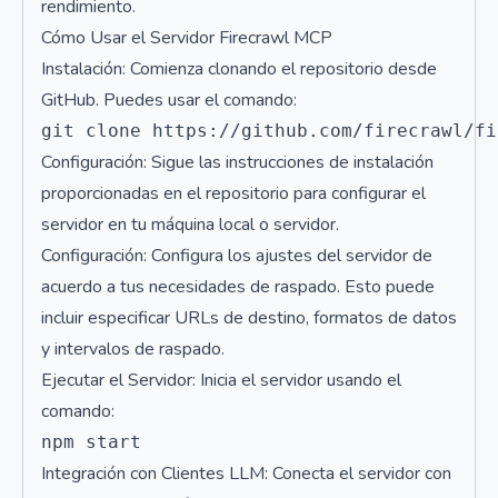
rendimiento.
Cómo Usar el Servidor Firecrawl MCP
Instalación: Comienza clonando el repositorio desde
GitHub. Puedes usar el comando:
Configuración: Sigue las instrucciones de instalación
proporcionadas en el repositorio para configurar el
servidor en tu máquina local o servidor.
Configuración: Configura los ajustes del servidor de
acuerdo a tus necesidades de raspado. Esto puede
incluir especificar URLs de destino, formatos de datos
y intervalos de raspado.
Ejecutar el Servidor: Inicia el servidor usando el
comando:
Integración con Clientes LLM: Conecta el servidor con