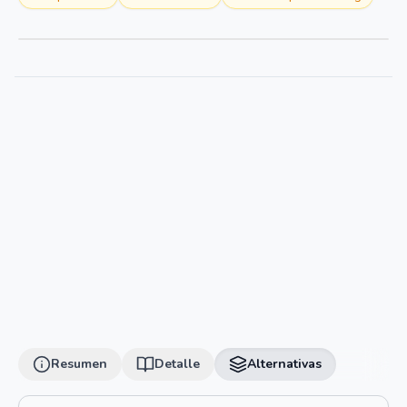
Resumen
Detalle
Alternativas