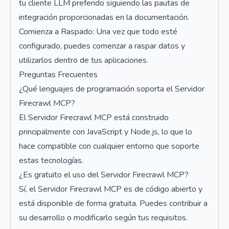
tu cliente LLM preferido siguiendo las pautas de
integración proporcionadas en la documentación.
Comienza a Raspado: Una vez que todo esté
configurado, puedes comenzar a raspar datos y
utilizarlos dentro de tus aplicaciones.
Preguntas Frecuentes
¿Qué lenguajes de programación soporta el Servidor
Firecrawl MCP?
El Servidor Firecrawl MCP está construido
principalmente con JavaScript y Node.js, lo que lo
hace compatible con cualquier entorno que soporte
estas tecnologías.
¿Es gratuito el uso del Servidor Firecrawl MCP?
Sí, el Servidor Firecrawl MCP es de código abierto y
está disponible de forma gratuita. Puedes contribuir a
su desarrollo o modificarlo según tus requisitos.