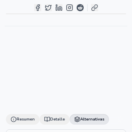
Resumen
Detalle
Alternativas