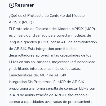
Resumen
¿Qué es el Protocolo de Contexto del Modelo
APISIX (MCP)?
El Protocolo de Contexto del Modelo APISIX (MCP)
es un servidor diseñado para conectar modelos de
lenguaje grandes (LLMs) con la API de administración
de APISIX. Esta integración permite a los
desarrolladores aprovechar las capacidades de los
LLMs en sus aplicaciones, mejorando la funcionalidad
y habilitando interacciones más sofisticadas.
Características del MCP de APISIX
Integración Sin Problemas: El MCP de APISIX
proporciona una forma sencilla de conectar LLMs con
la API de administración de APISIX, facilitando el
acceso a capacidades avanzadas de procesamiento