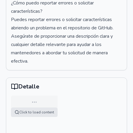
¿Cómo puedo reportar errores o solicitar
características?
Puedes reportar errores o solicitar características
abriendo un problema en el repositorio de GitHub.
Asegúrate de proporcionar una descripción clara y
cualquier detalle relevante para ayudar a los
mantenedores a abordar tu solicitud de manera
efectiva.
Detalle
…
Click to load content