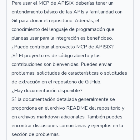
Para usar el MCP de APISIX, deberías tener un
entendimiento básico de las APIs y familiaridad con
Git para clonar el repositorio. Además, el
conocimiento del lenguaje de programación que
planeas usar para la integración es beneficioso.
¿Puedo contribuir al proyecto MCP de APISIX?
¡Sí! El proyecto es de código abierto y las
contribuciones son bienvenidas. Puedes enviar
problemas, solicitudes de características o solicitudes
de extracción en el repositorio de GitHub.
¿Hay documentación disponible?
Sí, la documentación detallada generalmente se
proporciona en el archivo README del repositorio y
en archivos markdown adicionales. También puedes
encontrar discusiones comunitarias y ejemplos en la
sección de problemas.