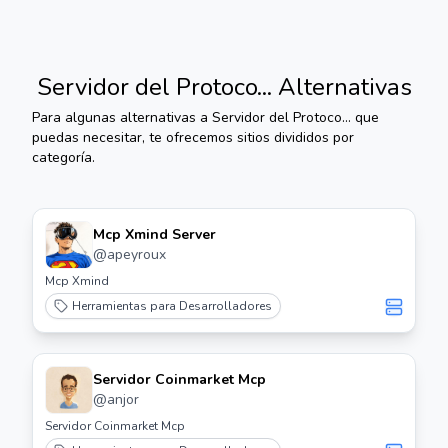
Servidor del Protoco...
Alternativas
Para algunas alternativas a
Servidor del Protoco...
que
puedas necesitar, te ofrecemos sitios divididos por
categoría.
Mcp Xmind Server
@
apeyroux
Mcp Xmind
Herramientas para Desarrolladores
Servidor Coinmarket Mcp
@
anjor
Servidor Coinmarket Mcp