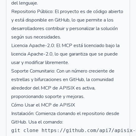
del lenguaje.
Repositorio Público: El proyecto es de código abierto
y está disponible en GitHub, lo que permite a los
desarrolladores contribuir y personalizar la solución
según sus necesidades.
Licencia Apache-2.0: El MCP está licenciado bajo la
licencia Apache-2.0, lo que garantiza que se puede
usar y modificar libremente.
Soporte Comunitario: Con un número creciente de
estrellas y bifurcaciones en GitHub, la comunidad
alrededor del MCP de APISIX es activa,
proporcionando soporte y mejoras.
Cómo Usar el MCP de APISIX
Instalación: Comienza clonando el repositorio desde
GitHub. Usa el comando: