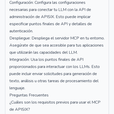
Configuración: Configura las configuraciones
necesarias para conectar tu LLM con la API de
administración de APISIX. Esto puede implicar
especificar puntos finales de API y detalles de
autenticación.
Despliegue: Despliega el servidor MCP en tu entorno.
Asegúrate de que sea accesible para tus aplicaciones
que utilizarán las capacidades del LLM.
Integración: Usa los puntos finales de API
proporcionados para interactuar con los LLMs. Esto
puede incluir enviar solicitudes para generación de
texto, análisis u otras tareas de procesamiento del
lenguaje.
Preguntas Frecuentes
¿Cuáles son los requisitos previos para usar el MCP
de APISIX?