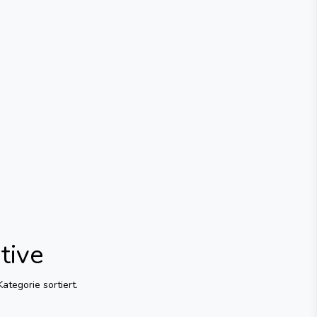
tive
ategorie sortiert.