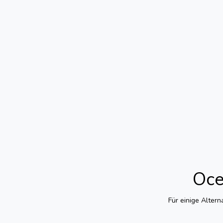
Oce
Für einige Altern