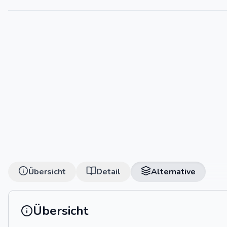
Übersicht
Detail
Alternative
Übersicht