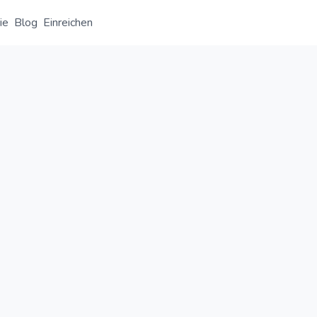
ie
Blog
Einreichen
Übersicht
Detail
Alternative