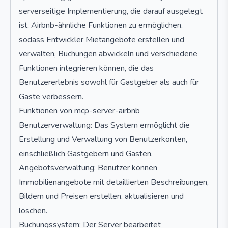
serverseitige Implementierung, die darauf ausgelegt
ist, Airbnb-ähnliche Funktionen zu ermöglichen,
sodass Entwickler Mietangebote erstellen und
verwalten, Buchungen abwickeln und verschiedene
Funktionen integrieren können, die das
Benutzererlebnis sowohl für Gastgeber als auch für
Gäste verbessern.
Funktionen von mcp-server-airbnb
Benutzerverwaltung: Das System ermöglicht die
Erstellung und Verwaltung von Benutzerkonten,
einschließlich Gastgebern und Gästen.
Angebotsverwaltung: Benutzer können
Immobilienangebote mit detaillierten Beschreibungen,
Bildern und Preisen erstellen, aktualisieren und
löschen.
Buchungssystem: Der Server bearbeitet