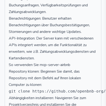
Buchungsanfragen, Verfügbarkeitsprüfungen und
Zahlungsabwicklungen.
Benachrichtigungen: Benutzer erhalten
Benachrichtigungen über Buchungsbestätigungen,
Stornierungen und andere wichtige Updates.
API-Integration: Der Server kann mit verschiedenen
APIs integriert werden, um die Funktionalität zu
erweitern, wie z.B. Zahlungsabwicklungsdiensten und
Kartendiensten.
So verwenden Sie mcp-server-airbnb
Repository klonen: Beginnen Sie damit, das
Repository mit dem Befehl auf Ihren lokalen
Computer zu klonen:
Abhängigkeiten installieren: Navigieren Sie zum
Projektverzeichnis und installieren Sie die