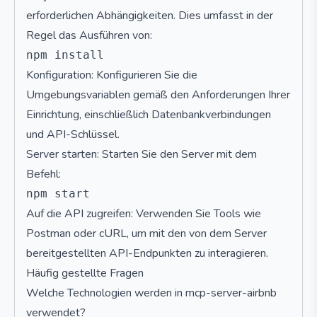
erforderlichen Abhängigkeiten. Dies umfasst in der
Regel das Ausführen von:
Konfiguration: Konfigurieren Sie die
Umgebungsvariablen gemäß den Anforderungen Ihrer
Einrichtung, einschließlich Datenbankverbindungen
und API-Schlüssel.
Server starten: Starten Sie den Server mit dem
Befehl:
Auf die API zugreifen: Verwenden Sie Tools wie
Postman oder cURL, um mit den von dem Server
bereitgestellten API-Endpunkten zu interagieren.
Häufig gestellte Fragen
Welche Technologien werden in mcp-server-airbnb
verwendet?