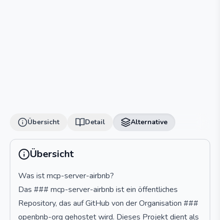
Übersicht
Detail
Alternative
Übersicht
Was ist mcp-server-airbnb?
Das ### mcp-server-airbnb ist ein öffentliches
Repository, das auf GitHub von der Organisation ###
openbnb-org gehostet wird. Dieses Projekt dient als