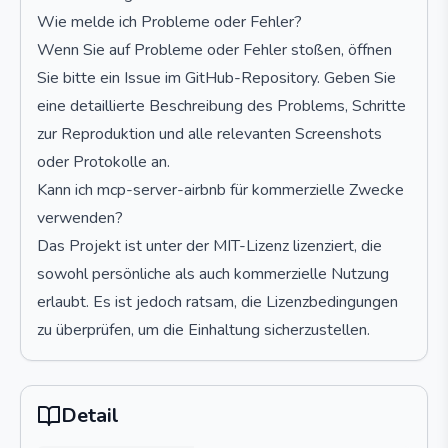
Wie melde ich Probleme oder Fehler?
Wenn Sie auf Probleme oder Fehler stoßen, öffnen
Sie bitte ein Issue im GitHub-Repository. Geben Sie
eine detaillierte Beschreibung des Problems, Schritte
zur Reproduktion und alle relevanten Screenshots
oder Protokolle an.
Kann ich mcp-server-airbnb für kommerzielle Zwecke
verwenden?
Das Projekt ist unter der MIT-Lizenz lizenziert, die
sowohl persönliche als auch kommerzielle Nutzung
erlaubt. Es ist jedoch ratsam, die Lizenzbedingungen
zu überprüfen, um die Einhaltung sicherzustellen.
Detail