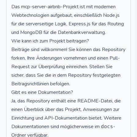
Das mcp-server-airbnb-Projekt ist mit modernen
Webtechnologien aufgebaut, einschließlich Node.js
für die serverseitige Logik, Express.js für das Routing
und MongoDB für die Datenbankverwaltung.
Wie kann ich zum Projekt beitragen?
Beiträge sind willkommen! Sie können das Repository
forken, Ihre Änderungen vornehmen und einen Pull-
Request zur Überprüfung einreichen. Stellen Sie
sicher, dass Sie die in dem Repository festgelegten
Beitragsrichtlinien befolgen.
Gibt es eine Dokumentation?
Ja, das Repository enthält eine README-Datei, die
einen Überblick über das Projekt, Anweisungen zur
Einrichtung und API-Dokumentation bietet. Weitere
Dokumentationen sind möglicherweise im
-
docs
Ordner verfügbar.