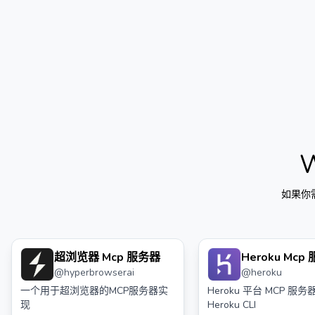
如果你
超浏览器 Mcp 服务器
Heroku Mcp
@
hyperbrowserai
@
heroku
一个用于超浏览器的MCP服务器实
Heroku 平台 MCP 服
现
Heroku CLI