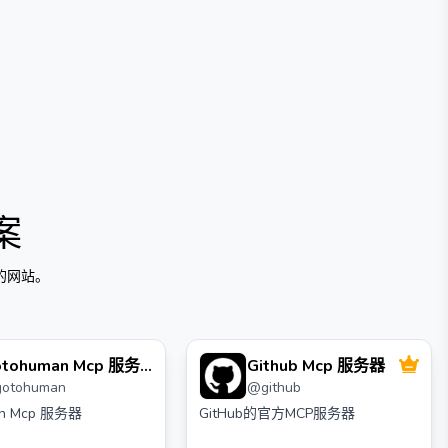
案
的网站。
otohuman Mcp 服务
Github Mcp 服务器
gotohuman
@
github
an Mcp 服务器
GitHub的官方MCP服务器