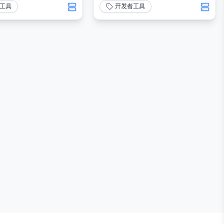
工具
开发者工具