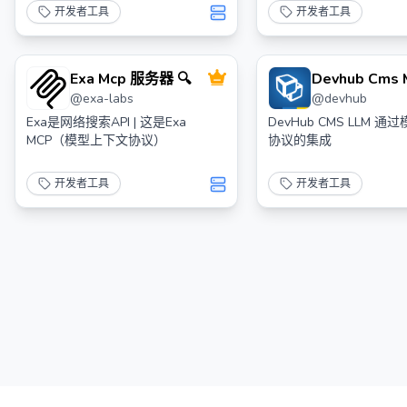
开发者工具
开发者工具
Exa Mcp 服务器 🔍
Devhub Cms 
@
exa-labs
@
devhub
Exa是网络搜索API | 这是Exa
DevHub CMS LLM 
MCP（模型上下文协议）
协议的集成
开发者工具
开发者工具