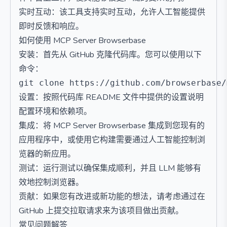
实时互动：该工具支持实时互动，允许人工智能提供
即时反馈和响应。
如何使用 MCP Server Browserbase
安装：首先从 GitHub 克隆代码库。您可以使用以下
命令：
设置：按照代码库 README 文件中提供的设置说明
配置环境和依赖项。
集成：将 MCP Server Browserbase 集成到您现有的
应用程序中，或使用它构建需要通过人工智能控制浏
览器的新应用。
测试：运行测试以确保集成顺利，并且 LLM 能够有
效地控制浏览器。
贡献：如果您有改进或新功能的想法，请考虑通过在
GitHub 上提交拉取请求来为该项目做出贡献。
常见问题解答