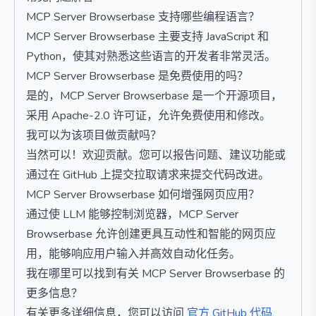
MCP Server Browserbase 支持哪些编程语言？
MCP Server Browserbase 主要支持 JavaScript 和
Python，使其对熟悉这些语言的开发者非常灵活。
MCP Server Browserbase 是免费使用的吗？
是的，MCP Server Browserbase 是一个开源项目，
采用 Apache-2.0 许可证，允许免费使用和修改。
我可以为该项目做贡献吗？
当然可以！欢迎贡献。您可以报告问题、建议功能或
通过在 GitHub 上提交拉取请求来提交代码改进。
MCP Server Browserbase 如何增强网页应用？
通过使 LLM 能够控制浏览器，MCP Server
Browserbase 允许创建更具互动性和智能的网页应
用，能够响应用户输入并高效自动化任务。
我在哪里可以找到有关 MCP Server Browserbase 的
更多信息？
有关更多详细信息，您可以访问
官方 GitHub 代码