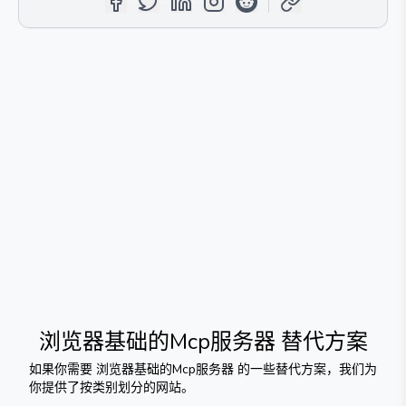
浏览器基础的Mcp服务器
替代方案
如果你需要
浏览器基础的Mcp服务器
的一些替代方案，我们为
你提供了按类别划分的网站。