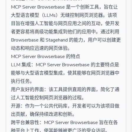
MCP Server Browserbase 是一个创新工具，旨在让
大型语言模型（LLMs）无缝控制网页浏览器。该项
目旨在增强人工智能与网页应用之间的互动，使开发
者更容易将高级功能集成到他们的应用中。通过利用
Browserbase 和 Stagehand 的能力，用户可以创建更
动态和响应迅速的网页体验。
MCP Server Browserbase 的特点
LLM 集成：MCP Server Browserbase 的主要特点是
能够与大型语言模型集成，使其能够在网页浏览器中
执行任务。
用户友好的界面：该工具提供直观的界面，简化了通
过人工智能控制网页浏览器的过程。
开源：作为一个公共代码库，开发者可以为该项目做
出贡献，确保持续改进和创新。
跨平台兼容性：MCP Server Browserbase 旨在在各
种平台上工作，使其能够被更广泛的受众访问。