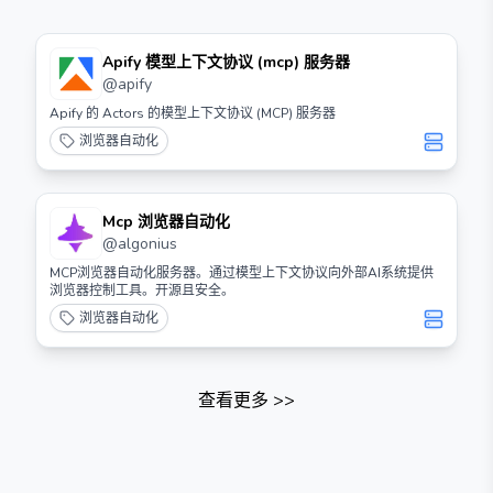
Apify 模型上下文协议 (mcp) 服务器
@
apify
Apify 的 Actors 的模型上下文协议 (MCP) 服务器
浏览器自动化
Mcp 浏览器自动化
@
algonius
MCP浏览器自动化服务器。通过模型上下文协议向外部AI系统提供
浏览器控制工具。开源且安全。
浏览器自动化
查看更多
>>