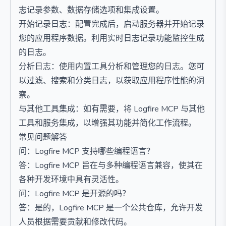
志记录参数、数据存储选项和集成设置。
开始记录日志：配置完成后，启动服务器并开始记录
您的应用程序数据。利用实时日志记录功能监控生成
的日志。
分析日志：使用内置工具分析和管理您的日志。您可
以过滤、搜索和分类日志，以获取应用程序性能的洞
察。
与其他工具集成：如有需要，将 Logfire MCP 与其他
工具和服务集成，以增强其功能并简化工作流程。
常见问题解答
问：Logfire MCP 支持哪些编程语言？
答：Logfire MCP 旨在与多种编程语言兼容，使其在
各种开发环境中具有灵活性。
问：Logfire MCP 是开源的吗？
答：是的，Logfire MCP 是一个公共仓库，允许开发
人员根据需要贡献和修改代码。