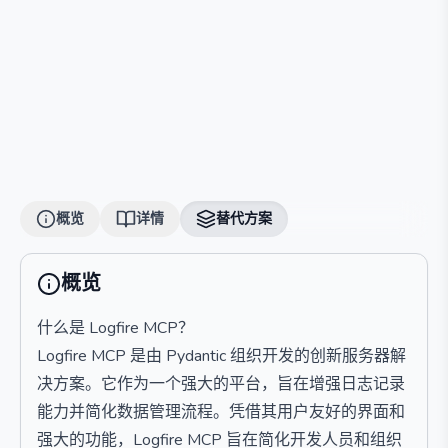
概览
详情
替代方案
概览
什么是 Logfire MCP？
Logfire MCP 是由 Pydantic 组织开发的创新服务器解
决方案。它作为一个强大的平台，旨在增强日志记录
能力并简化数据管理流程。凭借其用户友好的界面和
强大的功能，Logfire MCP 旨在简化开发人员和组织