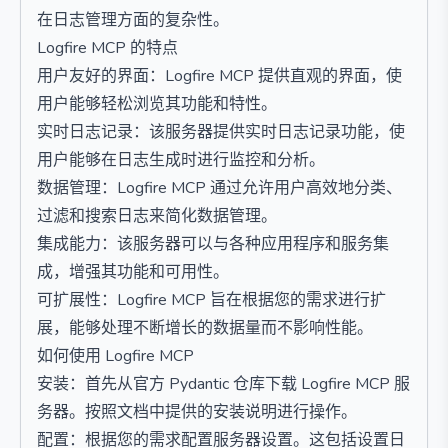
在日志管理方面的复杂性。
Logfire MCP 的特点
用户友好的界面：Logfire MCP 提供直观的界面，使
用户能够轻松浏览其功能和特性。
实时日志记录：该服务器提供实时日志记录功能，使
用户能够在日志生成时进行监控和分析。
数据管理：Logfire MCP 通过允许用户高效地分类、
过滤和搜索日志来简化数据管理。
集成能力：该服务器可以与各种应用程序和服务集
成，增强其功能和可用性。
可扩展性：Logfire MCP 旨在根据您的需求进行扩
展，能够处理不断增长的数据量而不影响性能。
如何使用 Logfire MCP
安装：首先从官方 Pydantic 仓库下载 Logfire MCP 服
务器。按照文档中提供的安装说明进行操作。
配置：根据您的需求配置服务器设置。这包括设置日