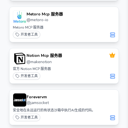
Metoro Mcp 服务器
@
metoro-io
Metoro MCP 服务器
开发者工具
Notion Mcp 服务器
@
makenotion
官方 Notion MCP 服务器
开发者工具
Forevervm
@
jamsocket
安全地在永远运行的有状态沙箱中执行AI生成的代码。
开发者工具