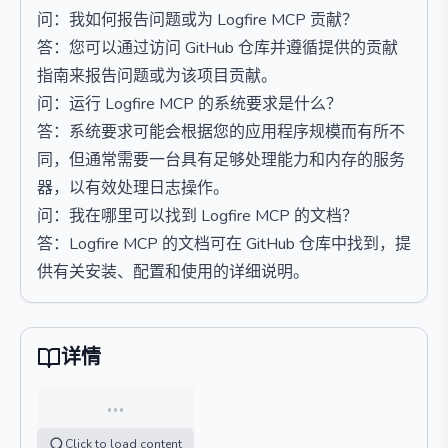
问：我如何报告问题或为 Logfire MCP 贡献？
答：您可以通过访问 GitHub 仓库并遵循提供的贡献
指南来报告问题或为该项目贡献。
问：运行 Logfire MCP 的系统要求是什么？
答：系统要求可能会根据您的应用程序规模而有所不
同，但通常需要一台具有足够处理能力和内存的服务
器，以有效处理日志操作。
问：我在哪里可以找到 Logfire MCP 的文档？
答：Logfire MCP 的文档可在 GitHub 仓库中找到，提
供有关安装、配置和使用的详细说明。
详情
…
Click to load content