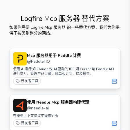
Logfire Mcp 服务器
替代方案
如果你需要
Logfire Mcp 服务器
的一些替代方案，我们为你提
供了按类别划分的网站。
Mcp 服务器用于 Paddle 计费
@
PaddleHQ
使用 AI 助手如 Claude 或 AI 驱动的 IDE 如 Cursor 与 Paddle API
进行交互。管理产品目录、账单和订阅，以及报告。
开发者工具
使用 Needle Mcp 服务器构建代理
@
needle-ai
在模型上下文协议中集成针头
开发者工具