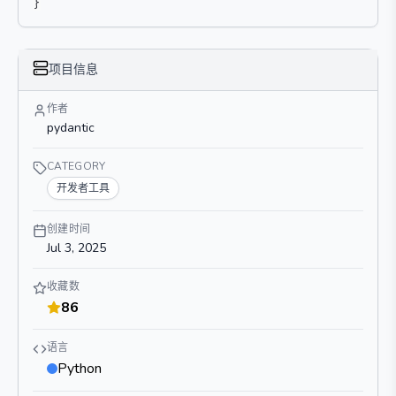
}
项目信息
作者
pydantic
CATEGORY
开发者工具
创建时间
Jul 3, 2025
收藏数
86
语言
Python