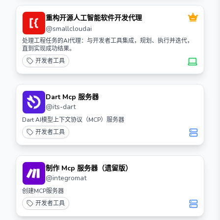
重构开源人工智能软件开发代理
@
smallcloudai
处理工程任务的AI代理：与开发者工具集成，规划、执行并迭代，
直到实现成功结果。
开发者工具
Dart Mcp 服务器
@
its-dart
Dart AI模型上下文协议（MCP）服务器
开发者工具
制作 Mcp 服务器（遗留版）
@
integromat
创建MCP服务器
开发者工具