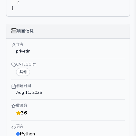
}
}
项目信息
作者
privetin
CATEGORY
其他
创建时间
Aug 11, 2025
收藏数
36
语言
Python