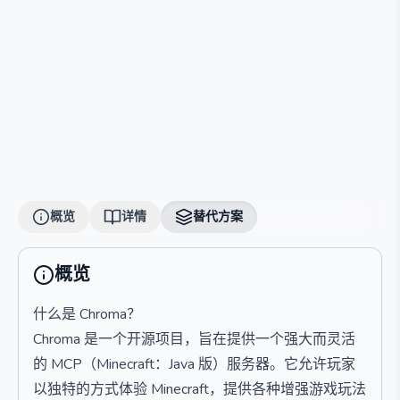
概览
详情
替代方案
概览
什么是 Chroma？
Chroma 是一个开源项目，旨在提供一个强大而灵活
的 MCP（Minecraft：Java 版）服务器。它允许玩家
以独特的方式体验 Minecraft，提供各种增强游戏玩法