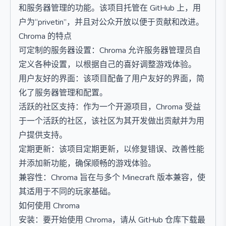
和服务器管理的功能。该项目托管在 GitHub 上，用
户为“privetin”，并且对公众开放以便于贡献和改进。
Chroma 的特点
可定制的服务器设置：Chroma 允许服务器管理员自
定义各种设置，以根据自己的喜好调整游戏体验。
用户友好的界面：该项目配备了用户友好的界面，简
化了服务器管理和配置。
活跃的社区支持：作为一个开源项目，Chroma 受益
于一个活跃的社区，该社区为其开发做出贡献并为用
户提供支持。
定期更新：该项目定期更新，以修复错误、改善性能
并添加新功能，确保顺畅的游戏体验。
兼容性：Chroma 旨在与多个 Minecraft 版本兼容，使
其适用于不同的玩家基础。
如何使用 Chroma
安装：要开始使用 Chroma，请从 GitHub 仓库下载最