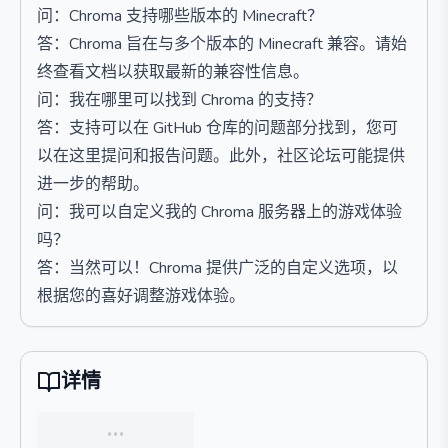
问：Chroma 支持哪些版本的 Minecraft？
答：Chroma 旨在与多个版本的 Minecraft 兼容。请始
终查看文档以获取最新的兼容性信息。
问：我在哪里可以找到 Chroma 的支持？
答：支持可以在 GitHub 仓库的问题部分找到，您可
以在这里提问和报告问题。此外，社区论坛可能提供
进一步的帮助。
问：我可以自定义我的 Chroma 服务器上的游戏体验
吗？
答：当然可以！Chroma 提供广泛的自定义选项，以
根据您的喜好调整游戏体验。
详情
…