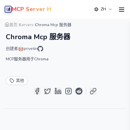
MCP Server Hub
ZH
men
概览
详情
替代方案
首页
Servers
Chroma Mcp 服务器
Chroma Mcp 服务器
创建者
privetin
MCP服务器用于Chroma
其他