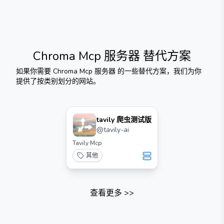
Chroma Mcp 服务器
替代方案
如果你需要
Chroma Mcp 服务器
的一些替代方案，我们为你
提供了按类别划分的网站。
tavily 爬虫测试版
@
tavily-ai
Tavily Mcp
其他
查看更多
>>