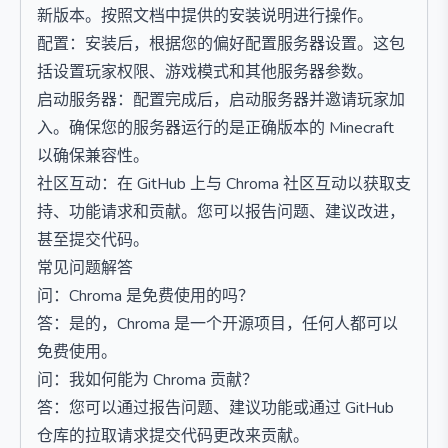
新版本。按照文档中提供的安装说明进行操作。
配置：安装后，根据您的偏好配置服务器设置。这包
括设置玩家权限、游戏模式和其他服务器参数。
启动服务器：配置完成后，启动服务器并邀请玩家加
入。确保您的服务器运行的是正确版本的 Minecraft
以确保兼容性。
社区互动：在 GitHub 上与 Chroma 社区互动以获取支
持、功能请求和贡献。您可以报告问题、建议改进，
甚至提交代码。
常见问题解答
问：Chroma 是免费使用的吗？
答：是的，Chroma 是一个开源项目，任何人都可以
免费使用。
问：我如何能为 Chroma 贡献？
答：您可以通过报告问题、建议功能或通过 GitHub
仓库的拉取请求提交代码更改来贡献。