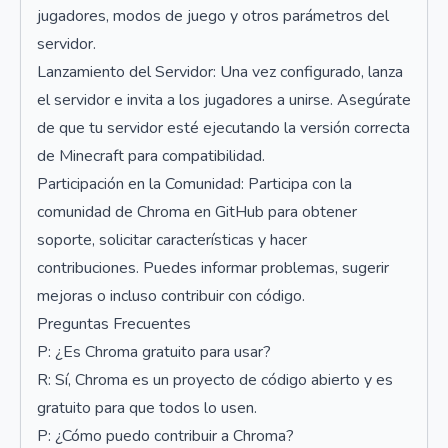
jugadores, modos de juego y otros parámetros del
servidor.
Lanzamiento del Servidor: Una vez configurado, lanza
el servidor e invita a los jugadores a unirse. Asegúrate
de que tu servidor esté ejecutando la versión correcta
de Minecraft para compatibilidad.
Participación en la Comunidad: Participa con la
comunidad de Chroma en GitHub para obtener
soporte, solicitar características y hacer
contribuciones. Puedes informar problemas, sugerir
mejoras o incluso contribuir con código.
Preguntas Frecuentes
P: ¿Es Chroma gratuito para usar?
R: Sí, Chroma es un proyecto de código abierto y es
gratuito para que todos lo usen.
P: ¿Cómo puedo contribuir a Chroma?