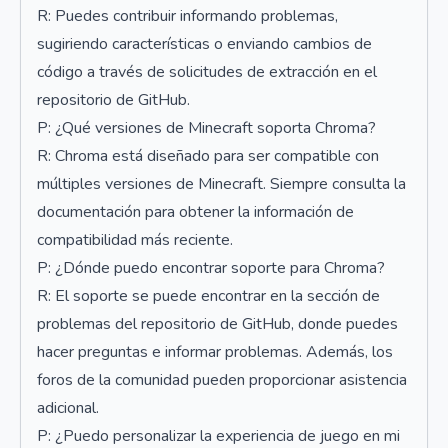
R: Puedes contribuir informando problemas,
sugiriendo características o enviando cambios de
código a través de solicitudes de extracción en el
repositorio de GitHub.
P: ¿Qué versiones de Minecraft soporta Chroma?
R: Chroma está diseñado para ser compatible con
múltiples versiones de Minecraft. Siempre consulta la
documentación para obtener la información de
compatibilidad más reciente.
P: ¿Dónde puedo encontrar soporte para Chroma?
R: El soporte se puede encontrar en la sección de
problemas del repositorio de GitHub, donde puedes
hacer preguntas e informar problemas. Además, los
foros de la comunidad pueden proporcionar asistencia
adicional.
P: ¿Puedo personalizar la experiencia de juego en mi