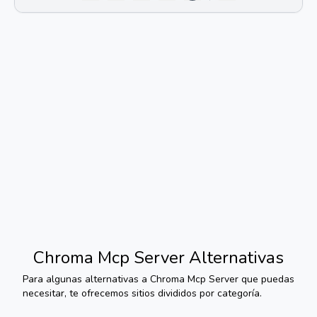
Chroma Mcp Server
Alternativas
Para algunas alternativas a
Chroma Mcp Server
que puedas
necesitar, te ofrecemos sitios divididos por categoría.