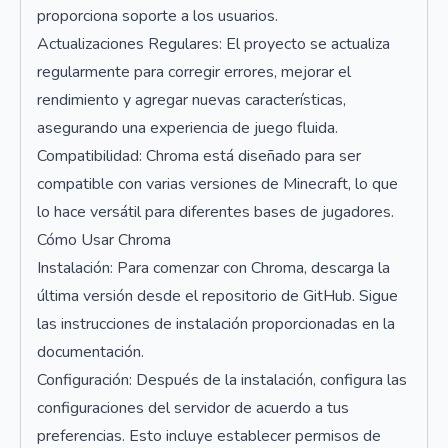
proporciona soporte a los usuarios.
Actualizaciones Regulares: El proyecto se actualiza
regularmente para corregir errores, mejorar el
rendimiento y agregar nuevas características,
asegurando una experiencia de juego fluida.
Compatibilidad: Chroma está diseñado para ser
compatible con varias versiones de Minecraft, lo que
lo hace versátil para diferentes bases de jugadores.
Cómo Usar Chroma
Instalación: Para comenzar con Chroma, descarga la
última versión desde el repositorio de GitHub. Sigue
las instrucciones de instalación proporcionadas en la
documentación.
Configuración: Después de la instalación, configura las
configuraciones del servidor de acuerdo a tus
preferencias. Esto incluye establecer permisos de