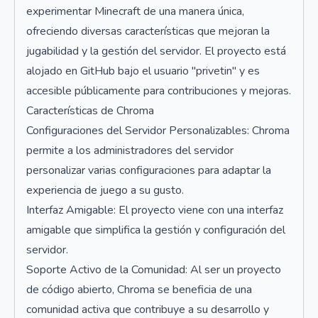
experimentar Minecraft de una manera única,
ofreciendo diversas características que mejoran la
jugabilidad y la gestión del servidor. El proyecto está
alojado en GitHub bajo el usuario "privetin" y es
accesible públicamente para contribuciones y mejoras.
Características de Chroma
Configuraciones del Servidor Personalizables: Chroma
permite a los administradores del servidor
personalizar varias configuraciones para adaptar la
experiencia de juego a su gusto.
Interfaz Amigable: El proyecto viene con una interfaz
amigable que simplifica la gestión y configuración del
servidor.
Soporte Activo de la Comunidad: Al ser un proyecto
de código abierto, Chroma se beneficia de una
comunidad activa que contribuye a su desarrollo y