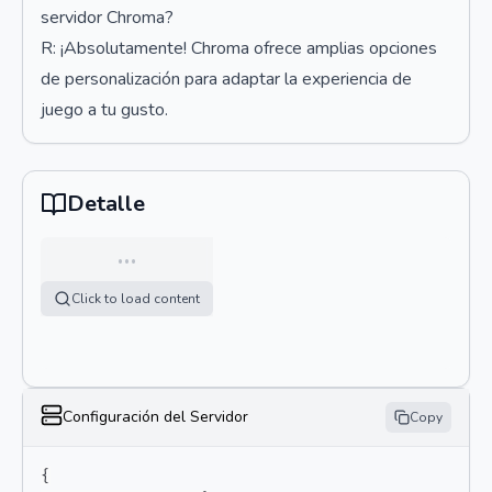
servidor Chroma?
R: ¡Absolutamente! Chroma ofrece amplias opciones
de personalización para adaptar la experiencia de
juego a tu gusto.
Detalle
…
Click to load content
Configuración del Servidor
Copy
{