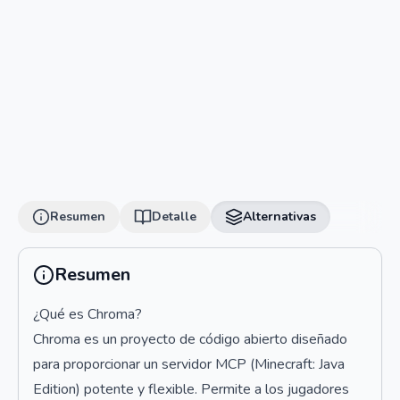
Resumen
Detalle
Alternativas
Resumen
¿Qué es Chroma?
Chroma es un proyecto de código abierto diseñado
para proporcionar un servidor MCP (Minecraft: Java
Edition) potente y flexible. Permite a los jugadores