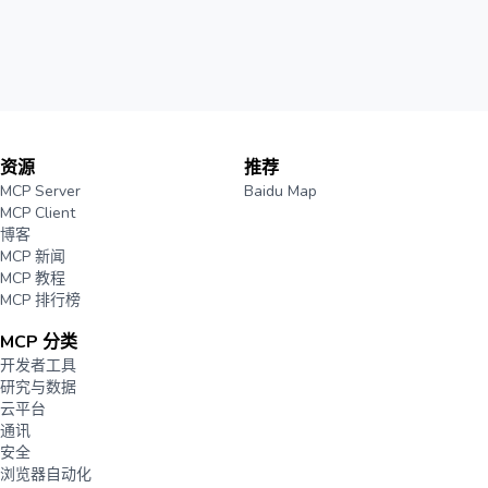
资源
推荐
MCP Server
Baidu Map
MCP Client
博客
MCP 新闻
MCP 教程
MCP 排行榜
MCP 分类
开发者工具
研究与数据
云平台
通讯
安全
浏览器自动化