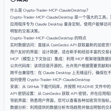
什么是 Crypto-Trader-MCP-ClaudeDesktop？
Crypto-Trader-MCP-ClaudeDesktop 是一个强大的
应用程序专为 Claude Desktop 量身定制，使用
明智的交易决策。
Crypto-Trader-MCP-ClaudeDesktop 的特点
实时数据访问：直接从 CoinGecko API 获取最新的加密
用户友好的界面：设计简便，适合新手和经验丰富的交易
MCP（模型上下文协议）集成：利用 MCP 框架增强数
公共代码库：该项目是开源的，允许用户根据需要贡献和
跨平台兼容性：在 Claude Desktop 上无缝运行，
如何使用 Crypto-Trader-MCP-ClaudeDesktop
安装：从 GitHub 下载代码库，并按照 README 文件
API 密钥设置：从 CoinGecko 获取 API 密钥，并
导航界面：熟悉用户界面，您可以查看各种加密货币指标
数据分析：利用提供的数据分析市场趋势并做出明智的交