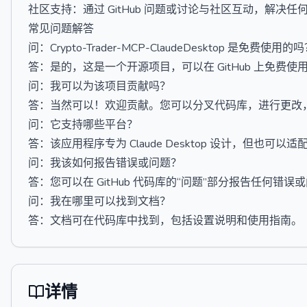
社区支持：通过 GitHub 问题或讨论与社区互动，解决任
常见问题解答
问：Crypto-Trader-MCP-ClaudeDesktop 是免费使用的
答：是的，这是一个开源项目，可以在 GitHub 上免费使
问：我可以为该项目贡献吗？
答：当然可以！欢迎贡献。您可以分叉代码库，进行更改
问：它支持哪些平台？
答：该应用程序专为 Claude Desktop 设计，但也可以
问：我该如何报告错误或问题？
答：您可以在 GitHub 代码库的“问题”部分报告任何错误
问：我在哪里可以找到文档？
答：文档可在代码库中找到，包括设置说明和使用指南。
详情