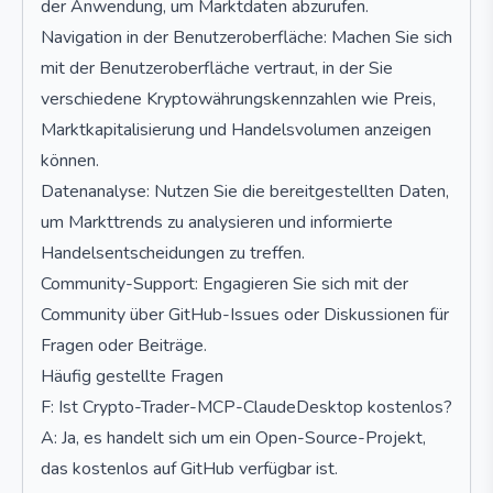
der Anwendung, um Marktdaten abzurufen.
Navigation in der Benutzeroberfläche: Machen Sie sich
mit der Benutzeroberfläche vertraut, in der Sie
verschiedene Kryptowährungskennzahlen wie Preis,
Marktkapitalisierung und Handelsvolumen anzeigen
können.
Datenanalyse: Nutzen Sie die bereitgestellten Daten,
um Markttrends zu analysieren und informierte
Handelsentscheidungen zu treffen.
Community-Support: Engagieren Sie sich mit der
Community über GitHub-Issues oder Diskussionen für
Fragen oder Beiträge.
Häufig gestellte Fragen
F: Ist Crypto-Trader-MCP-ClaudeDesktop kostenlos?
A: Ja, es handelt sich um ein Open-Source-Projekt,
das kostenlos auf GitHub verfügbar ist.