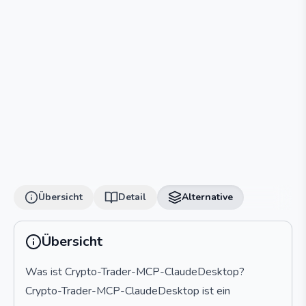
Übersicht
Detail
Alternative
Übersicht
Was ist Crypto-Trader-MCP-ClaudeDesktop?
Crypto-Trader-MCP-ClaudeDesktop ist ein