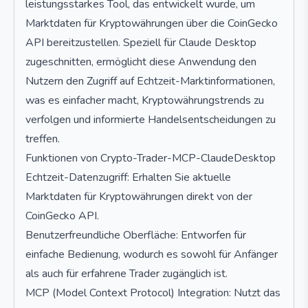
leistungsstarkes Tool, das entwickelt wurde, um
Marktdaten für Kryptowährungen über die CoinGecko
API bereitzustellen. Speziell für Claude Desktop
zugeschnitten, ermöglicht diese Anwendung den
Nutzern den Zugriff auf Echtzeit-Marktinformationen,
was es einfacher macht, Kryptowährungstrends zu
verfolgen und informierte Handelsentscheidungen zu
treffen.
Funktionen von Crypto-Trader-MCP-ClaudeDesktop
Echtzeit-Datenzugriff: Erhalten Sie aktuelle
Marktdaten für Kryptowährungen direkt von der
CoinGecko API.
Benutzerfreundliche Oberfläche: Entworfen für
einfache Bedienung, wodurch es sowohl für Anfänger
als auch für erfahrene Trader zugänglich ist.
MCP (Model Context Protocol) Integration: Nutzt das