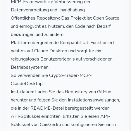
MCP-Framework zur Verbesserung der
Datenverarbeitung und -handhabung.
Öffentliches Repository: Das Projekt ist Open Source
und ermöglicht es Nutzern, den Code nach Bedarf
beizutragen und zu ändern.
Plattformübergreifende Kompatibilität: Funktioniert
nahtlos auf Claude Desktop und sorgt für ein
reibungsloses Benutzererlebnis auf verschiedenen
Betriebssystemen.
So verwenden Sie Crypto-Trader-MCP-
ClaudeDesktop
Installation: Laden Sie das Repository von GitHub
herunter und folgen Sie den Installationsanweisungen,
die in der README-Datei bereitgestellt werden.
API-Schlüssel einrichten: Erhalten Sie einen API-
Schlüssel von CoinGecko und konfigurieren Sie ihn in