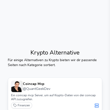
Krypto
Alternative
Für einige Alternativen zu
Krypto
bieten wir dir passende
Seiten nach Kategorie sortiert.
Coincap Mcp
@
QuantGeekDev
Ein coincap mcp Server, um auf Krypto-Daten von der coincap
API zuzugreifen.
Finanzen