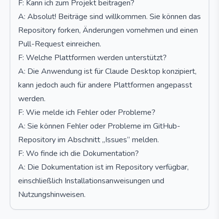
F: Kann ich zum Projekt beitragen?
A: Absolut! Beiträge sind willkommen. Sie können das
Repository forken, Änderungen vornehmen und einen
Pull-Request einreichen.
F: Welche Plattformen werden unterstützt?
A: Die Anwendung ist für Claude Desktop konzipiert,
kann jedoch auch für andere Plattformen angepasst
werden.
F: Wie melde ich Fehler oder Probleme?
A: Sie können Fehler oder Probleme im GitHub-
Repository im Abschnitt „Issues“ melden.
F: Wo finde ich die Dokumentation?
A: Die Dokumentation ist im Repository verfügbar,
einschließlich Installationsanweisungen und
Nutzungshinweisen.