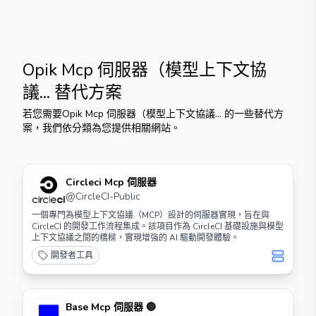
Opik Mcp 伺服器（模型上下文協
議...
替代方案
若您需要
Opik Mcp 伺服器（模型上下文協議...
的一些替代方
案，我們依分類為您提供相關網站。
Circleci Mcp 伺服器
@
CircleCI-Public
一個專門為模型上下文協議（MCP）設計的伺服器實現，旨在與
CircleCI 的開發工作流程集成。該項目作為 CircleCI 基礎設施與模型
上下文協議之間的橋樑，實現增強的 AI 驅動開發體驗。
開發者工具
Base Mcp 伺服器 🔵