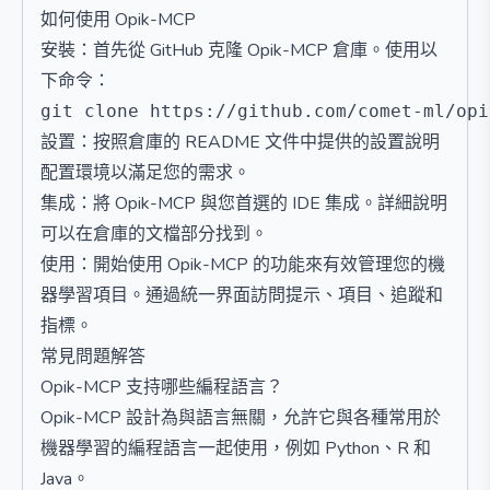
如何使用 Opik-MCP
安裝：首先從 GitHub 克隆 Opik-MCP 倉庫。使用以
下命令：
設置：按照倉庫的 README 文件中提供的設置說明
配置環境以滿足您的需求。
集成：將 Opik-MCP 與您首選的 IDE 集成。詳細說明
可以在倉庫的文檔部分找到。
使用：開始使用 Opik-MCP 的功能來有效管理您的機
器學習項目。通過統一界面訪問提示、項目、追蹤和
指標。
常見問題解答
Opik-MCP 支持哪些編程語言？
Opik-MCP 設計為與語言無關，允許它與各種常用於
機器學習的編程語言一起使用，例如 Python、R 和
Java。