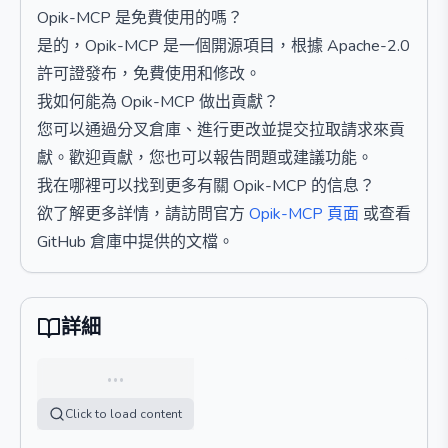
Opik-MCP 是免費使用的嗎？
是的，Opik-MCP 是一個開源項目，根據 Apache-2.0
許可證發布，免費使用和修改。
我如何能為 Opik-MCP 做出貢獻？
您可以通過分叉倉庫、進行更改並提交拉取請求來貢
獻。歡迎貢獻，您也可以報告問題或建議功能。
我在哪裡可以找到更多有關 Opik-MCP 的信息？
欲了解更多詳情，請訪問官方
Opik-MCP 頁面
或查看
GitHub 倉庫中提供的文檔。
詳細
…
Click to load content