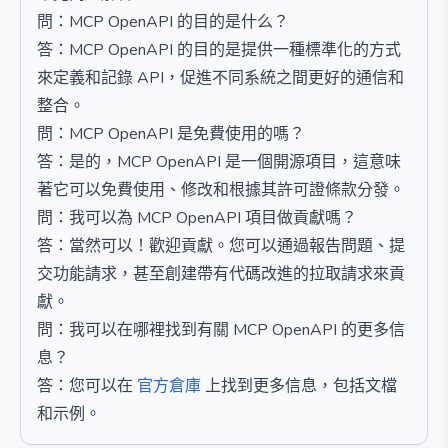
問：MCP OpenAPI 的目的是什么？
答：MCP OpenAPI 的目的是提供一種標準化的方式
來定義和記錄 API，促進不同系統之間更好的通信和
整合。
問：MCP OpenAPI 是免費使用的嗎？
答：是的，MCP OpenAPI 是一個開源項目，這意味
著它可以免費使用、修改和根據其許可證條款分發。
問：我可以為 MCP OpenAPI 項目做貢獻嗎？
答：當然可以！歡迎貢獻。您可以通過報告問題、提
交功能請求，甚至創建帶有代碼改進的拉取請求來貢
獻。
問：我可以在哪裡找到有關 MCP OpenAPI 的更多信
息？
答：您可以在
官方倉庫
上找到更多信息，包括文檔
和示例。