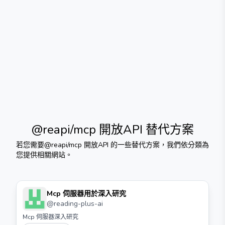
@reapi/mcp 開放API
替代方案
若您需要
@reapi/mcp 開放API
的一些替代方案，我們依分類為
您提供相關網站。
Mcp 伺服器用於深入研究
@
reading-plus-ai
Mcp 伺服器深入研究