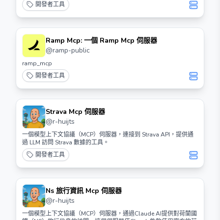
開發者工具
Ramp Mcp: 一個 Ramp Mcp 伺服器
@
ramp-public
ramp_mcp
開發者工具
Strava Mcp 伺服器
@
r-huijts
一個模型上下文協議（MCP）伺服器，連接到 Strava API，提供通
過 LLM 訪問 Strava 數據的工具。
開發者工具
Ns 旅行資訊 Mcp 伺服器
@
r-huijts
一個模型上下文協議（MCP）伺服器，通過Claude AI提供對荷蘭國