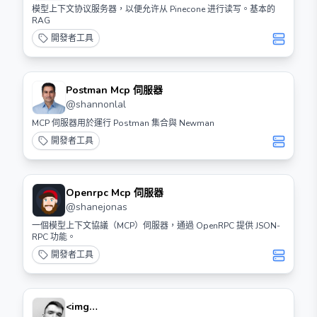
模型上下文协议服务器，以便允许从 Pinecone 进行读写。基本的
RAG
開發者工具
Postman Mcp 伺服器
@
shannonlal
MCP 伺服器用於運行 Postman 集合與 Newman
開發者工具
Openrpc Mcp 伺服器
@
shanejonas
一個模型上下文協議（MCP）伺服器，通過 OpenRPC 提供 JSON-
RPC 功能。
開發者工具
<img