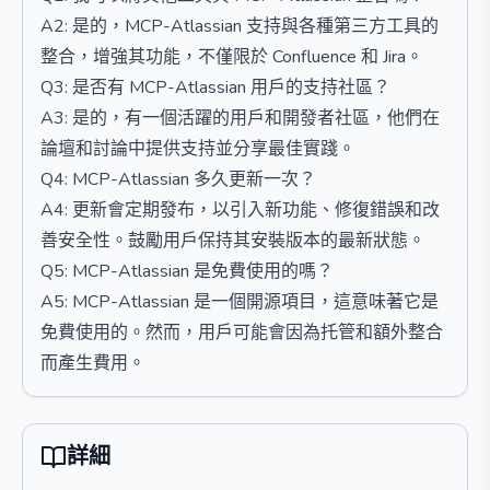
A2: 是的，MCP-Atlassian 支持與各種第三方工具的
整合，增強其功能，不僅限於 Confluence 和 Jira。
Q3: 是否有 MCP-Atlassian 用戶的支持社區？
A3: 是的，有一個活躍的用戶和開發者社區，他們在
論壇和討論中提供支持並分享最佳實踐。
Q4: MCP-Atlassian 多久更新一次？
A4: 更新會定期發布，以引入新功能、修復錯誤和改
善安全性。鼓勵用戶保持其安裝版本的最新狀態。
Q5: MCP-Atlassian 是免費使用的嗎？
A5: MCP-Atlassian 是一個開源項目，這意味著它是
免費使用的。然而，用戶可能會因為托管和額外整合
而產生費用。
詳細