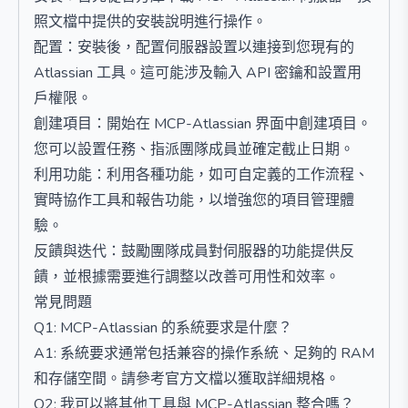
照文檔中提供的安裝說明進行操作。
配置：安裝後，配置伺服器設置以連接到您現有的
Atlassian 工具。這可能涉及輸入 API 密鑰和設置用
戶權限。
創建項目：開始在 MCP-Atlassian 界面中創建項目。
您可以設置任務、指派團隊成員並確定截止日期。
利用功能：利用各種功能，如可自定義的工作流程、
實時協作工具和報告功能，以增強您的項目管理體
驗。
反饋與迭代：鼓勵團隊成員對伺服器的功能提供反
饋，並根據需要進行調整以改善可用性和效率。
常見問題
Q1: MCP-Atlassian 的系統要求是什麼？
A1: 系統要求通常包括兼容的操作系統、足夠的 RAM
和存儲空間。請參考官方文檔以獲取詳細規格。
Q2: 我可以將其他工具與 MCP-Atlassian 整合嗎？