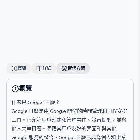
概覽
詳細
替代方案
概覽
什麼是 Google 日曆？
Google 日曆是由 Google 開發的時間管理和日程安排
工具。它允許用戶創建和管理事件、設置提醒，並與
他人共享日曆。憑藉其用戶友好的界面和與其他
Google 服務的整合，Google 日曆已成為個人和企業