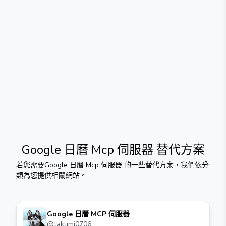
Google 日曆 Mcp 伺服器
替代方案
若您需要
Google 日曆 Mcp 伺服器
的一些替代方案，我們依分
類為您提供相關網站。
Google 日曆 MCP 伺服器
@
takumi0706