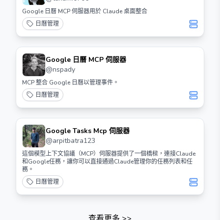
Google 日曆 MCP 伺服器用於 Claude 桌面整合
日曆管理
Google 日曆 MCP 伺服器
@
nspady
MCP 整合 Google 日曆以管理事件。
日曆管理
Google Tasks Mcp 伺服器
@
arpitbatra123
這個模型上下文協議（MCP）伺服器提供了一個橋樑，連接Claude
和Google任務，讓你可以直接通過Claude管理你的任務列表和任
務。
日曆管理
查看更多
>>