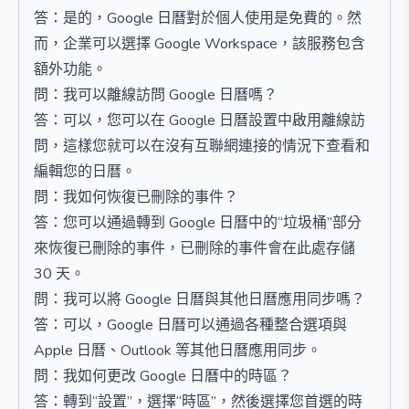
答：是的，Google 日曆對於個人使用是免費的。然
而，企業可以選擇 Google Workspace，該服務包含
額外功能。
問：我可以離線訪問 Google 日曆嗎？
答：可以，您可以在 Google 日曆設置中啟用離線訪
問，這樣您就可以在沒有互聯網連接的情況下查看和
編輯您的日曆。
問：我如何恢復已刪除的事件？
答：您可以通過轉到 Google 日曆中的“垃圾桶”部分
來恢復已刪除的事件，已刪除的事件會在此處存儲
30 天。
問：我可以將 Google 日曆與其他日曆應用同步嗎？
答：可以，Google 日曆可以通過各種整合選項與
Apple 日曆、Outlook 等其他日曆應用同步。
問：我如何更改 Google 日曆中的時區？
答：轉到“設置”，選擇“時區”，然後選擇您首選的時