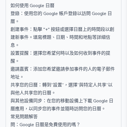
如何使用 Google 日曆
登錄：使用您的 Google 帳戶登錄以訪問 Google 日
曆。
創建事件：點擊 "+" 按鈕或選擇日曆上的時間段以創
建新事件。填寫標題、日期、時間和地點等詳細信
息。
設置提醒：選擇您希望何時以及如何收到事件的提
醒。
邀請嘉賓：添加您希望邀請參加事件的人的電子郵件
地址。
共享您的日曆：轉到“設置”，選擇“與特定人共享”以
與他人共享您的日曆。
與其他設備同步：在您的移動設備上下載 Google 日
曆應用，以同步您的事件並隨時訪問您的日曆。
常見問題解答
問：Google 日曆是免費使用的嗎？