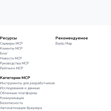
Ресурсы
Рекомендуемое
Серверы MCP
Baidu Map
Клиенты MCP
Блог
Новости MCP
Руководства MCP
Рейтинги MCP
Категории MCP
Инструменты для разработчиков
Исследования и данные
Облачные платформы
Коммуникации
Безопасность
Автоматизация браузера