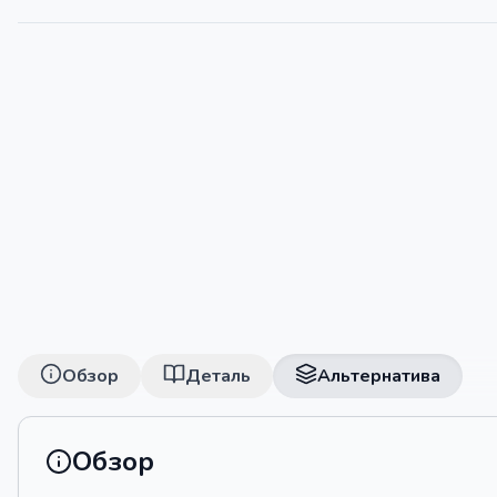
Обзор
Деталь
Альтернатива
Обзор