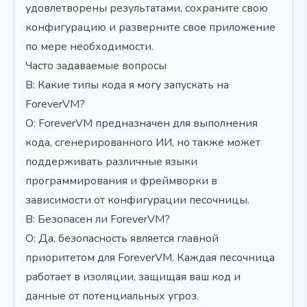
удовлетворены результатами, сохраните свою
конфигурацию и разверните свое приложение
по мере необходимости.
Часто задаваемые вопросы
В: Какие типы кода я могу запускать на
ForeverVM?
О: ForeverVM предназначен для выполнения
кода, сгенерированного ИИ, но также может
поддерживать различные языки
программирования и фреймворки в
зависимости от конфигурации песочницы.
В: Безопасен ли ForeverVM?
О: Да, безопасность является главной
приоритетом для ForeverVM. Каждая песочница
работает в изоляции, защищая ваш код и
данные от потенциальных угроз.