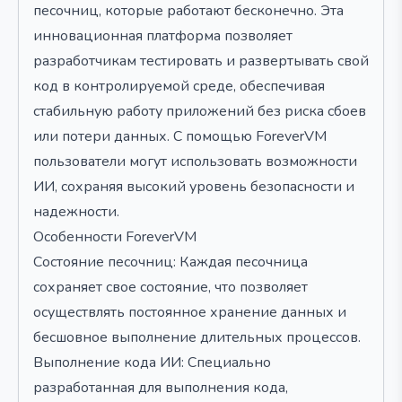
песочниц, которые работают бесконечно. Эта
инновационная платформа позволяет
разработчикам тестировать и развертывать свой
код в контролируемой среде, обеспечивая
стабильную работу приложений без риска сбоев
или потери данных. С помощью ForeverVM
пользователи могут использовать возможности
ИИ, сохраняя высокий уровень безопасности и
надежности.
Особенности ForeverVM
Состояние песочниц: Каждая песочница
сохраняет свое состояние, что позволяет
осуществлять постоянное хранение данных и
бесшовное выполнение длительных процессов.
Выполнение кода ИИ: Специально
разработанная для выполнения кода,