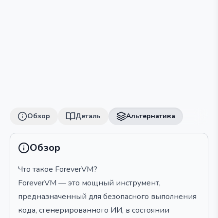
Обзор
Деталь
Альтернатива
Обзор
Что такое ForeverVM?
ForeverVM — это мощный инструмент,
предназначенный для безопасного выполнения
кода, сгенерированного ИИ, в состоянии