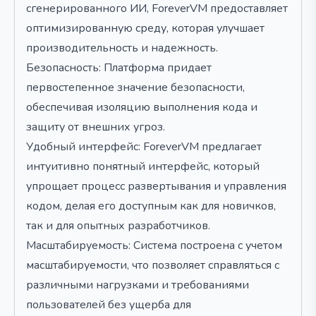
сгенерированного ИИ, ForeverVM предоставляет
оптимизированную среду, которая улучшает
производительность и надежность.
Безопасность: Платформа придает
первостепенное значение безопасности,
обеспечивая изоляцию выполнения кода и
защиту от внешних угроз.
Удобный интерфейс: ForeverVM предлагает
интуитивно понятный интерфейс, который
упрощает процесс развертывания и управления
кодом, делая его доступным как для новичков,
так и для опытных разработчиков.
Масштабируемость: Система построена с учетом
масштабируемости, что позволяет справляться с
различными нагрузками и требованиями
пользователей без ущерба для