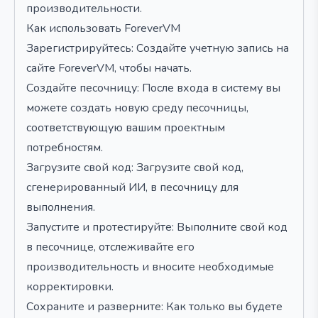
производительности.
Как использовать ForeverVM
Зарегистрируйтесь: Создайте учетную запись на
сайте ForeverVM, чтобы начать.
Создайте песочницу: После входа в систему вы
можете создать новую среду песочницы,
соответствующую вашим проектным
потребностям.
Загрузите свой код: Загрузите свой код,
сгенерированный ИИ, в песочницу для
выполнения.
Запустите и протестируйте: Выполните свой код
в песочнице, отслеживайте его
производительность и вносите необходимые
корректировки.
Сохраните и разверните: Как только вы будете