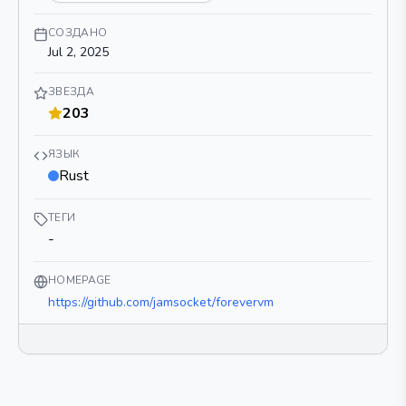
СОЗДАНО
Jul 2, 2025
ЗВЕЗДА
203
ЯЗЫК
Rust
ТЕГИ
-
HOMEPAGE
https://github.com/jamsocket/forevervm