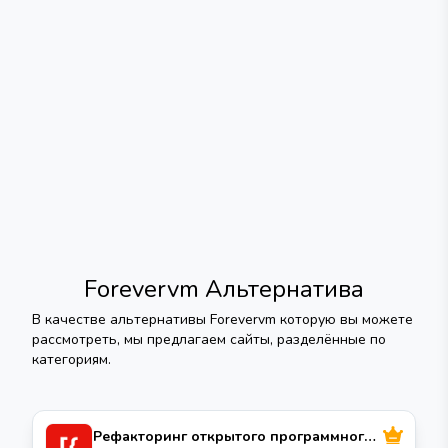
Forevervm
Альтернатива
В качестве альтернативы
Forevervm
которую вы можете
рассмотреть, мы предлагаем сайты, разделённые по
категориям.
Рефакторинг открытого программного