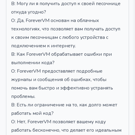
В: Могу ли я получить доступ к своей песочнице
откуда угодно?
О: Да, ForeverVM основан на облачных
технологиях, что позволяет вам получать доступ
к своим песочницам с любого устройства с
подключением к интернету.
В: Как ForeverVM обрабатывает ошибки при
выполнении кода?
О: ForeverVM предоставляет подробные
журналы и сообщения об ошибках, чтобы
помочь вам быстро и эффективно устранять
проблемы.
В: Есть ли ограничение на то, как долго может
работать мой код?
О: Нет, ForeverVM позволяет вашему коду
работать бесконечно, что делает его идеальным