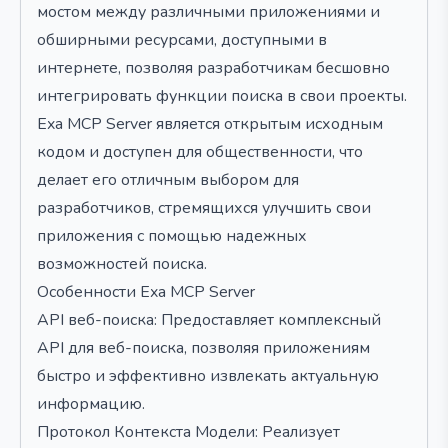
мостом между различными приложениями и
обширными ресурсами, доступными в
интернете, позволяя разработчикам бесшовно
интегрировать функции поиска в свои проекты.
Exa MCP Server является открытым исходным
кодом и доступен для общественности, что
делает его отличным выбором для
разработчиков, стремящихся улучшить свои
приложения с помощью надежных
возможностей поиска.
Особенности Exa MCP Server
API веб-поиска: Предоставляет комплексный
API для веб-поиска, позволяя приложениям
быстро и эффективно извлекать актуальную
информацию.
Протокол Контекста Модели: Реализует