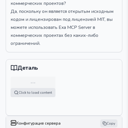
коммерческих проектов?
Да, поскольку он является открытым исходным
кодом и лицензирован под лицензией MIT, вы
можете использовать Exa MCP Server в
коммерческих проектах без каких-либо
ограничений.
Деталь
…
Click to load content
Конфигурация сервера
Copy