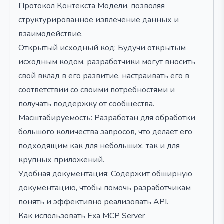
Протокол Контекста Модели, позволяя
структурированное извлечение данных и
взаимодействие.
Открытый исходный код: Будучи открытым
исходным кодом, разработчики могут вносить
свой вклад в его развитие, настраивать его в
соответствии со своими потребностями и
получать поддержку от сообщества.
Масштабируемость: Разработан для обработки
большого количества запросов, что делает его
подходящим как для небольших, так и для
крупных приложений.
Удобная документация: Содержит обширную
документацию, чтобы помочь разработчикам
понять и эффективно реализовать API.
Как использовать Exa MCP Server