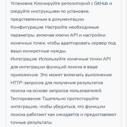
Установка: Клонируйте репозиторий с GitHub и
следуйте инструкциям по установке,
представленным в документации.
Конфигурация: Настройте необходимые
параметры, включая ключи API и настройки
конечных точек, чтобы адаптировать сервер под
ваши конкретные нужды.
Интеграция: Используйте конечные точки API
для интеграции функций поиска в ваше
приложение. Это может включать выполнение
HTTP-запросов для получения результатов
поиска на основе запросов пользователей.
Тестирование: Тщательно протестируйте
интеграцию, чтобы убедиться, что функции
поиска работают как ожидается и предоставляют
точные результаты.