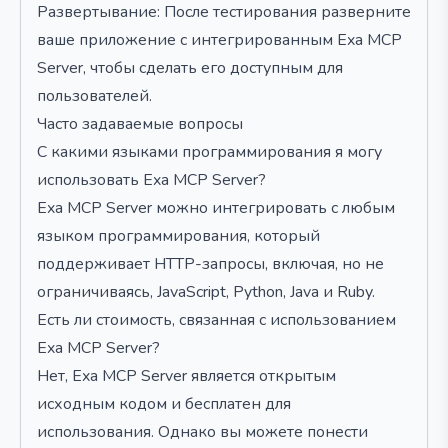
Развертывание: После тестирования разверните
ваше приложение с интегрированным Exa MCP
Server, чтобы сделать его доступным для
пользователей.
Часто задаваемые вопросы
С какими языками программирования я могу
использовать Exa MCP Server?
Exa MCP Server можно интегрировать с любым
языком программирования, который
поддерживает HTTP-запросы, включая, но не
ограничиваясь, JavaScript, Python, Java и Ruby.
Есть ли стоимость, связанная с использованием
Exa MCP Server?
Нет, Exa MCP Server является открытым
исходным кодом и бесплатен для
использования. Однако вы можете понести