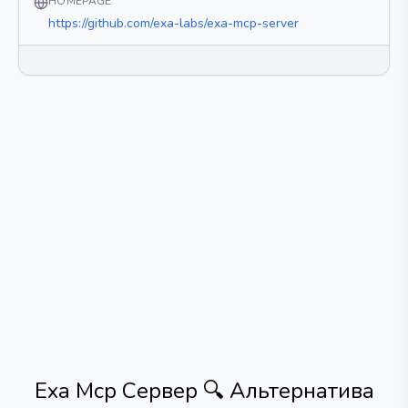
HOMEPAGE
https://github.com/exa-labs/exa-mcp-server
Exa Mcp Сервер 🔍
Альтернатива