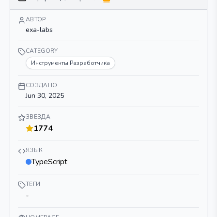
АВТОР
exa-labs
CATEGORY
Инструменты Разработчика
СОЗДАНО
Jun 30, 2025
ЗВЕЗДА
1774
ЯЗЫК
TypeScript
ТЕГИ
-