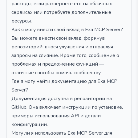
расходы, если развернете его на облачных
сервисах или потребуете дополнительные
ресурсы.
Как я могу внести свой вклад в Exa MCP Server?
Вы можете внести свой вклад, форкнув
репозиторий, внося улучшения и отправляя
запросы на слияние. Кроме того, сообщение о
проблемах и предложение функций —
отличные способы помочь сообществу.
Где я могу найти документацию для Exa MCP
Server?
Документация доступна в репозитории на
GitHub. Она включает инструкции по установке,
примеры использования API и детали
конфигурации.
Могу ли я использовать Exa MCP Server для