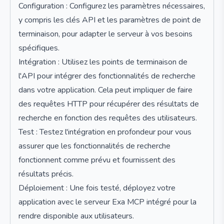
Configuration : Configurez les paramètres nécessaires,
y compris les clés API et les paramètres de point de
terminaison, pour adapter le serveur à vos besoins
spécifiques.
Intégration : Utilisez les points de terminaison de
l'API pour intégrer des fonctionnalités de recherche
dans votre application. Cela peut impliquer de faire
des requêtes HTTP pour récupérer des résultats de
recherche en fonction des requêtes des utilisateurs.
Test : Testez l'intégration en profondeur pour vous
assurer que les fonctionnalités de recherche
fonctionnent comme prévu et fournissent des
résultats précis.
Déploiement : Une fois testé, déployez votre
application avec le serveur Exa MCP intégré pour la
rendre disponible aux utilisateurs.