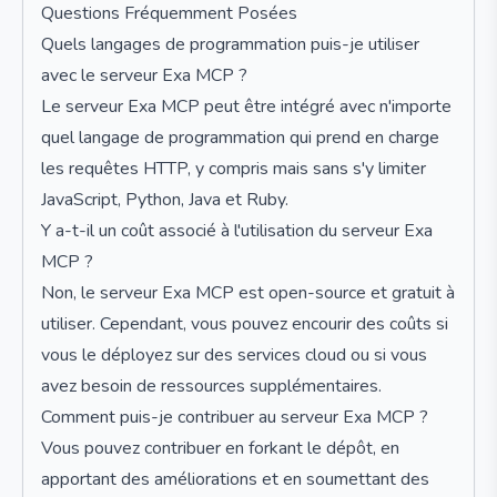
Questions Fréquemment Posées
Quels langages de programmation puis-je utiliser
avec le serveur Exa MCP ?
Le serveur Exa MCP peut être intégré avec n'importe
quel langage de programmation qui prend en charge
les requêtes HTTP, y compris mais sans s'y limiter
JavaScript, Python, Java et Ruby.
Y a-t-il un coût associé à l'utilisation du serveur Exa
MCP ?
Non, le serveur Exa MCP est open-source et gratuit à
utiliser. Cependant, vous pouvez encourir des coûts si
vous le déployez sur des services cloud ou si vous
avez besoin de ressources supplémentaires.
Comment puis-je contribuer au serveur Exa MCP ?
Vous pouvez contribuer en forkant le dépôt, en
apportant des améliorations et en soumettant des