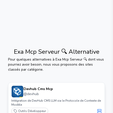
Exa Mcp Serveur 🔍
Alternative
Pour quelques alternatives à
Exa Mcp Serveur 🔍
dont vous
pourriez avoir besoin, nous vous proposons des sites
classés par catégorie.
Devhub Cms Mcp
@
devhub
Intégration de DevHub CMS LLM via le Protocole de Contexte de
Modèle
Outils Développeur