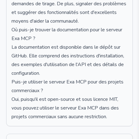
demandes de tirage. De plus, signaler des problèmes
et suggérer des fonctionnalités sont d'excellents
moyens d'aider la communauté.
Où puis-je trouver la documentation pour le serveur
Exa MCP ?
La documentation est disponible dans le dépôt sur
GitHub. Elle comprend des instructions d'installation,
des exemples d'utilisation de l'API et des détails de
configuration.
Puis-je utiliser le serveur Exa MCP pour des projets
commerciaux ?
Oui, puisqu'il est open-source et sous licence MIT,
vous pouvez utiliser le serveur Exa MCP dans des
projets commerciaux sans aucune restriction.