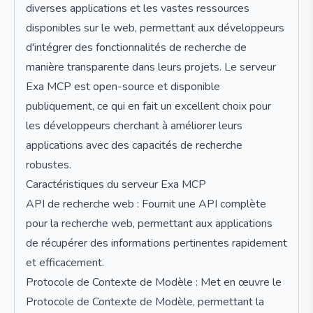
diverses applications et les vastes ressources
disponibles sur le web, permettant aux développeurs
d'intégrer des fonctionnalités de recherche de
manière transparente dans leurs projets. Le serveur
Exa MCP est open-source et disponible
publiquement, ce qui en fait un excellent choix pour
les développeurs cherchant à améliorer leurs
applications avec des capacités de recherche
robustes.
Caractéristiques du serveur Exa MCP
API de recherche web : Fournit une API complète
pour la recherche web, permettant aux applications
de récupérer des informations pertinentes rapidement
et efficacement.
Protocole de Contexte de Modèle : Met en œuvre le
Protocole de Contexte de Modèle, permettant la