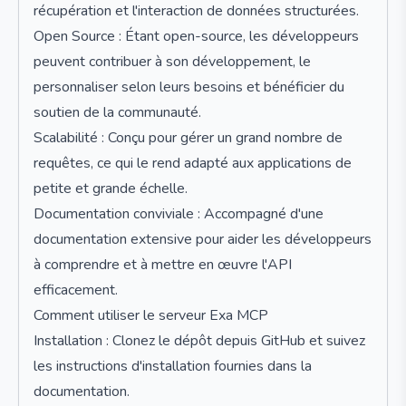
récupération et l'interaction de données structurées.
Open Source : Étant open-source, les développeurs
peuvent contribuer à son développement, le
personnaliser selon leurs besoins et bénéficier du
soutien de la communauté.
Scalabilité : Conçu pour gérer un grand nombre de
requêtes, ce qui le rend adapté aux applications de
petite et grande échelle.
Documentation conviviale : Accompagné d'une
documentation extensive pour aider les développeurs
à comprendre et à mettre en œuvre l'API
efficacement.
Comment utiliser le serveur Exa MCP
Installation : Clonez le dépôt depuis GitHub et suivez
les instructions d'installation fournies dans la
documentation.