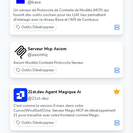
@
base
Un serveur de Protocole de Contexte de Modèle (MCP) qui
fournit des outils onchain pour les LLM, leur permettant
d'interagir avec le réseau Base et l'API de Coinbase.
Outils Développeur
Serveur Mcp Axiom
@
axiomhq
Axiom Modèle Contexte Protocole Serveur
Outils Développeur
21st.dev Agent Magique Ai
@
21st-dev
C'est comme la version 0 mais dans votre
Cursor/WindSurf/Cline. Serveur Magic MCP de développement
21 pour travailler avec votre frontend comme Magic.
Outils Développeur