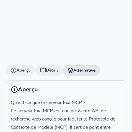
Aperçu
Détail
Alternative
Aperçu
Qu'est-ce que le serveur Exa MCP ?
Le serveur Exa MCP est une puissante API de
recherche web conçue pour faciliter le Protocole de
Contexte de Modèle (MCP). Il sert de pont entre