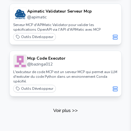
Apimatic Validateur Serveur Mcp
@
apimatic
Serveur MCP d'APIMatic Validator pour valider les
spécifications OpenAPI via l'API d'APIMatic avec MCP
Outils Développeur
Mcp Code Executor
@
bazinga012
L'exécuteur de code MCP est un serveur MCP qui permet aux LLM
d'exécuter du code Python dans un environnement Conda
spécifié.
Outils Développeur
Voir plus
>>