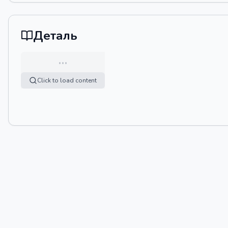
Деталь
…
Click to load content