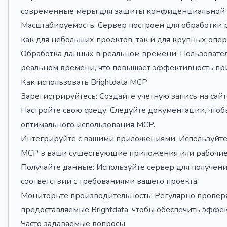
современные меры для защиты конфиденциальной
Масштабируемость: Сервер построен для обработки 
как для небольших проектов, так и для крупных опе
Обработка данных в реальном времени: Пользовател
реальном времени, что повышает эффективность пр
Как использовать Brightdata MCP
Зарегистрируйтесь: Создайте учетную запись на сайте
Настройте свою среду: Следуйте документации, чтоб
оптимального использования MCP.
Интегрируйте с вашими приложениями: Используйте 
MCP в ваши существующие приложения или рабочие
Получайте данные: Используйте сервер для получен
соответствии с требованиями вашего проекта.
Мониторьте производительность: Регулярно проверя
предоставляемые Brightdata, чтобы обеспечить эффе
Часто задаваемые вопросы