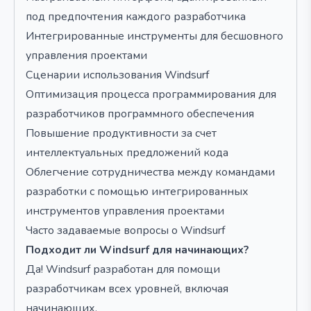
под предпочтения каждого разработчика
Интегрированные инструменты для бесшовного
управления проектами
Сценарии использования Windsurf
Оптимизация процесса программирования для
разработчиков программного обеспечения
Повышение продуктивности за счет
интеллектуальных предложений кода
Облегчение сотрудничества между командами
разработки с помощью интегрированных
инструментов управления проектами
Часто задаваемые вопросы о Windsurf
Подходит ли Windsurf для начинающих?
Да! Windsurf разработан для помощи
разработчикам всех уровней, включая
начинающих.