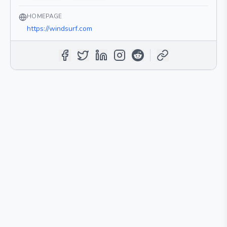
HOMEPAGE
https://windsurf.com