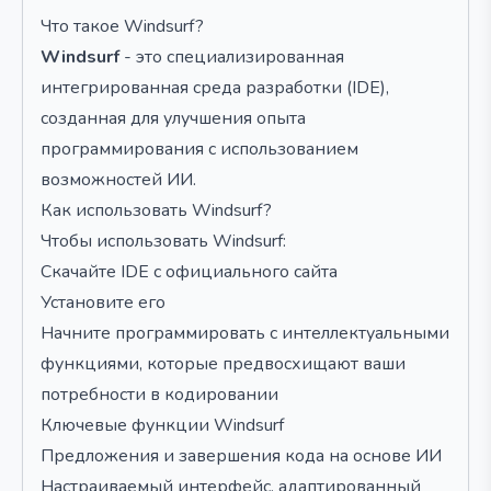
Что такое Windsurf?
Windsurf
- это специализированная
интегрированная среда разработки (IDE),
созданная для улучшения опыта
программирования с использованием
возможностей ИИ.
Как использовать Windsurf?
Чтобы использовать Windsurf:
Скачайте IDE с официального сайта
Установите его
Начните программировать с интеллектуальными
функциями, которые предвосхищают ваши
потребности в кодировании
Ключевые функции Windsurf
Предложения и завершения кода на основе ИИ
Настраиваемый интерфейс, адаптированный