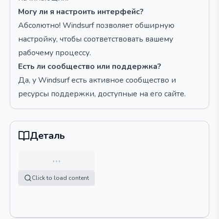
Могу ли я настроить интерфейс?
Абсолютно! Windsurf позволяет обширную
настройку, чтобы соответствовать вашему
рабочему процессу.
Есть ли сообщество или поддержка?
Да, у Windsurf есть активное сообщество и
ресурсы поддержки, доступные на его сайте.
Деталь
…
Click to load content