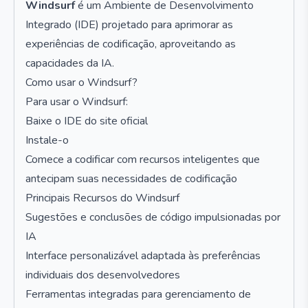
Windsurf
é um Ambiente de Desenvolvimento
Integrado (IDE) projetado para aprimorar as
experiências de codificação, aproveitando as
capacidades da IA.
Como usar o Windsurf?
Para usar o Windsurf:
Baixe o IDE do site oficial
Instale-o
Comece a codificar com recursos inteligentes que
antecipam suas necessidades de codificação
Principais Recursos do Windsurf
Sugestões e conclusões de código impulsionadas por
IA
Interface personalizável adaptada às preferências
individuais dos desenvolvedores
Ferramentas integradas para gerenciamento de