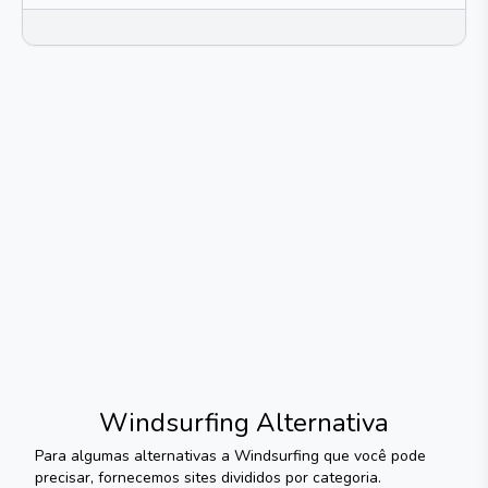
Windsurfing
Alternativa
Para algumas alternativas a
Windsurfing
que você pode
precisar, fornecemos sites divididos por categoria.