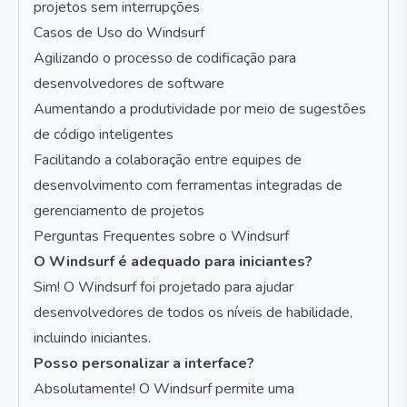
projetos sem interrupções
Casos de Uso do Windsurf
Agilizando o processo de codificação para
desenvolvedores de software
Aumentando a produtividade por meio de sugestões
de código inteligentes
Facilitando a colaboração entre equipes de
desenvolvimento com ferramentas integradas de
gerenciamento de projetos
Perguntas Frequentes sobre o Windsurf
O Windsurf é adequado para iniciantes?
Sim! O Windsurf foi projetado para ajudar
desenvolvedores de todos os níveis de habilidade,
incluindo iniciantes.
Posso personalizar a interface?
Absolutamente! O Windsurf permite uma