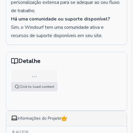
personalização extensa para se adequar ao seu fluxo
de trabalho.
Há uma comunidade ou suporte disponível?
Sim, o Windsurf tem uma comunidade ativa e
recursos de suporte disponíveis em seu site.
Detalhe
…
Click to load content
Informações do Projeto
AUTOR