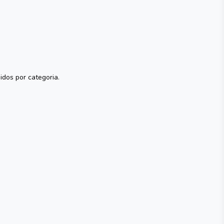
idos por categoria.