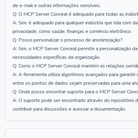
de e-mail e outras informações sensíveis.
Q: O MCP Server Conceal é adequado para todas as indúst
A: Sim, é adequado para qualquer indústria que lida com d
privacidade, como saúde, finanças e comércio eletrônico.
Q: Posso personalizar o processo de anonimização?
A: Sim, o MCP Server Conceal permite a personalização da
necessidades específicas da organização.
Q: Como o MCP Server Conceal mantém as relações semân
A: A ferramenta utiliza algoritmos avançados para garanti
entre os pontos de dados sejam preservadas para uma anál
Q: Onde posso encontrar suporte para o MCP Server Conc
A: O suporte pode ser encontrado através do repositório 
contribuir para discussões e acessar a documentação.