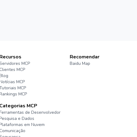
Recursos
Recomendar
Servidores MCP
Baidu Map
Clientes MCP
Blog
Notícias MCP
Tutoriais MCP
Rankings MCP
Categorias MCP
Ferramentas de Desenvolvedor
Pesquisa e Dados
Plataformas em Nuvem
Comunicação
Segurança