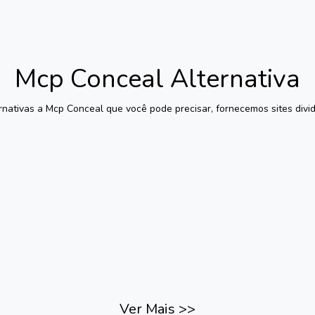
Mcp Conceal
Alternativa
rnativas a
Mcp Conceal
que você pode precisar, fornecemos sites divid
Ver Mais
>>