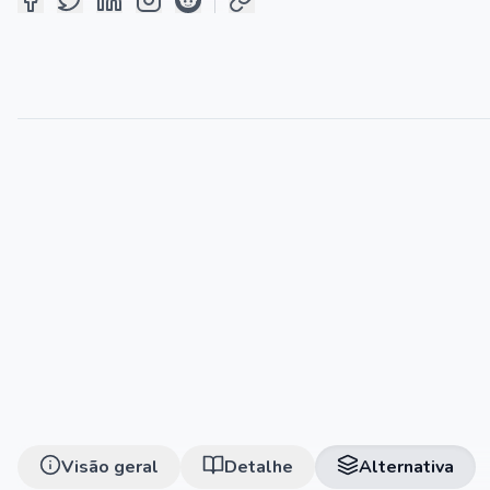
Visão geral
Detalhe
Alternativa