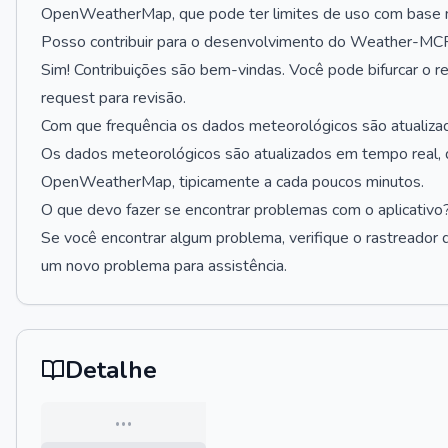
OpenWeatherMap, que pode ter limites de uso com base n
Posso contribuir para o desenvolvimento do Weather-M
Sim! Contribuições são bem-vindas. Você pode bifurcar o rep
request para revisão.
Com que frequência os dados meteorológicos são atualiza
Os dados meteorológicos são atualizados em tempo real, 
OpenWeatherMap, tipicamente a cada poucos minutos.
O que devo fazer se encontrar problemas com o aplicativo
Se você encontrar algum problema, verifique o rastreador 
um novo problema para assistência.
Detalhe
…