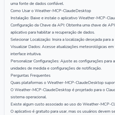
uma fonte de dados confiável.
Como Usar o Weather-MCP-ClaudeDesktop
Instalação: Baixe e instale o aplicativo Weather-MCP-Clau
Configuração da Chave da API: Obtenha uma chave de API
aplicativo para habilitar a recuperação de dados.
Selecionar Localização: Insira a localização desejada para 
Visualizar Dados: Acesse atualizações meteorológicas em t
interface intuitiva.
Personalizar Configurações: Ajuste as configurações para a
unidades de medida e configurações de notificação.
Perguntas Frequentes
Quais plataformas o Weather-MCP-ClaudeDesktop supor
O Weather-MCP-ClaudeDesktop é projetado para o Claude
sistema operacional.
Existe algum custo associado ao uso do Weather-MCP-
O aplicativo é gratuito para usar, mas os usuários devem 