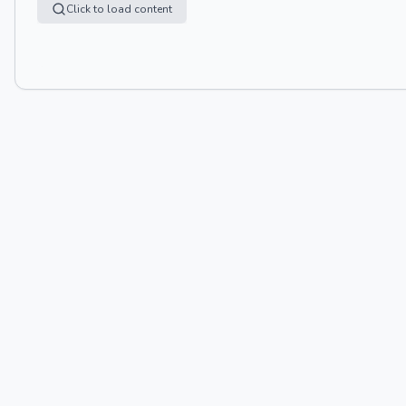
Click to load content