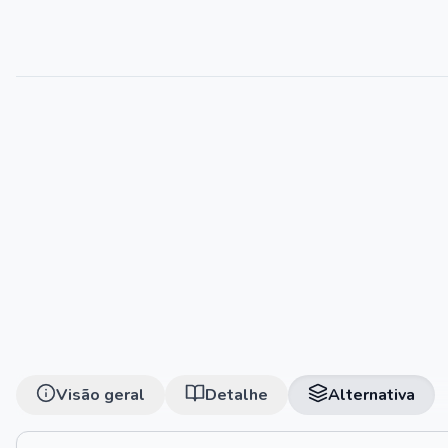
Visão geral
Detalhe
Alternativa