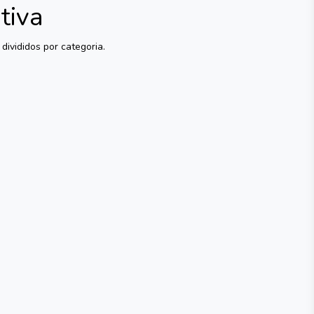
tiva
divididos por categoria.