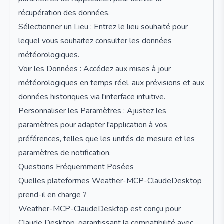
récupération des données.
Sélectionner un Lieu : Entrez le lieu souhaité pour
lequel vous souhaitez consulter les données
météorologiques.
Voir les Données : Accédez aux mises à jour
météorologiques en temps réel, aux prévisions et aux
données historiques via l'interface intuitive.
Personnaliser les Paramètres : Ajustez les
paramètres pour adapter l'application à vos
préférences, telles que les unités de mesure et les
paramètres de notification.
Questions Fréquemment Posées
Quelles plateformes Weather-MCP-ClaudeDesktop
prend-il en charge ?
Weather-MCP-ClaudeDesktop est conçu pour
Claude Desktop, garantissant la compatibilité avec