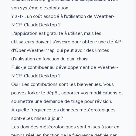
son système d'exploitation.
Y a-t-il un coût associé à l'utilisation de Weather-
MCP-ClaudeDesktop ?
L'application est gratuite à utiliser, mais les
utilisateurs doivent s'inscrire pour obtenir une clé API
d'OpenWeatherMap, qui peut avoir des limites
d'utilisation en fonction du plan choisi.
Puis-je contribuer au développement de Weather-
MCP-ClaudeDesktop ?
Oui ! Les contributions sont les bienvenues. Vous
pouvez forker le dépôt, apporter vos modifications et
soumettre une demande de tirage pour révision.
À quelle fréquence les données météorologiques
sont-elles mises à jour ?
Les données météorologiques sont mises à jour en
temps réel, en fonction de la fréquence définie par