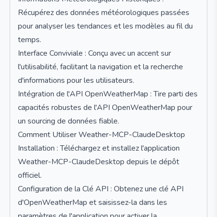
Récupérez des données météorologiques passées
pour analyser les tendances et les modèles au fil du
temps.
Interface Conviviale : Conçu avec un accent sur
l'utilisabilité, facilitant la navigation et la recherche
d'informations pour les utilisateurs.
Intégration de l'API OpenWeatherMap : Tire parti des
capacités robustes de l'API OpenWeatherMap pour
un sourcing de données fiable.
Comment Utiliser Weather-MCP-ClaudeDesktop
Installation : Téléchargez et installez l'application
Weather-MCP-ClaudeDesktop depuis le dépôt
officiel.
Configuration de la Clé API : Obtenez une clé API
d'OpenWeatherMap et saisissez-la dans les
paramètres de l'application pour activer la