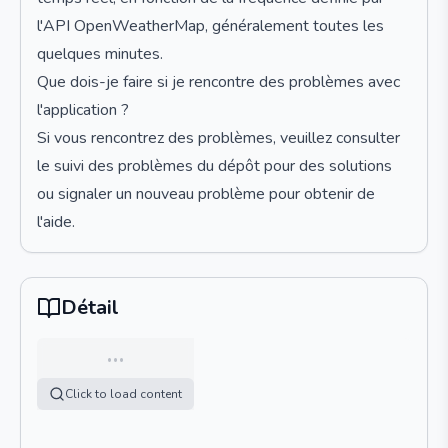
l'API OpenWeatherMap, généralement toutes les
quelques minutes.
Que dois-je faire si je rencontre des problèmes avec
l'application ?
Si vous rencontrez des problèmes, veuillez consulter
le suivi des problèmes du dépôt pour des solutions
ou signaler un nouveau problème pour obtenir de
l'aide.
Détail
…
Click to load content