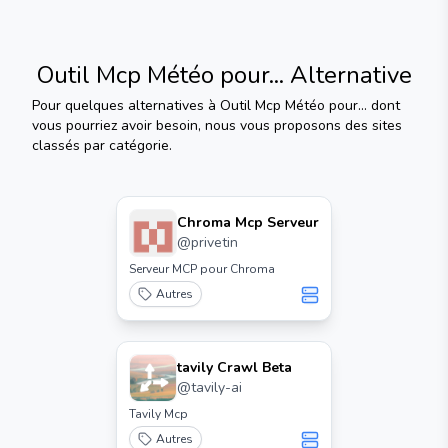
Outil Mcp Météo pour...
Alternative
Pour quelques alternatives à
Outil Mcp Météo pour...
dont
vous pourriez avoir besoin, nous vous proposons des sites
classés par catégorie.
Chroma Mcp Serveur
@
privetin
Serveur MCP pour Chroma
Autres
tavily Crawl Beta
@
tavily-ai
Tavily Mcp
Autres