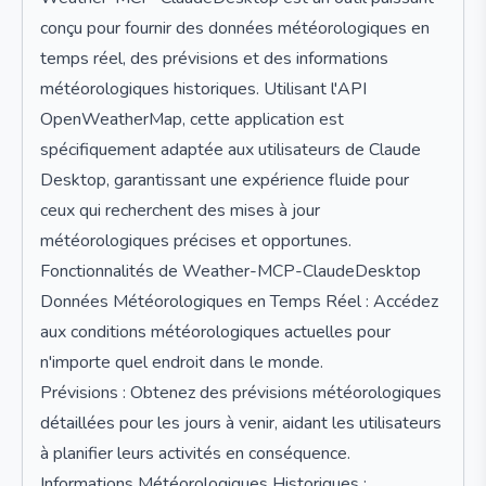
conçu pour fournir des données météorologiques en
temps réel, des prévisions et des informations
météorologiques historiques. Utilisant l'API
OpenWeatherMap, cette application est
spécifiquement adaptée aux utilisateurs de Claude
Desktop, garantissant une expérience fluide pour
ceux qui recherchent des mises à jour
météorologiques précises et opportunes.
Fonctionnalités de Weather-MCP-ClaudeDesktop
Données Météorologiques en Temps Réel : Accédez
aux conditions météorologiques actuelles pour
n'importe quel endroit dans le monde.
Prévisions : Obtenez des prévisions météorologiques
détaillées pour les jours à venir, aidant les utilisateurs
à planifier leurs activités en conséquence.
Informations Météorologiques Historiques :