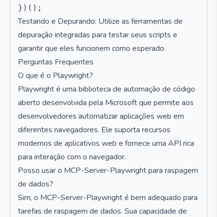
Testando e Depurando: Utilize as ferramentas de
depuração integradas para testar seus scripts e
garantir que eles funcionem como esperado.
Perguntas Frequentes
O que é o Playwright?
Playwright é uma biblioteca de automação de código
aberto desenvolvida pela Microsoft que permite aos
desenvolvedores automatizar aplicações web em
diferentes navegadores. Ele suporta recursos
modernos de aplicativos web e fornece uma API rica
para interação com o navegador.
Posso usar o MCP-Server-Playwright para raspagem
de dados?
Sim, o MCP-Server-Playwright é bem adequado para
tarefas de raspagem de dados. Sua capacidade de