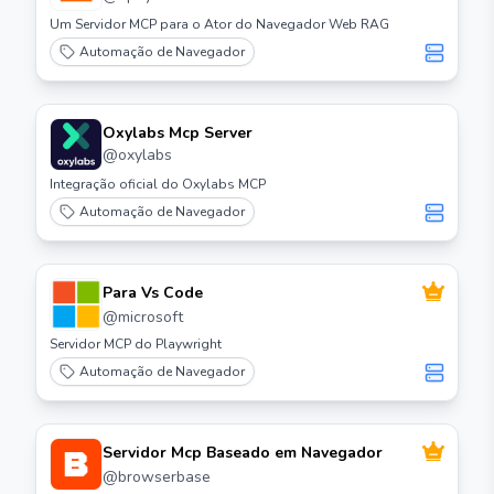
Web Rag 🌐
Um Servidor MCP para o Ator do Navegador Web RAG
Automação de Navegador
Oxylabs Mcp Server
@
oxylabs
Integração oficial do Oxylabs MCP
Automação de Navegador
Para Vs Code
@
microsoft
Servidor MCP do Playwright
Automação de Navegador
Servidor Mcp Baseado em Navegador
@
browserbase