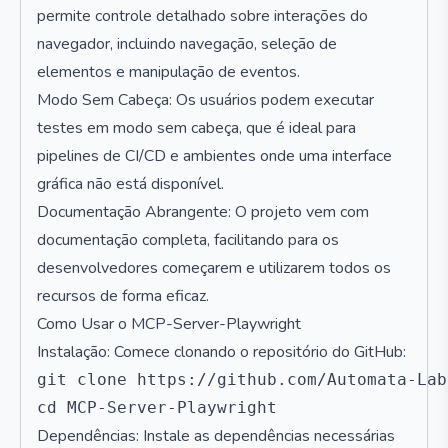
permite controle detalhado sobre interações do
navegador, incluindo navegação, seleção de
elementos e manipulação de eventos.
Modo Sem Cabeça: Os usuários podem executar
testes em modo sem cabeça, que é ideal para
pipelines de CI/CD e ambientes onde uma interface
gráfica não está disponível.
Documentação Abrangente: O projeto vem com
documentação completa, facilitando para os
desenvolvedores começarem e utilizarem todos os
recursos de forma eficaz.
Como Usar o MCP-Server-Playwright
Instalação: Comece clonando o repositório do GitHub:
git clone https://github.com/Automata-Lab
Dependências: Instale as dependências necessárias