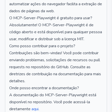
automatizar ações do navegador facilita a extração de
dados de páginas da web.
O MCP-Server-Playwright é gratuito para usar?
Absolutamente! O MCP-Server-Playwright é de
código aberto e está disponível para qualquer pessoa
usar, modificar e distribuir sob a licença MIT.
Como posso contribuir para o projeto?
Contribuições são bem-vindas! Você pode contribuir
enviando problemas, solicitações de recursos ou pull
requests no repositório do GitHub. Consulte as
diretrizes de contribuição na documentação para mais
detalhes.
Onde posso encontrar a documentação?
A documentação do MCP-Server-Playwright está
disponível no repositório. Você pode acessá-la
diretamente
aqui
.