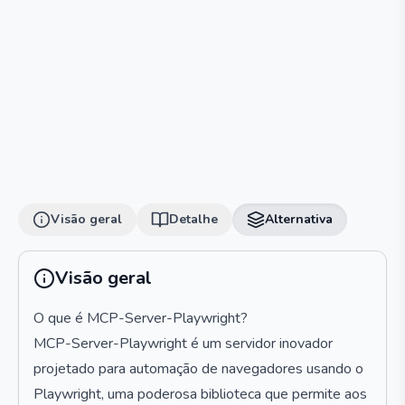
Visão geral
Detalhe
Alternativa
Visão geral
O que é MCP-Server-Playwright?
MCP-Server-Playwright é um servidor inovador
projetado para automação de navegadores usando o
Playwright, uma poderosa biblioteca que permite aos