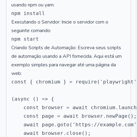
usando npm ou yarn:
Executando o Servidor: Inicie o servidor com o
seguinte comando:
Criando Scripts de Automação: Escreva seus scripts
de automação usando a API fornecida. Aqui está um
exemplo simples para navegar até uma página da
web:
const { chromium } = require('playwright')
(async () => {

    const browser = await chromium.launch(
    const page = await browser.newPage();

    await page.goto('https://example.com')
    await browser.close();
