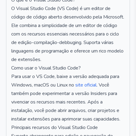
O que é o Visual Studio Code?
O Visual Studio Code (VS Code) é um editor de
código de código aberto desenvolvido pela Microsoft.
Ele combina a simplicidade de um editor de código
com os recursos essenciais necessários para o ciclo
de edição-compilação-debbuging. Suporta várias
linguagens de programação e oferece um rico modelo
de extensões.
Como usar o Visual Studio Code?
Para usar o VS Code, baixe a versão adequada para
Windows, macOS ou Linux no
site oficial
. Você
também pode experimentar a versão Insiders para
vivenciar os recursos mais recentes. Após a
instalação, você pode abrir arquivos, criar projetos e
instalar extensões para aprimorar suas capacidades.
Principais recursos do Visual Studio Code