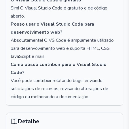
O Visual Studio Code é gratuito?
Sim! O Visual Studio Code é gratuito e de código
aberto.
Posso usar o Visual Studio Code para
desenvolvimento web?
Absolutamente! O VS Code é amplamente utilizado
para desenvolvimento web e suporta HTML, CSS,
JavaScript e mais.
Como posso contribuir para o Visual Studio
Code?
Você pode contribuir relatando bugs, enviando
solicitações de recursos, revisando alterações de
código ou melhorando a documentação.
Detalhe