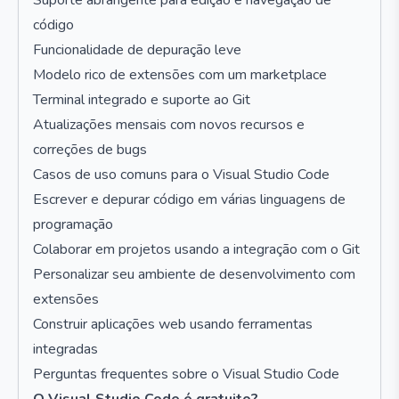
Suporte abrangente para edição e navegação de
código
Funcionalidade de depuração leve
Modelo rico de extensões com um marketplace
Terminal integrado e suporte ao Git
Atualizações mensais com novos recursos e
correções de bugs
Casos de uso comuns para o Visual Studio Code
Escrever e depurar código em várias linguagens de
programação
Colaborar em projetos usando a integração com o Git
Personalizar seu ambiente de desenvolvimento com
extensões
Construir aplicações web usando ferramentas
integradas
Perguntas frequentes sobre o Visual Studio Code