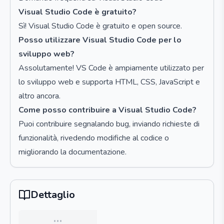
Visual Studio Code è gratuito?
Sì! Visual Studio Code è gratuito e open source.
Posso utilizzare Visual Studio Code per lo
sviluppo web?
Assolutamente! VS Code è ampiamente utilizzato per
lo sviluppo web e supporta HTML, CSS, JavaScript e
altro ancora.
Come posso contribuire a Visual Studio Code?
Puoi contribuire segnalando bug, inviando richieste di
funzionalità, rivedendo modifiche al codice o
migliorando la documentazione.
Dettaglio
…