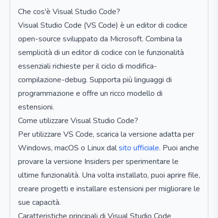
Che cos'è Visual Studio Code?
Visual Studio Code (VS Code) è un editor di codice
open-source sviluppato da Microsoft. Combina la
semplicità di un editor di codice con le funzionalità
essenziali richieste per il ciclo di modifica-
compilazione-debug. Supporta più linguaggi di
programmazione e offre un ricco modello di
estensioni.
Come utilizzare Visual Studio Code?
Per utilizzare VS Code, scarica la versione adatta per
Windows, macOS o Linux dal
sito ufficiale
. Puoi anche
provare la versione Insiders per sperimentare le
ultime funzionalità. Una volta installato, puoi aprire file,
creare progetti e installare estensioni per migliorare le
sue capacità.
Caratteristiche principali di Visual Studio Code