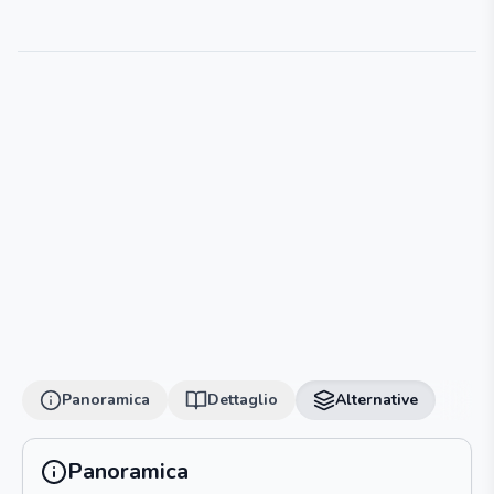
Panoramica
Dettaglio
Alternative
Panoramica