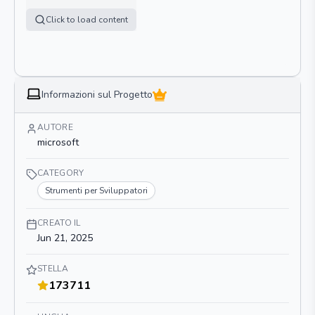
Click to load content
Informazioni sul Progetto
AUTORE
microsoft
CATEGORY
Strumenti per Sviluppatori
CREATO IL
Jun 21, 2025
STELLA
173711