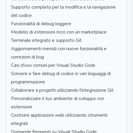
Supporto completo per la modifica e la navigazione
del codice
Funzionalità di debug leggere
Modello di estensioni ricco con un marketplace
Terminale integrato e supporto Git
Aggiornamenti mensili con nuove funzionalità e
correzioni di bug
Casi d'uso comuni per Visual Studio Code
Scrivere e fare debug di codice in vari linguaggi di
programmazione
Collaborare a progetti utilizzando l'integrazione Git
Personalizzare il tuo ambiente di sviluppo con
estensioni
Costruire applicazioni web utilizzando strumenti
integrati
Domande frequenti su Visual Studio Code