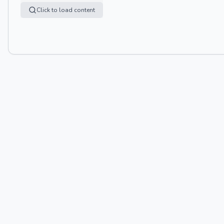
Click to load content