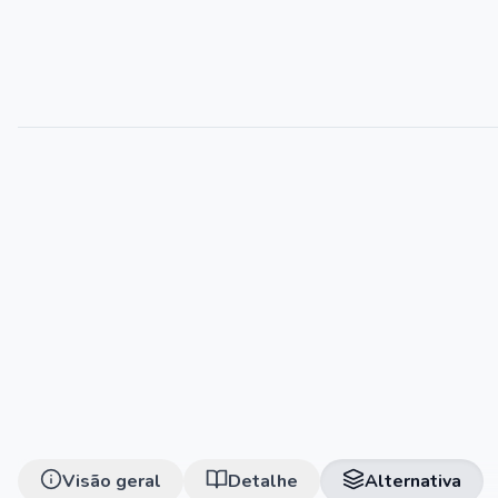
Visão geral
Detalhe
Alternativa