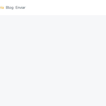
ria
Blog
Enviar